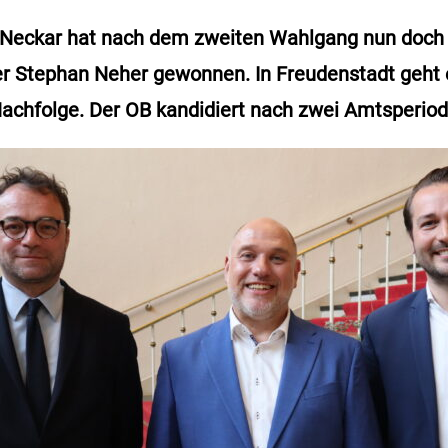
 Neckar hat nach dem zweiten Wahlgang nun doch
r Stephan Neher gewonnen. In Freudenstadt geht
achfolge. Der OB kandidiert nach zwei Amtsperiod