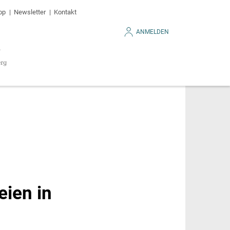
op
Newsletter
Kontakt
ANMELDEN
eien in