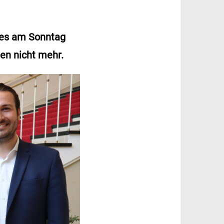
 es am Sonntag
en nicht mehr.