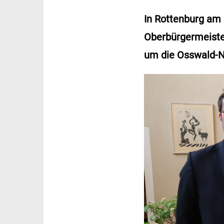
In Rottenburg am
Oberbürgermeiste
um die Osswald-N