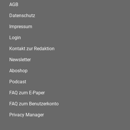
AGB
Datenschutz
Impressum
Login
Kontakt zur Redaktion
Newsletter
Aboshop
Podcast
FAQ zum E-Paper
FAQ zum Benutzerkonto
Privacy Manager