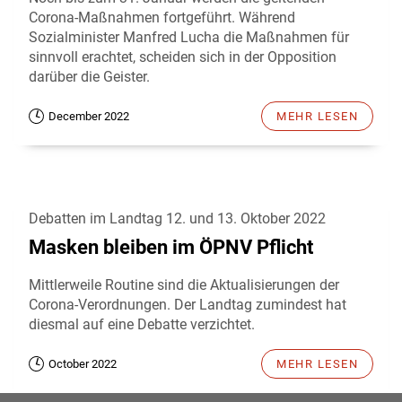
Corona-Maßnahmen fortgeführt. Während
Sozialminister Manfred Lucha die Maßnahmen für
sinnvoll erachtet, scheiden sich in der Opposition
darüber die Geister.
December 2022
MEHR LESEN
Debatten im Landtag 12. und 13. Oktober 2022
Masken bleiben im ÖPNV Pflicht
Mittlerweile Routine sind die Aktualisierungen der
Corona-Verordnungen. Der Landtag zumindest hat
diesmal auf eine Debatte verzichtet.
October 2022
MEHR LESEN