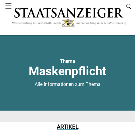
☰
Thema
Maskenpflicht
Alle Informationen zum Thema
ARTIKEL