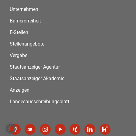
Unternehmen
Barrierefreiheit
E-Stellen
Stellenangebote
Vergabe
Staatsanzeiger Agentur
Staatsanzeiger Akademie
Anzeigen
Landesausschreibungsblatt