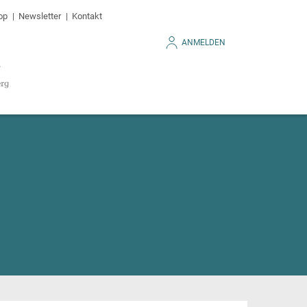
op
Newsletter
Kontakt
ANMELDEN