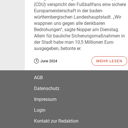
(CDU) verspricht den Fußballfans eine sichere
Europameisterschaft in der baden-
württembergischen Landeshauptstadt. „Wir
wappnen uns gegen alle denkbaren
Bedrohungen“, sagte Nopper am Dienstag.
Allein für bauliche Sicherungsmaßnahmen in
der Stadt habe man 10,5 Millionen Euro
ausgegeben, betonte er.
June 2024
MEHR LESEN
AGB
Datenschutz
Impressum
Login
Kontakt zur Redaktion