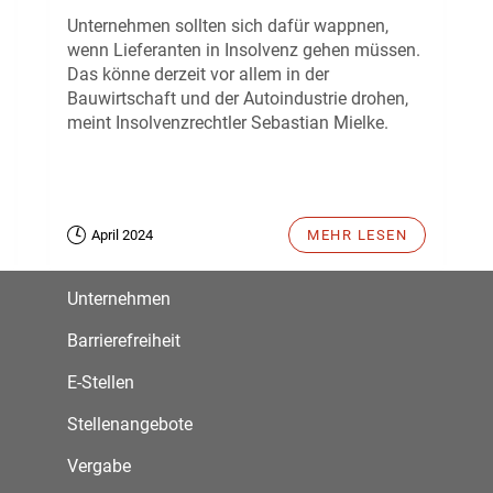
Unternehmen sollten sich dafür wappnen,
wenn Lieferanten in Insolvenz gehen müssen.
Das könne derzeit vor allem in der
Bauwirtschaft und der Autoindustrie drohen,
meint Insolvenzrechtler Sebastian Mielke.
April 2024
MEHR LESEN
Unternehmen
Barrierefreiheit
E-Stellen
Stellenangebote
Vergabe