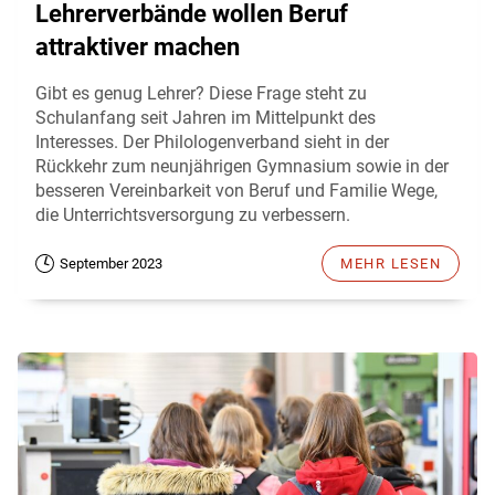
Lehrerverbände wollen Beruf
attraktiver machen
Gibt es genug Lehrer? Diese Frage steht zu
Schulanfang seit Jahren im Mittelpunkt des
Interesses. Der Philologenverband sieht in der
Rückkehr zum neunjährigen Gymnasium sowie in der
besseren Vereinbarkeit von Beruf und Familie Wege,
die Unterrichtsversorgung zu verbessern.
September 2023
MEHR LESEN