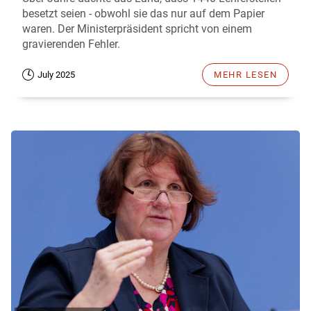
besetzt seien - obwohl sie das nur auf dem Papier
waren. Der Ministerpräsident spricht von einem
gravierenden Fehler.
July 2025
MEHR LESEN