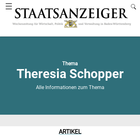
☰
Thema
Theresia Schopper
Alle Informationen zum Thema
ARTIKEL