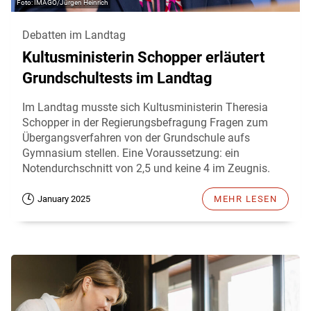
IMAGO/Jürgen Heinrich
Debatten im Landtag
Kultusministerin Schopper erläutert
Grundschultests im Landtag
Im Landtag musste sich Kultusministerin Theresia
Schopper in der Regierungsbefragung Fragen zum
Übergangsverfahren von der Grundschule aufs
Gymnasium stellen. Eine Voraussetzung: ein
Notendurchschnitt von 2,5 und keine 4 im Zeugnis.
January 2025
MEHR LESEN