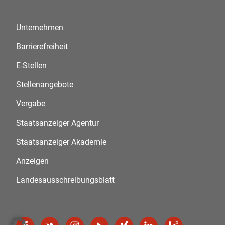
Unternehmen
Barrierefreiheit
E-Stellen
Stellenangebote
Vergabe
Staatsanzeiger Agentur
Staatsanzeiger Akademie
Anzeigen
Landesausschreibungsblatt