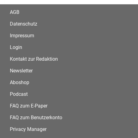
AGB
Datenschutz
Impressum
Login
Kontakt zur Redaktion
Newsletter
Aboshop
Podcast
FAQ zum E-Paper
FAQ zum Benutzerkonto
Privacy Manager