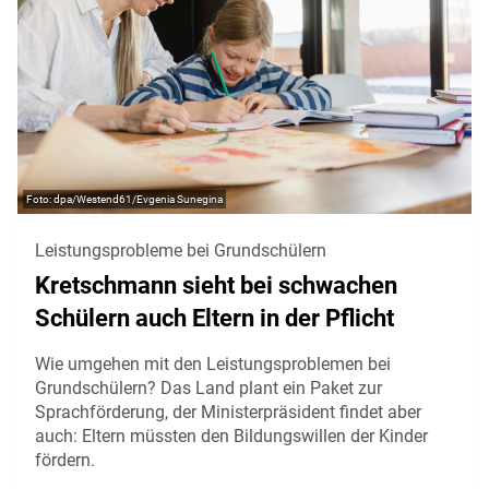
dpa/Westend61/Evgenia Sunegina
Leistungsprobleme bei Grundschülern
Kretschmann sieht bei schwachen
Schülern auch Eltern in der Pflicht
Wie umgehen mit den Leistungsproblemen bei
Grundschülern? Das Land plant ein Paket zur
Sprachförderung, der Ministerpräsident findet aber
auch: Eltern müssten den Bildungswillen der Kinder
fördern.