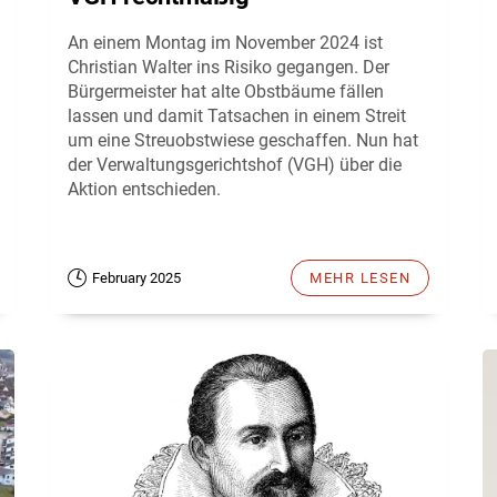
An einem Montag im November 2024 ist
Christian Walter ins Risiko gegangen. Der
Bürgermeister hat alte Obstbäume fällen
lassen und damit Tatsachen in einem Streit
um eine Streuobstwiese geschaffen. Nun hat
der Verwaltungsgerichtshof (VGH) über die
Aktion entschieden.
February 2025
MEHR LESEN