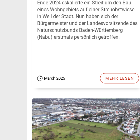
Ende 2024 eskalierte ein Streit um den Bau
eines Wohngebiets auf einer Streuobstwiese
in Weil der Stadt. Nun haben sich der
Bürgermeister und der Landesvorsitzende des
Naturschutzbunds Baden-Württemberg
(Nabu) erstmals persönlich getroffen.
March 2025
MEHR LESEN