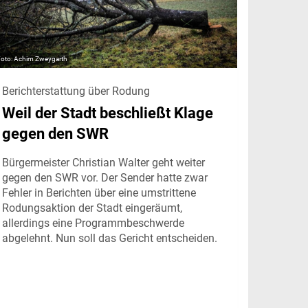
Achim Zweygarth
Berichterstattung über Rodung
Weil der Stadt beschließt Klage
gegen den SWR
Bürgermeister Christian Walter geht weiter
gegen den SWR vor. Der Sender hatte zwar
Fehler in Berichten über eine umstrittene
Rodungsaktion der Stadt eingeräumt,
allerdings eine Programmbeschwerde
abgelehnt. Nun soll das Gericht entscheiden.