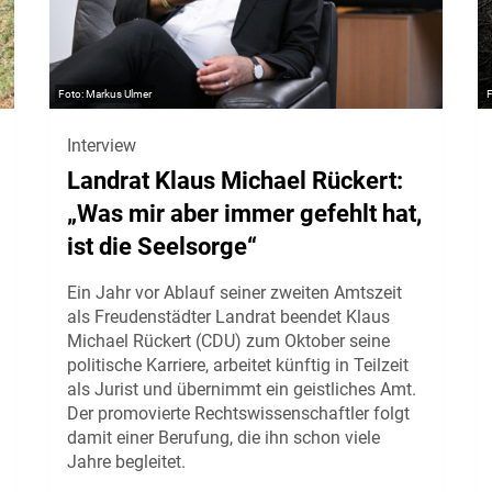
Markus Ulmer
Interview
Landrat Klaus Michael Rückert:
„Was mir aber immer gefehlt hat,
ist die Seelsorge“
Ein Jahr vor Ablauf seiner zweiten Amtszeit
als Freudenstädter Landrat beendet Klaus
Michael Rückert (CDU) zum Oktober seine
politische Karriere, arbeitet künftig in Teilzeit
als Jurist und übernimmt ein geistliches Amt.
Der promovierte Rechtswissenschaftler folgt
damit einer Berufung, die ihn schon viele
Jahre begleitet.