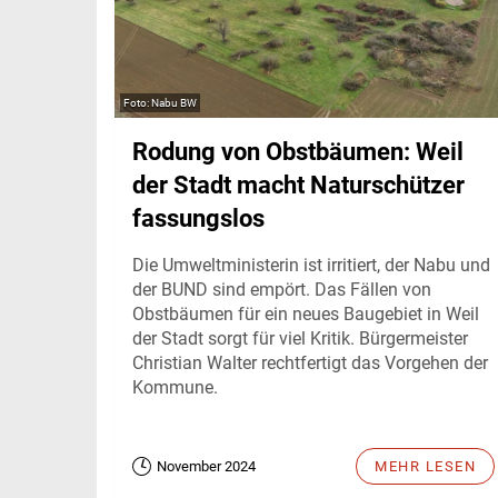
Nabu BW
Rodung von Obstbäumen: Weil
der Stadt macht Naturschützer
fassungslos
Die Umweltministerin ist irritiert, der Nabu und
der BUND sind empört. Das Fällen von
Obstbäumen für ein neues Baugebiet in Weil
der Stadt sorgt für viel Kritik. Bürgermeister
Christian Walter rechtfertigt das Vorgehen der
Kommune.
November 2024
MEHR LESEN