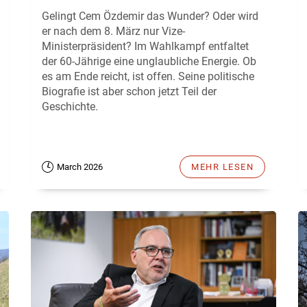
Gelingt Cem Özdemir das Wunder? Oder wird
er nach dem 8. März nur Vize-
Ministerpräsident? Im Wahlkampf entfaltet
der 60-Jährige eine unglaubliche Energie. Ob
es am Ende reicht, ist offen. Seine politische
Biografie ist aber schon jetzt Teil der
Geschichte.
March 2026
MEHR LESEN