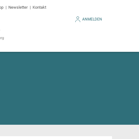
op
Newsletter
Kontakt
ANMELDEN