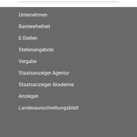
Unternehmen
Barrierefreiheit
E-Stellen
Stellenangebote
Vergabe
Staatsanzeiger Agentur
Staatsanzeiger Akademie
Anzeigen
Landesausschreibungsblatt