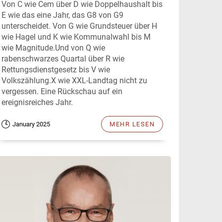
Von C wie Cem über D wie Doppelhaushalt bis
E wie das eine Jahr, das G8 von G9
unterscheidet. Von G wie Grundsteuer über H
wie Hagel und K wie Kommunalwahl bis M
wie Magnitude.Und von Q wie
rabenschwarzes Quartal über R wie
Rettungsdienstgesetz bis V wie
Volkszählung.X wie XXL-Landtag nicht zu
vergessen. Eine Rückschau auf ein
ereignisreiches Jahr.
January 2025
MEHR LESEN