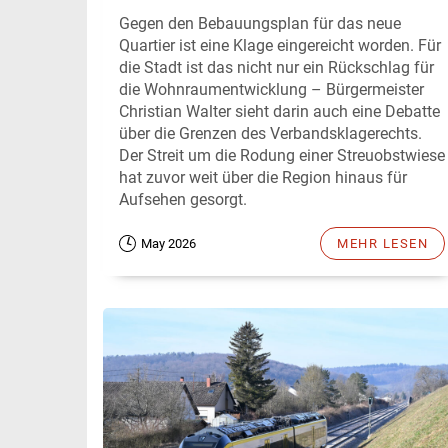
Gegen den Bebauungsplan für das neue
Quartier ist eine Klage eingereicht worden. Für
die Stadt ist das nicht nur ein Rückschlag für
die Wohnraumentwicklung – Bürgermeister
Christian Walter sieht darin auch eine Debatte
über die Grenzen des Verbandsklagerechts.
Der Streit um die Rodung einer Streuobstwiese
hat zuvor weit über die Region hinaus für
Aufsehen gesorgt.
May 2026
MEHR LESEN