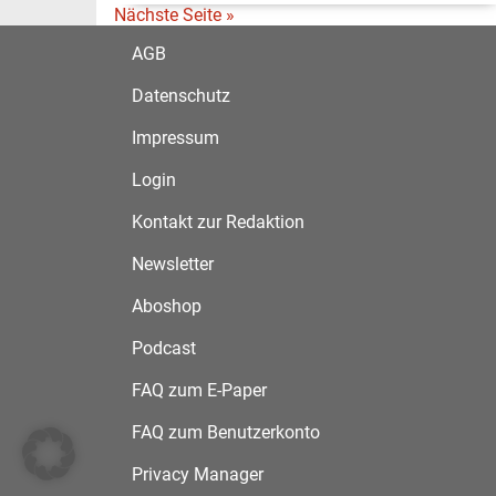
Nächste Seite »
AGB
Datenschutz
Impressum
Login
Kontakt zur Redaktion
Newsletter
Aboshop
Podcast
FAQ zum E-Paper
FAQ zum Benutzerkonto
Privacy Manager