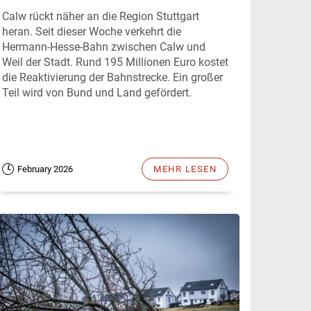
Calw rückt näher an die Region Stuttgart
heran. Seit dieser Woche verkehrt die
Hermann-Hesse-Bahn zwischen Calw und
Weil der Stadt. Rund 195 Millionen Euro kostet
die Reaktivierung der Bahnstrecke. Ein großer
Teil wird von Bund und Land gefördert.
February 2026
MEHR LESEN