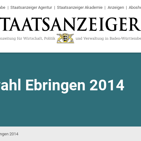
abe
Staatsanzeiger Agentur
Staatsanzeiger Akademie
Anzeigen
Abosh
ahl Ebringen 2014
ingen 2014