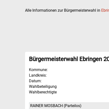
Alle Informationen zur Bürgermeisterwahl in
Ebri
Bürgermeisterwahl Ebringen 2
Kommune:
Landkreis:
Datum:
Wahlbeteiligung
Wahlberechtigte
RAINER MOSBACH
(Parteilos)