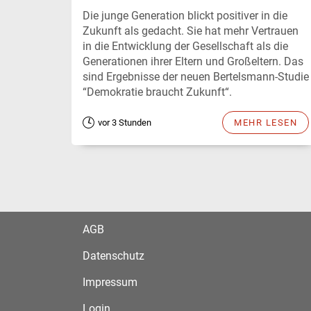
Die junge Generation blickt positiver in die
Zukunft als gedacht. Sie hat mehr Vertrauen
in die Entwicklung der Gesellschaft als die
Generationen ihrer Eltern und Großeltern. Das
sind Ergebnisse der neuen Bertelsmann-Studie
“Demokratie braucht Zukunft“.
vor 3 Stunden
MEHR LESEN
AGB
Datenschutz
Impressum
Login