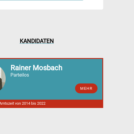
KANDIDATEN
Rainer Mosbach
Parteilos
MEHR
 Amtszeit von 2014 bis 2022