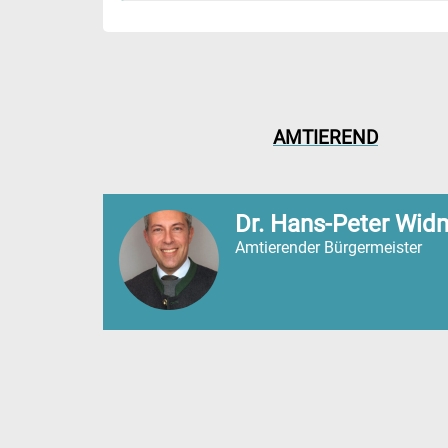
AMTIEREND
Dr. Hans-Peter Wi
Amtierender Bürgermeister