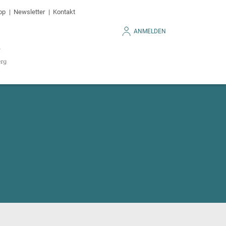
op
Newsletter
Kontakt
ANMELDEN