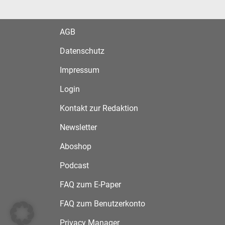
AGB
Datenschutz
Impressum
Login
Kontakt zur Redaktion
Newsletter
Aboshop
Podcast
FAQ zum E-Paper
FAQ zum Benutzerkonto
Privacy Manager