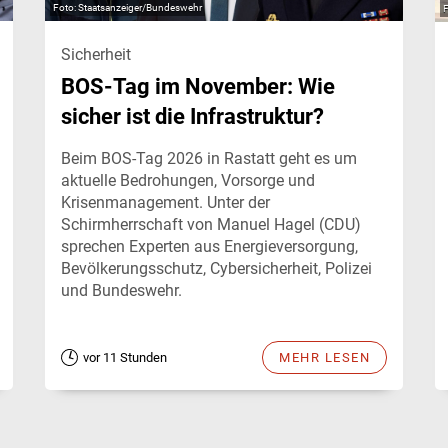
Staatsanzeiger/Bundeswehr
Sicherheit
BOS-Tag im November: Wie
sicher ist die Infrastruktur?
Beim BOS-Tag 2026 in Rastatt geht es um
aktuelle Bedrohungen, Vorsorge und
Krisenmanagement. Unter der
Schirmherrschaft von Manuel Hagel (CDU)
sprechen Experten aus Energieversorgung,
Bevölkerungsschutz, Cybersicherheit, Polizei
und Bundeswehr.
vor 11 Stunden
MEHR LESEN