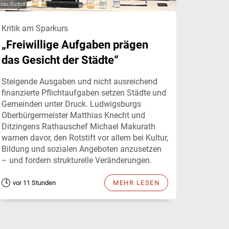
Rudolf
Kritik am Sparkurs
„Freiwillige Aufgaben prägen
das Gesicht der Städte“
Steigende Ausgaben und nicht ausreichend
finanzierte Pflichtaufgaben setzen Städte und
Gemeinden unter Druck. Ludwigsburgs
Oberbürgermeister Matthias Knecht und
Ditzingens Rathauschef Michael Makurath
warnen davor, den Rotstift vor allem bei Kultur,
Bildung und sozialen Angeboten anzusetzen
– und fordern strukturelle Veränderungen.
vor 11 Stunden
MEHR LESEN