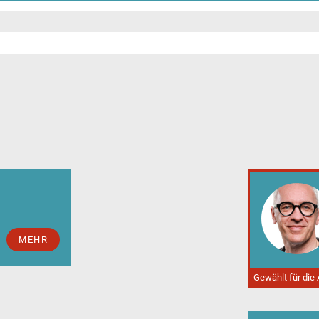
MEHR
Gewählt für die