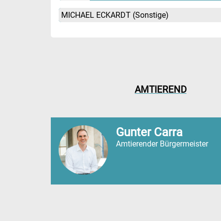
MICHAEL ECKARDT
(Sonstige)
AMTIEREND
Gunter Carra
Amtierender Bürgermeister