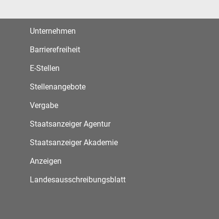
Unternehmen
Barrierefreiheit
E-Stellen
Stellenangebote
Vergabe
Staatsanzeiger Agentur
Staatsanzeiger Akademie
Anzeigen
Landesausschreibungsblatt