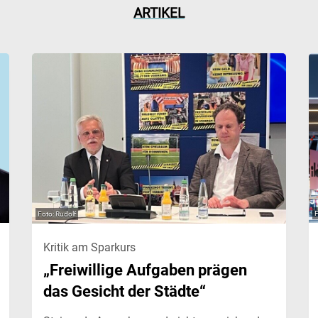
ARTIKEL
Rudolf
Kritik am Sparkurs
„Freiwillige Aufgaben prägen
das Gesicht der Städte“