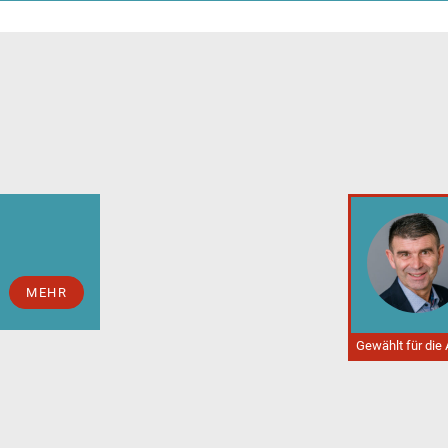
MEHR
Gewählt für die