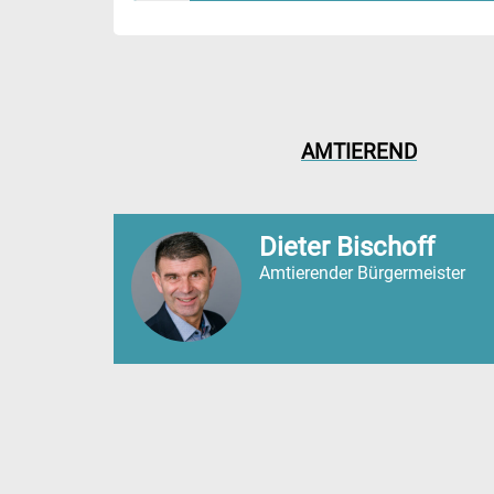
AMTIEREND
Dieter Bischoff
Amtierender Bürgermeister