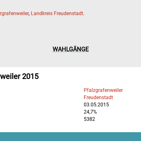
zgrafenweiler
,
Landkreis Freudenstadt
.
WAHLGÄNGE
weiler 2015
Pfalzgrafenweiler
Freudenstadt
03.05.2015
24,7%
5382