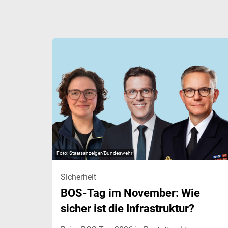
Staatsanzeiger/Bundeswehr
Sicherheit
BOS-Tag im November: Wie
sicher ist die Infrastruktur?