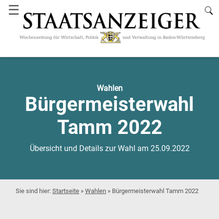
☰
Wahlen
Bürgermeisterwahl
Tamm 2022
Übersicht und Details zur Wahl am 25.09.2022
Startseite
»
Wahlen
»
Bürgermeisterwahl Tamm 2022