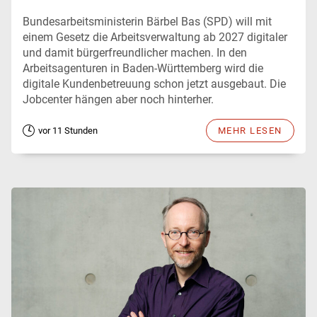
Bundesarbeitsministerin Bärbel Bas (SPD) will mit
einem Gesetz die Arbeitsverwaltung ab 2027 digitaler
und damit bürgerfreundlicher machen. In den
Arbeitsagenturen in Baden-Württemberg wird die
digitale Kundenbetreuung schon jetzt ausgebaut. Die
Jobcenter hängen aber noch hinterher.
vor 11 Stunden
MEHR LESEN