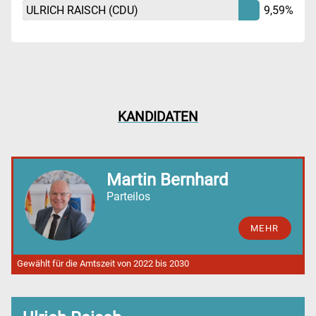
ULRICH RAISCH
(CDU)
9,59%
KANDIDATEN
Martin Bernhard
Parteilos
MEHR
Gewählt für die Amtszeit von 2022 bis 2030