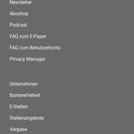
Newsletter
Aboshop
Podcast
FAQ zum E-Paper
FAQ zum Benutzerkonto
Privacy Manager
Unternehmen
Barrierefreiheit
E-Stellen
Stellenangebote
Vergabe