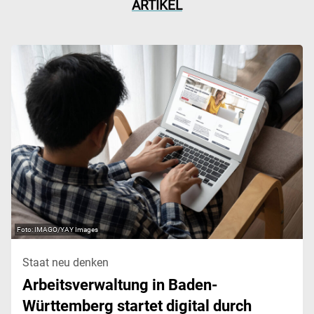
ARTIKEL
IMAGO/YAY Images
Staat neu denken
Arbeitsverwaltung in Baden-
Württemberg startet digital durch