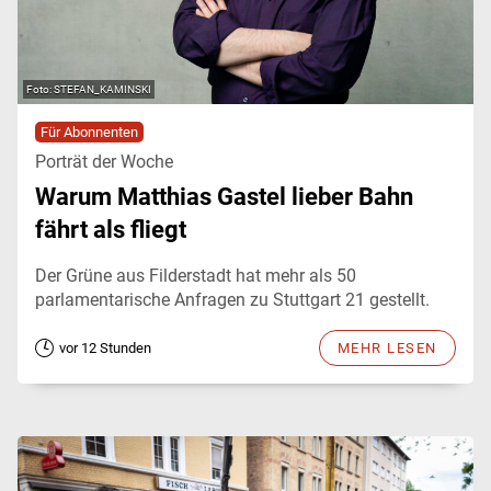
STEFAN_KAMINSKI
Für Abonnenten
Porträt der Woche
Warum Matthias Gastel lieber Bahn
fährt als fliegt
Der Grüne aus Filderstadt hat mehr als 50
parlamentarische Anfragen zu Stuttgart 21 gestellt.
vor 12 Stunden
MEHR LESEN