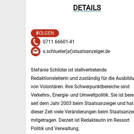
DETAILS
FOLGEN
0711 66601-41
s.schlueter(at)staatsanzeiger.de
Stefanie Schlüter ist stellvertretende
Redaktionsleiterin und zuständig für die Ausbild
von Volontären. Ihre Schwerpunktbereiche sind
Verkehrs-, Energie- und Umweltpolitik. Sie ist bere
seit dem Jahr 2003 beim Staatsanzeiger und hat
dieser Zeit viele Veränderungen beim Staatsanze
mitgetragen. Derzeit ist Redakteurin im Ressort
Politik und Verwaltung.