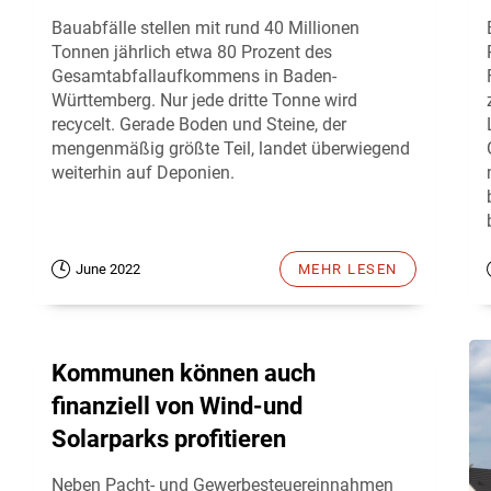
Bauabfälle stellen mit rund 40 Millionen
Tonnen jährlich etwa 80 Prozent des
Gesamtabfallaufkommens in Baden-
Württemberg. Nur jede dritte Tonne wird
recycelt. Gerade Boden und Steine, der
mengenmäßig größte Teil, landet überwiegend
weiterhin auf Deponien.
June 2022
MEHR LESEN
Kommunen können auch
finanziell von Wind-und
Solarparks profitieren
Neben Pacht- und Gewerbesteuereinnahmen