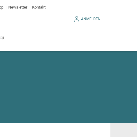
op
Newsletter
Kontakt
ANMELDEN