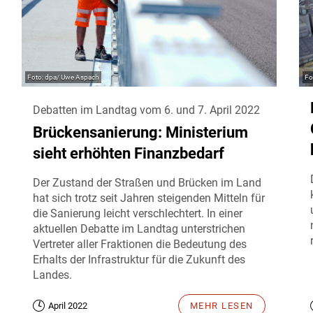
dpa/ Uwe Aspach
Debatten im Landtag vom 6. und 7. April 2022
Brückensanierung: Ministerium
sieht erhöhten Finanzbedarf
Der Zustand der Straßen und Brücken im Land
hat sich trotz seit Jahren steigenden Mitteln für
die Sanierung leicht verschlechtert. In einer
aktuellen Debatte im Landtag unterstrichen
Vertreter aller Fraktionen die Bedeutung des
Erhalts der Infrastruktur für die Zukunft des
Landes.
April 2022
MEHR LESEN