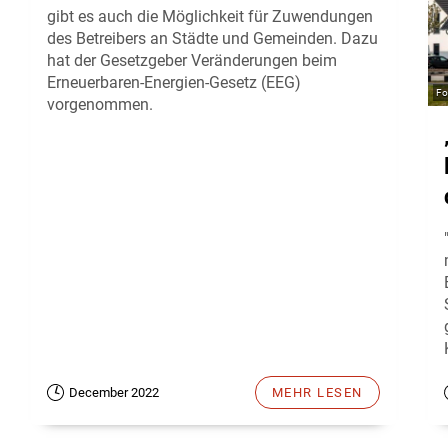
gibt es auch die Möglichkeit für Zuwendungen
des Betreibers an Städte und Gemeinden. Dazu
hat der Gesetzgeber Veränderungen beim
Erneuerbaren-Energien-Gesetz (EEG)
vorgenommen.
December 2022
MEHR LESEN