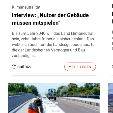
Klimaneutralität
Interview: „Nutzer der Gebäude
müssen mitspielen“
Bis zum Jahr 2040 will das Land klimaneutral
sein, zehn Jahre früher als bisher geplant. Das
wirkt sich auch auf die Landesgebäude aus, für
die der Landesbetrieb Vermögen und Bau
zuständig ist.
April 2022
MEHR LESEN