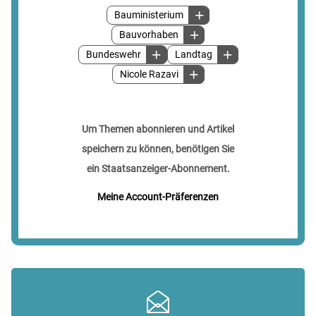
Bauministerium
Bauvorhaben
Bundeswehr
Landtag
Nicole Razavi
Um Themen abonnieren und Artikel
speichern zu können, benötigen Sie
ein Staatsanzeiger-Abonnement.
Meine Account-Präferenzen