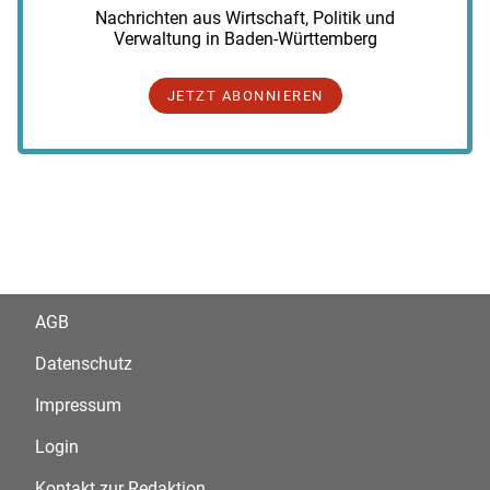
Nachrichten aus Wirtschaft, Politik und
Verwaltung in Baden-Württemberg
JETZT ABONNIEREN
AGB
Datenschutz
Impressum
Login
Kontakt zur Redaktion