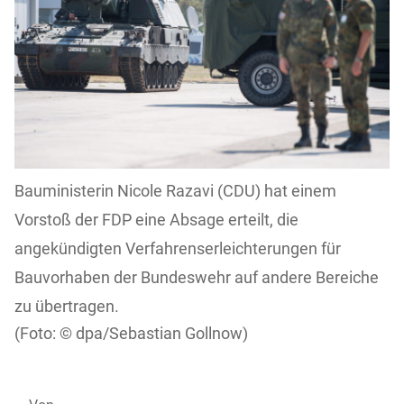
Bauministerin Nicole Razavi (CDU) hat einem
Vorstoß der FDP eine Absage erteilt, die
angekündigten Verfahrenserleichterungen für
Bauvorhaben der Bundeswehr auf andere Bereiche
zu übertragen.
dpa/Sebastian Gollnow)