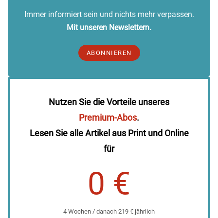
Immer informiert sein und nichts mehr verpassen.
Mit unseren Newslettern.
ABONNIEREN
Nutzen Sie die Vorteile unseres
Premium-Abos
.
Lesen Sie alle Artikel aus Print und Online
für
0 €
4 Wochen / danach 219 € jährlich