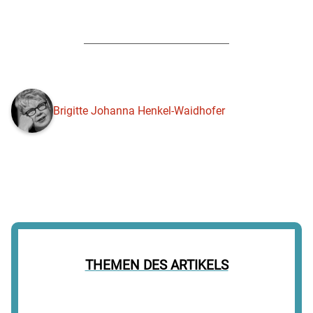
Brigitte Johanna Henkel-Waidhofer
THEMEN DES ARTIKELS