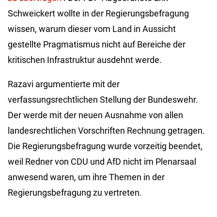
Schweickert wollte in der Regierungsbefragung
wissen, warum dieser vom Land in Aussicht
gestellte Pragmatismus nicht auf Bereiche der
kritischen Infrastruktur ausdehnt werde.
Razavi argumentierte mit der
verfassungsrechtlichen Stellung der Bundeswehr.
Der werde mit der neuen Ausnahme von allen
landesrechtlichen Vorschriften Rechnung getragen.
Die Regierungsbefragung wurde vorzeitig beendet,
weil Redner von CDU und AfD nicht im Plenarsaal
anwesend waren, um ihre Themen in der
Regierungsbefragung zu vertreten.