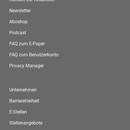
Newsletter
Aboshop
Podcast
FAQ zum E-Paper
FAQ zum Benutzerkonto
Privacy Manager
Unternehmen
Barrierefreiheit
E-Stellen
Stellenangebote