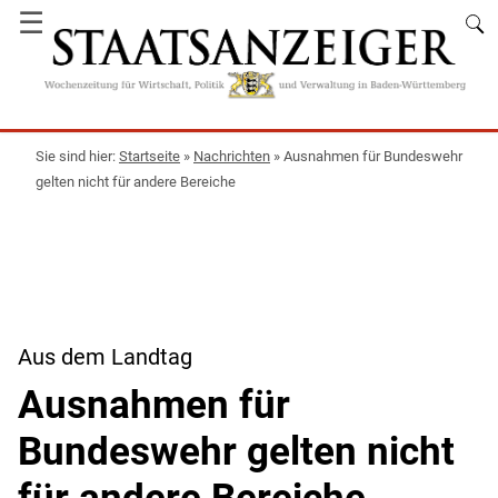
☰
Startseite
»
Nachrichten
»
Ausnahmen für Bundeswehr
gelten nicht für andere Bereiche
Aus dem Landtag
Ausnahmen für
Bundeswehr gelten nicht
für andere Bereiche