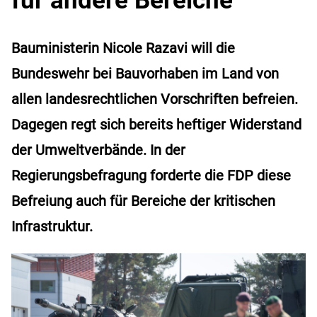
Bauministerin Nicole Razavi will die
Bundeswehr bei Bauvorhaben im Land von
allen landesrechtlichen Vorschriften befreien.
Dagegen regt sich bereits heftiger Widerstand
der Umweltverbände. In der
Regierungsbefragung forderte die FDP diese
Befreiung auch für Bereiche der kritischen
Infrastruktur.