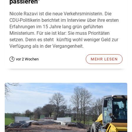
passieren“
Nicole Razavi ist die neue Verkehrsministerin. Die
CDU-Politikerin berichtet im Interview über ihre ersten
Erfahrungen im 15 Jahre lang grün geführten
Ministerium. Für sie ist klar: Sie muss Prioritäten
setzen. Denn es steht künftig wohl weniger Geld zur
Verfügung als in der Vergangenheit.
vor 2 Wochen
MEHR LESEN