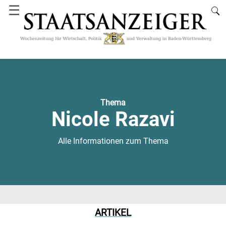
☰
Thema
Nicole Razavi
Alle Informationen zum Thema
ARTIKEL