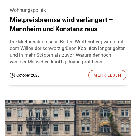
Wohnungspolitik
Mietpreisbremse wird verlängert –
Mannheim und Konstanz raus
Die Mietpreisbremse in Baden-Württemberg wird nach
dem Willen der schwarz-grünen Koalition länger gelten
und in mehr Städten als zuvor. Warum dennoch
weniger Menschen künftig davon profitieren.
October 2025
MEHR LESEN