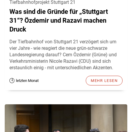
Tiefbahnhofprojekt Stuttgart 21
Was sind die Gründe für „Stuttgart
31“? Özdemir und Razavi machen
Druck
Der Tiefbahnhof von Stuttgart 21 verzögert sich um
vier Jahre - wie reagiert die neue grün-schwarze
Landesregierung darauf? Cem Özdemir (Grüne) und
Verkehrsministerin Nicole Razavi (CDU) sind sich
erstaunlich einig - mit unterschiedlichen Akzenten.
letzten Monat
MEHR LESEN