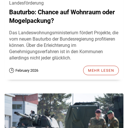
Landesförderung
Bauturbo: Chance auf Wohnraum oder
Mogelpackung?
Das Landeswohnungsministerium fördert Projekte, die
vom neuen Bauturbo der Bundesregierung profitieren
können. Über die Erleichterung im
Genehmigungsverfahren ist in den Kommunen
allerdings nicht jeder glücklich.
February 2026
MEHR LESEN