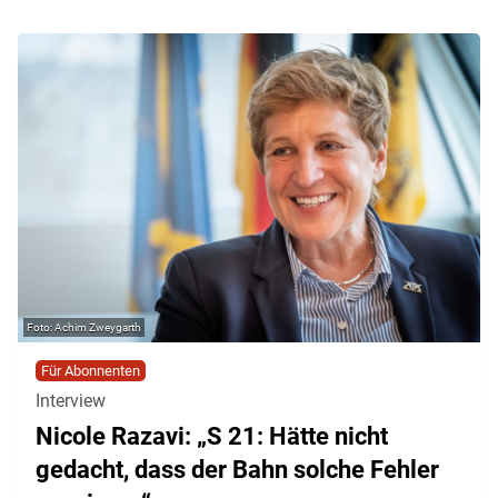
Achim Zweygarth
Für Abonnenten
Interview
Nicole Razavi: „S 21: Hätte nicht
gedacht, dass der Bahn solche Fehler