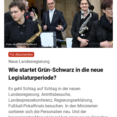
dpa/Bernd Weißbrod
Für Abonnenten
Neue Landesregierung
Wie startet Grün-Schwarz in die neue
Legislaturperiode?
Es geht Schlag auf Schlag in der neuen
Landesregierung. Antrittsbesuche,
Landespressekonferenz, Regierungserklärung,
Fußball-Pokalfinals besuchen. In den Ministerien
sortieren sich die Personalien neu. Und der