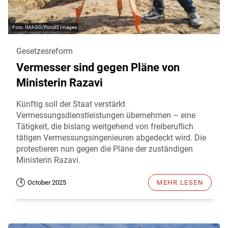
IMAGO/Pond5 Images
Gesetzesreform
Vermesser sind gegen Pläne von
Ministerin Razavi
Künftig soll der Staat verstärkt
Vermessungsdienstleistungen übernehmen – eine
Tätigkeit, die bislang weitgehend von freiberuflich
tätigen Vermessungsingenieuren abgedeckt wird. Die
protestieren nun gegen die Pläne der zuständigen
Ministerin Razavi.
October 2025
MEHR LESEN