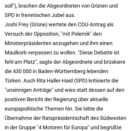
soll"), brachen die Abgeordneten von Grünen und
SPD in frenetischen Jubel aus.
Joshi Frey (Grüne) wertete den CDU-Antrag als
Versuch der Opposition, "mit Polemik" den
Ministerpräsidenten anzugehen und ihm einen
Maulkorb verpassen zu wollen. "Diese Debatte ist
fehl am Platz", sagte der Abgeordnete und brüskiere
die 430 000 in Baden-Württemberg lebenden
Türken. Auch Rita Haller-Haid (SPD) kritisierte die
"unsinnigen Anträge" und wies statt dessen auf den
positiven Bericht der Regierung über aktuelle
europapolitische Themen hin. Sie lobte die
Übernahme der Ratspräsidentschaft des Südwesten
in der Gruppe "4 Motoren für Europa" und begrüßte