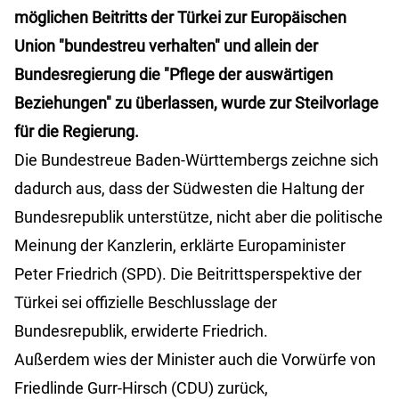
möglichen Beitritts der Türkei zur Europäischen
Union "bundestreu verhalten" und allein der
Bundesregierung die "Pflege der auswärtigen
Beziehungen" zu überlassen, wurde zur Steilvorlage
für die Regierung.
Die Bundestreue Baden-Württembergs zeichne sich
dadurch aus, dass der Südwesten die Haltung der
Bundesrepublik unterstütze, nicht aber die politische
Meinung der Kanzlerin, erklärte Europaminister
Peter Friedrich (SPD). Die Beitrittsperspektive der
Türkei sei offizielle Beschlusslage der
Bundesrepublik, erwiderte Friedrich.
Außerdem wies der Minister auch die Vorwürfe von
Friedlinde Gurr-Hirsch (CDU) zurück,