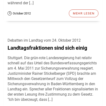
während der […]
October 2012
MEHR LESEN
Debatten im Landtag vom 24. Oktober 2012
Landtagsfraktionen sind sich einig
Stuttgart. Die grün-rote Landesregierung hat relativ
schnell auf das Urteil des Bundesverfassungsgerichts
am 4. Mai 2011 zur Sicherungsverwahrung reagiert.
Justizminister Rainer Stickelberger (SPD) brachte am
Mittwoch den Gesetzentwurf zum Vollzug der
Sicherungsverwahrung in Baden-Württemberg in den
Landtag ein. Sprecher aller Fraktionen signalisierten in
der ersten Lesung ihre Zustimmung zu dem Gesetz.
"Ich bin überzeugt, dass […]