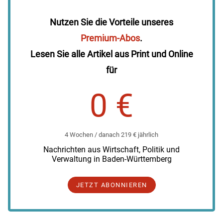
Nutzen Sie die Vorteile unseres
Premium-Abos
.
Lesen Sie alle Artikel aus Print und Online
für
0 €
4 Wochen / danach 219 € jährlich
Nachrichten aus Wirtschaft, Politik und
Verwaltung in Baden-Württemberg
JETZT ABONNIEREN