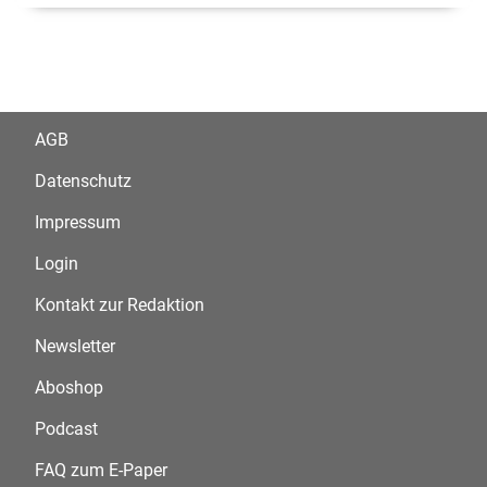
AGB
Datenschutz
Impressum
Login
Kontakt zur Redaktion
Newsletter
Aboshop
Podcast
FAQ zum E-Paper