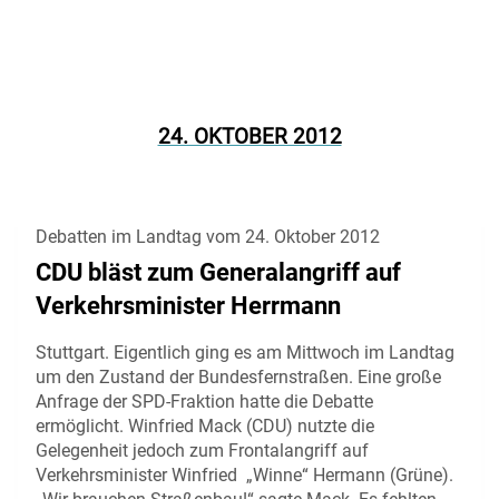
24. OKTOBER 2012
Debatten im Landtag vom 24. Oktober 2012
CDU bläst zum Generalangriff auf
Verkehrsminister Herrmann
Stuttgart. Eigentlich ging es am Mittwoch im Landtag
um den Zustand der Bundesfernstraßen. Eine große
Anfrage der SPD-Fraktion hatte die Debatte
ermöglicht. Winfried Mack (CDU) nutzte die
Gelegenheit jedoch zum Frontalangriff auf
Verkehrsminister Winfried „Winne“ Hermann (Grüne).