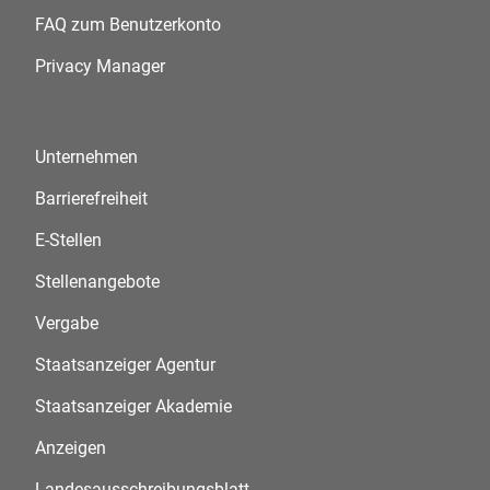
FAQ zum Benutzerkonto
Privacy Manager
Unternehmen
Barrierefreiheit
E-Stellen
Stellenangebote
Vergabe
Staatsanzeiger Agentur
Staatsanzeiger Akademie
Anzeigen
Landesausschreibungsblatt