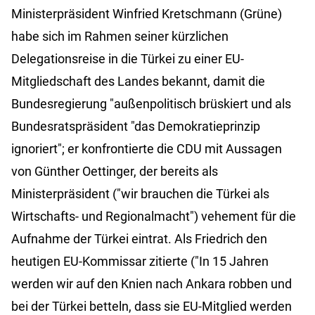
Ministerpräsident Winfried Kretschmann (Grüne)
habe sich im Rahmen seiner kürzlichen
Delegationsreise in die Türkei zu einer EU-
Mitgliedschaft des Landes bekannt, damit die
Bundesregierung "außenpolitisch brüskiert und als
Bundesratspräsident "das Demokratieprinzip
ignoriert"; er konfrontierte die CDU mit Aussagen
von Günther Oettinger, der bereits als
Ministerpräsident ("wir brauchen die Türkei als
Wirtschafts- und Regionalmacht") vehement für die
Aufnahme der Türkei eintrat. Als Friedrich den
heutigen EU-Kommissar zitierte ("In 15 Jahren
werden wir auf den Knien nach Ankara robben und
bei der Türkei betteln, dass sie EU-Mitglied werden