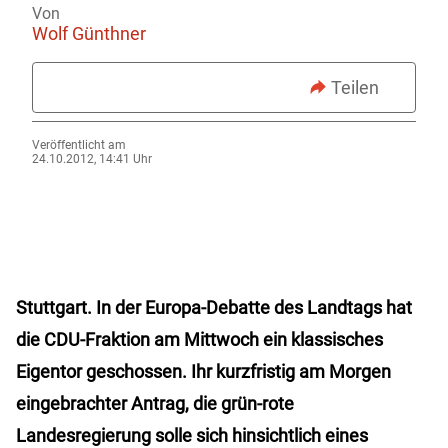
Von
Wolf Günthner
Teilen
Veröffentlicht am
24.10.2012, 14:41 Uhr
Stuttgart.
In der Europa-Debatte des Landtags hat
die CDU-Fraktion am Mittwoch ein klassisches
Eigentor geschossen. Ihr kurzfristig am Morgen
eingebrachter Antrag, die grün-rote
Landesregierung solle sich hinsichtlich eines