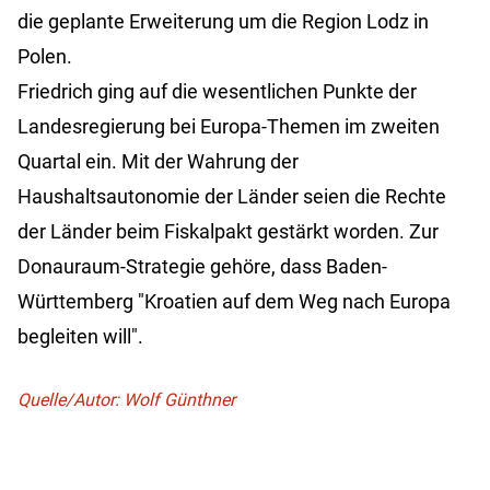
die geplante Erweiterung um die Region Lodz in
Polen.
Friedrich ging auf die wesentlichen Punkte der
Landesregierung bei Europa-Themen im zweiten
Quartal ein. Mit der Wahrung der
Haushaltsautonomie der Länder seien die Rechte
der Länder beim Fiskalpakt gestärkt worden. Zur
Donauraum-Strategie gehöre, dass Baden-
Württemberg "Kroatien auf dem Weg nach Europa
begleiten will".
Quelle/Autor: Wolf Günthner