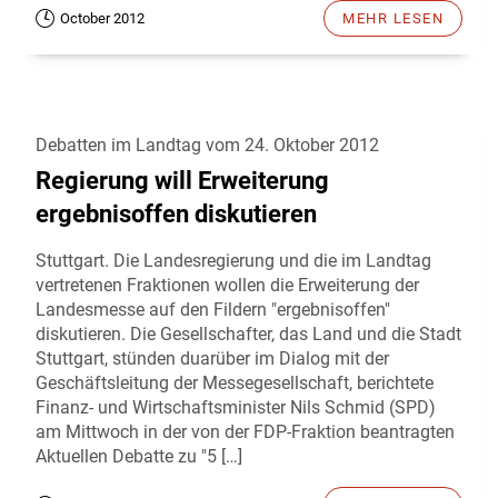
October 2012
MEHR LESEN
Debatten im Landtag vom 24. Oktober 2012
Regierung will Erweiterung
ergebnisoffen diskutieren
Stuttgart. Die Landesregierung und die im Landtag
vertretenen Fraktionen wollen die Erweiterung der
Landesmesse auf den Fildern "ergebnisoffen"
diskutieren. Die Gesellschafter, das Land und die Stadt
Stuttgart, stünden duarüber im Dialog mit der
Geschäftsleitung der Messegesellschaft, berichtete
Finanz- und Wirtschaftsminister Nils Schmid (SPD)
am Mittwoch in der von der FDP-Fraktion beantragten
Aktuellen Debatte zu "5 […]