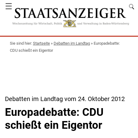
☰
Startseite
»
Debatten im Landtag
»
Europadebatte:
CDU schießt ein Eigentor
Debatten im Landtag vom 24. Oktober 2012
Europadebatte: CDU
schießt ein Eigentor