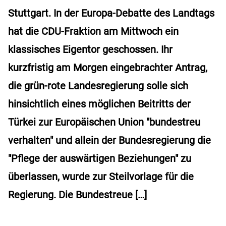
Stuttgart. In der Europa-Debatte des Landtags
hat die CDU-Fraktion am Mittwoch ein
klassisches Eigentor geschossen. Ihr
kurzfristig am Morgen eingebrachter Antrag,
die grün-rote Landesregierung solle sich
hinsichtlich eines möglichen Beitritts der
Türkei zur Europäischen Union "bundestreu
verhalten" und allein der Bundesregierung die
"Pflege der auswärtigen Beziehungen" zu
überlassen, wurde zur Steilvorlage für die
Regierung. Die Bundestreue […]