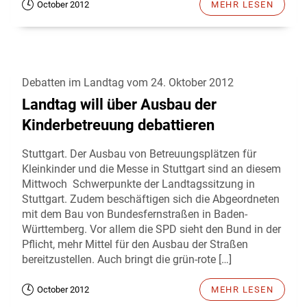
October 2012
MEHR LESEN
Debatten im Landtag vom 24. Oktober 2012
Landtag will über Ausbau der
Kinderbetreuung debattieren
Stuttgart. Der Ausbau von Betreuungsplätzen für
Kleinkinder und die Messe in Stuttgart sind an diesem
Mittwoch Schwerpunkte der Landtagssitzung in
Stuttgart. Zudem beschäftigen sich die Abgeordneten
mit dem Bau von Bundesfernstraßen in Baden-
Württemberg. Vor allem die SPD sieht den Bund in der
Pflicht, mehr Mittel für den Ausbau der Straßen
bereitzustellen. Auch bringt die grün-rote […]
October 2012
MEHR LESEN