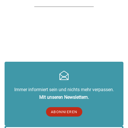
Immer informiert sein und nichts mehr verpassen.
Mit unseren Newslettern.
ABONNIEREN