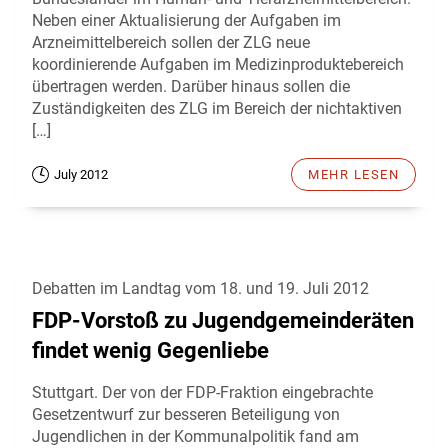
Neben einer Aktualisierung der Aufgaben im
Arzneimittelbereich sollen der ZLG neue
koordinierende Aufgaben im Medizinproduktebereich
übertragen werden. Darüber hinaus sollen die
Zuständigkeiten des ZLG im Bereich der nichtaktiven
[…]
July 2012
MEHR LESEN
Debatten im Landtag vom 18. und 19. Juli 2012
FDP-Vorstoß zu Jugendgemeinderäten
findet wenig Gegenliebe
Stuttgart. Der von der FDP-Fraktion eingebrachte
Gesetzentwurf zur besseren Beteiligung von
Jugendlichen in der Kommunalpolitik fand am