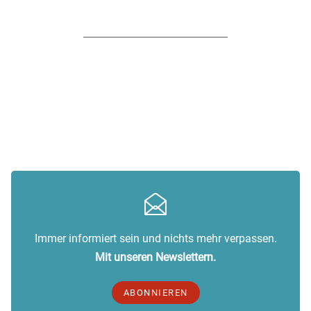
Immer informiert sein und nichts mehr verpassen.
Mit unseren Newslettern.
ABONNIEREN