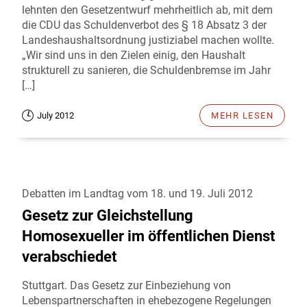
lehnten den Gesetzentwurf mehrheitlich ab, mit dem
die CDU das Schuldenverbot des § 18 Absatz 3 der
Landeshaushaltsordnung justiziabel machen wollte.
„Wir sind uns in den Zielen einig, den Haushalt
strukturell zu sanieren, die Schuldenbremse im Jahr
[…]
July 2012
MEHR LESEN
Debatten im Landtag vom 18. und 19. Juli 2012
Gesetz zur Gleichstellung
Homosexueller im öffentlichen Dienst
verabschiedet
Stuttgart. Das Gesetz zur Einbeziehung von
Lebenspartnerschaften in ehebezogene Regelungen