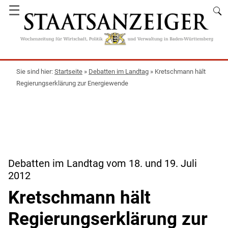
☰
Startseite
»
Debatten im Landtag
»
Kretschmann hält
Regierungserklärung zur Energiewende
Debatten im Landtag vom 18. und 19. Juli
2012
Kretschmann hält
Regierungserklärung zur