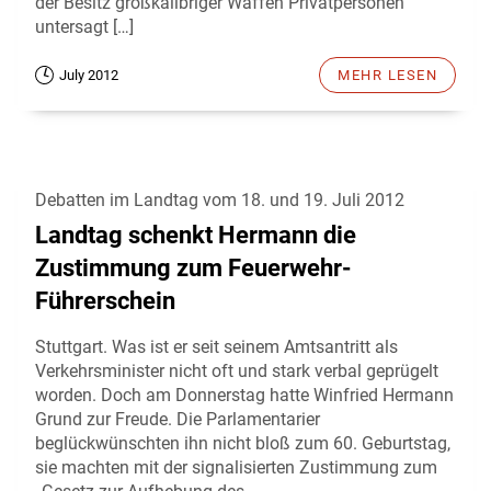
der Besitz großkalibriger Waffen Privatpersonen
untersagt […]
July 2012
MEHR LESEN
Debatten im Landtag vom 18. und 19. Juli 2012
Landtag schenkt Hermann die
Zustimmung zum Feuerwehr-
Führerschein
Stuttgart. Was ist er seit seinem Amtsantritt als
Verkehrsminister nicht oft und stark verbal geprügelt
worden. Doch am Donnerstag hatte Winfried Hermann
Grund zur Freude. Die Parlamentarier
beglückwünschten ihn nicht bloß zum 60. Geburtstag,
sie machten mit der signalisierten Zustimmung zum