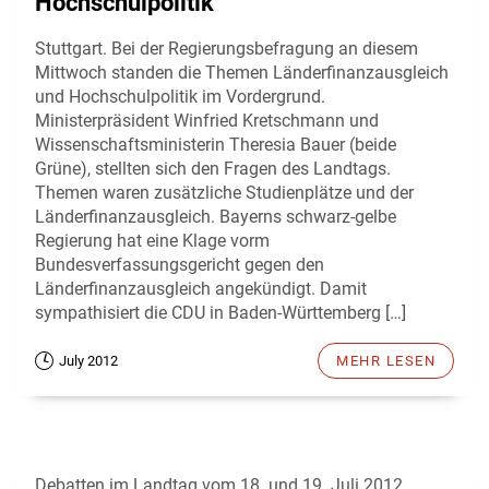
Hochschulpolitik
Stuttgart. Bei der Regierungsbefragung an diesem
Mittwoch standen die Themen Länderfinanzausgleich
und Hochschulpolitik im Vordergrund.
Ministerpräsident Winfried Kretschmann und
Wissenschaftsministerin Theresia Bauer (beide
Grüne), stellten sich den Fragen des Landtags.
Themen waren zusätzliche Studienplätze und der
Länderfinanzausgleich. Bayerns schwarz-gelbe
Regierung hat eine Klage vorm
Bundesverfassungsgericht gegen den
Länderfinanzausgleich angekündigt. Damit
sympathisiert die CDU in Baden-Württemberg […]
July 2012
MEHR LESEN
Debatten im Landtag vom 18. und 19. Juli 2012