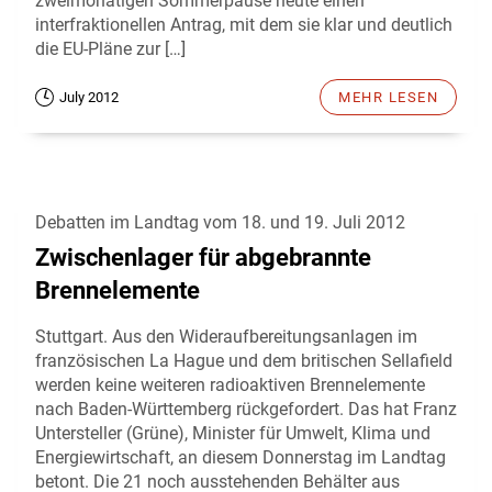
zweimonatigen Sommerpause heute einen
interfraktionellen Antrag, mit dem sie klar und deutlich
die EU-Pläne zur […]
July 2012
MEHR LESEN
Debatten im Landtag vom 18. und 19. Juli 2012
Zwischenlager für abgebrannte
Brennelemente
Stuttgart. Aus den Wideraufbereitungsanlagen im
französischen La Hague und dem britischen Sellafield
werden keine weiteren radioaktiven Brennelemente
nach Baden-Württemberg rückgefordert. Das hat Franz
Untersteller (Grüne), Minister für Umwelt, Klima und
Energiewirtschaft, an diesem Donnerstag im Landtag
betont. Die 21 noch ausstehenden Behälter aus