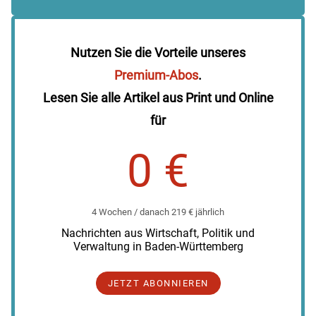
Nutzen Sie die Vorteile unseres
Premium-Abos
.
Lesen Sie alle Artikel aus Print und Online
für
0 €
4 Wochen / danach 219 € jährlich
Nachrichten aus Wirtschaft, Politik und
Verwaltung in Baden-Württemberg
JETZT ABONNIEREN