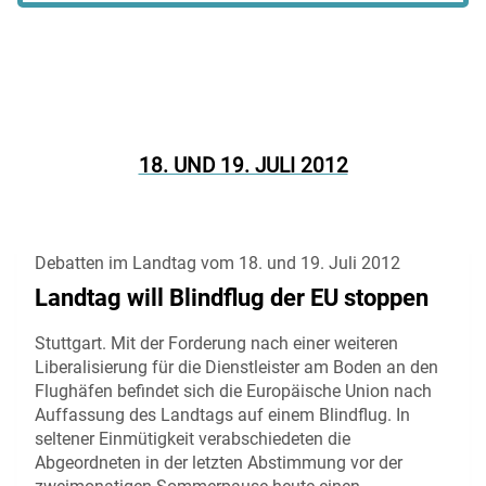
18. UND 19. JULI 2012
Debatten im Landtag vom 18. und 19. Juli 2012
Landtag will Blindflug der EU stoppen
Stuttgart. Mit der Forderung nach einer weiteren
Liberalisierung für die Dienstleister am Boden an den
Flughäfen befindet sich die Europäische Union nach
Auffassung des Landtags auf einem Blindflug. In
seltener Einmütigkeit verabschiedeten die
Abgeordneten in der letzten Abstimmung vor der