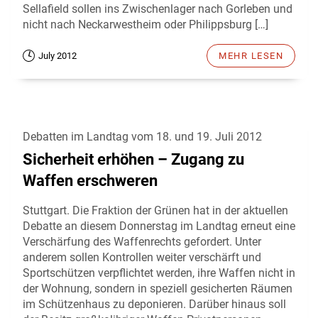
Sellafield sollen ins Zwischenlager nach Gorleben und
nicht nach Neckarwestheim oder Philippsburg […]
July 2012
MEHR LESEN
Debatten im Landtag vom 18. und 19. Juli 2012
Sicherheit erhöhen – Zugang zu
Waffen erschweren
Stuttgart. Die Fraktion der Grünen hat in der aktuellen
Debatte an diesem Donnerstag im Landtag erneut eine
Verschärfung des Waffenrechts gefordert. Unter
anderem sollen Kontrollen weiter verschärft und
Sportschützen verpflichtet werden, ihre Waffen nicht in
der Wohnung, sondern in speziell gesicherten Räumen
im Schützenhaus zu deponieren. Darüber hinaus soll