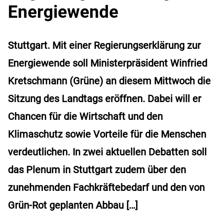
Energiewende
Stuttgart. Mit einer Regierungserklärung zur
Energiewende soll Ministerpräsident Winfried
Kretschmann (Grüne) an diesem Mittwoch die
Sitzung des Landtags eröffnen. Dabei will er
Chancen für die Wirtschaft und den
Klimaschutz sowie Vorteile für die Menschen
verdeutlichen. In zwei aktuellen Debatten soll
das Plenum in Stuttgart zudem über den
zunehmenden Fachkräftebedarf und den von
Grün-Rot geplanten Abbau […]