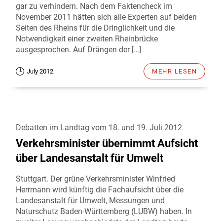
gar zu verhindern. Nach dem Faktencheck im
November 2011 hätten sich alle Experten auf beiden
Seiten des Rheins für die Dringlichkeit und die
Notwendigkeit einer zweiten Rheinbrücke
ausgesprochen. Auf Drängen der […]
July 2012
MEHR LESEN
Debatten im Landtag vom 18. und 19. Juli 2012
Verkehrsminister übernimmt Aufsicht
über Landesanstalt für Umwelt
Stuttgart. Der grüne Verkehrsminister Winfried
Herrmann wird künftig die Fachaufsicht über die
Landesanstalt für Umwelt, Messungen und
Naturschutz Baden-Württemberg (LUBW) haben. In