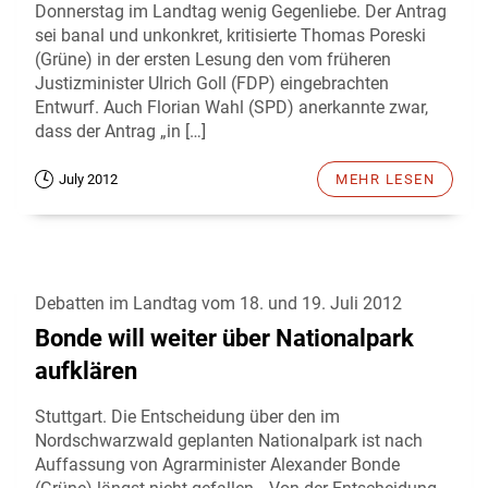
Donnerstag im Landtag wenig Gegenliebe. Der Antrag
sei banal und unkonkret, kritisierte Thomas Poreski
(Grüne) in der ersten Lesung den vom früheren
Justizminister Ulrich Goll (FDP) eingebrachten
Entwurf. Auch Florian Wahl (SPD) anerkannte zwar,
dass der Antrag „in […]
July 2012
MEHR LESEN
Debatten im Landtag vom 18. und 19. Juli 2012
Bonde will weiter über Nationalpark
aufklären
Stuttgart. Die Entscheidung über den im
Nordschwarzwald geplanten Nationalpark ist nach
Auffassung von Agrarminister Alexander Bonde