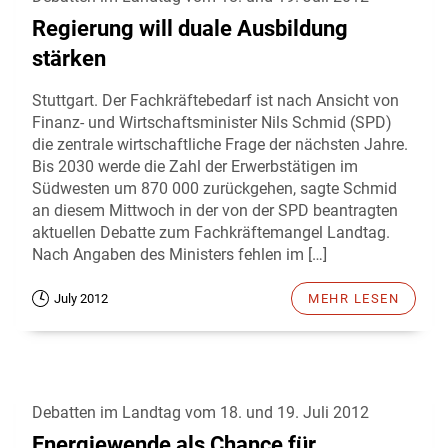
Regierung will duale Ausbildung
stärken
Stuttgart. Der Fachkräftebedarf ist nach Ansicht von
Finanz- und Wirtschaftsminister Nils Schmid (SPD)
die zentrale wirtschaftliche Frage der nächsten Jahre.
Bis 2030 werde die Zahl der Erwerbstätigen im
Südwesten um 870 000 zurückgehen, sagte Schmid
an diesem Mittwoch in der von der SPD beantragten
aktuellen Debatte zum Fachkräftemangel Landtag.
Nach Angaben des Ministers fehlen im […]
July 2012
MEHR LESEN
Debatten im Landtag vom 18. und 19. Juli 2012
Energiewende als Chance für