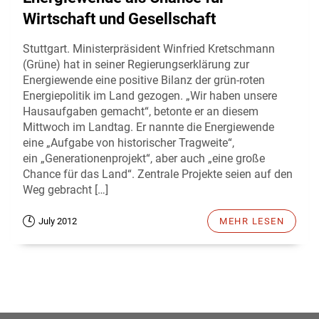
Wirtschaft und Gesellschaft
Stuttgart. Ministerpräsident Winfried Kretschmann
(Grüne) hat in seiner Regierungserklärung zur
Energiewende eine positive Bilanz der grün-roten
Energiepolitik im Land gezogen. „Wir haben unsere
Hausaufgaben gemacht“, betonte er an diesem
Mittwoch im Landtag. Er nannte die Energiewende
eine „Aufgabe von historischer Tragweite“,
ein „Generationenprojekt“, aber auch „eine große
Chance für das Land“. Zentrale Projekte seien auf den
Weg gebracht […]
July 2012
MEHR LESEN