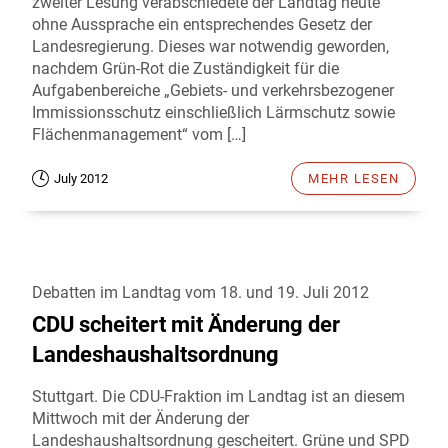
zweiter Lesung verabschiedete der Landtag heute
ohne Aussprache ein entsprechendes Gesetz der
Landesregierung. Dieses war notwendig geworden,
nachdem Grün-Rot die Zuständigkeit für die
Aufgabenbereiche „Gebiets- und verkehrsbezogener
Immissionsschutz einschließlich Lärmschutz sowie
Flächenmanagement“ vom […]
July 2012
MEHR LESEN
Debatten im Landtag vom 18. und 19. Juli 2012
CDU scheitert mit Änderung der
Landeshaushaltsordnung
Stuttgart. Die CDU-Fraktion im Landtag ist an diesem
Mittwoch mit der Änderung der
Landeshaushaltsordnung gescheitert. Grüne und SPD