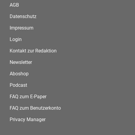
AGB
Datenschutz
Impressum
Login
Kontakt zur Redaktion
Newsletter
Aboshop
Podcast
FAQ zum E-Paper
FAQ zum Benutzerkonto
Privacy Manager