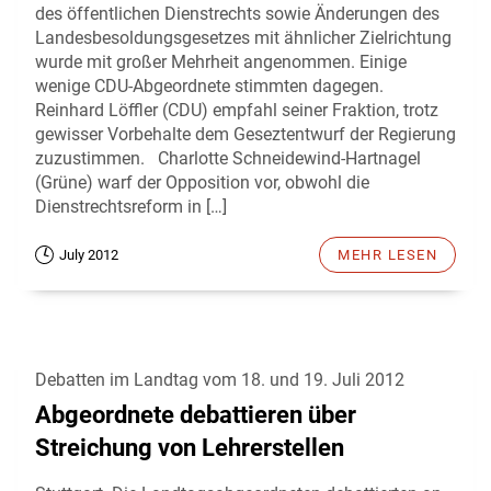
des öffentlichen Dienstrechts sowie Änderungen des
Landesbesoldungsgesetzes mit ähnlicher Zielrichtung
wurde mit großer Mehrheit angenommen. Einige
wenige CDU-Abgeordnete stimmten dagegen.
Reinhard Löffler (CDU) empfahl seiner Fraktion, trotz
gewisser Vorbehalte dem Geseztentwurf der Regierung
zuzustimmen. Charlotte Schneidewind-Hartnagel
(Grüne) warf der Opposition vor, obwohl die
Dienstrechtsreform in […]
July 2012
MEHR LESEN
Debatten im Landtag vom 18. und 19. Juli 2012
Abgeordnete debattieren über
Streichung von Lehrerstellen