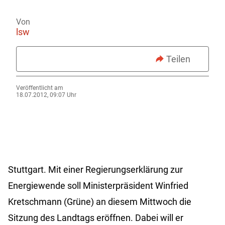
Von
lsw
Teilen
Veröffentlicht am
18.07.2012, 09:07 Uhr
Stuttgart. Mit einer Regierungserklärung zur
Energiewende soll Ministerpräsident Winfried
Kretschmann (Grüne) an diesem Mittwoch die
Sitzung des Landtags eröffnen. Dabei will er