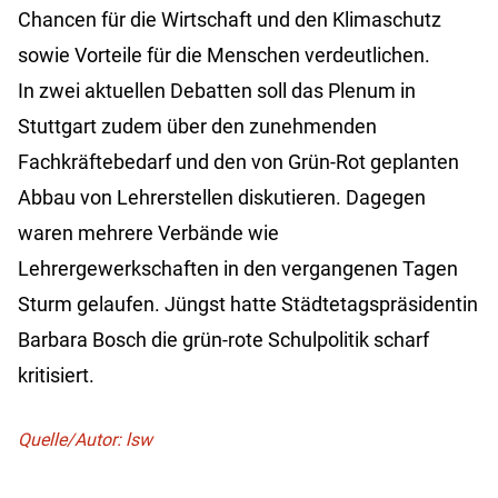
Chancen für die Wirtschaft und den Klimaschutz
sowie Vorteile für die Menschen verdeutlichen.
In zwei aktuellen Debatten soll das Plenum in
Stuttgart zudem über den zunehmenden
Fachkräftebedarf und den von Grün-Rot geplanten
Abbau von Lehrerstellen diskutieren. Dagegen
waren mehrere Verbände wie
Lehrergewerkschaften in den vergangenen Tagen
Sturm gelaufen. Jüngst hatte Städtetagspräsidentin
Barbara Bosch die grün-rote Schulpolitik scharf
kritisiert.
Quelle/Autor: lsw