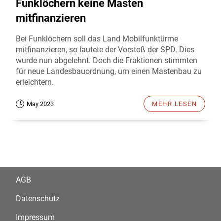
Funklöchern keine Masten
mitfinanzieren
Bei Funklöchern soll das Land Mobilfunktürme
mitfinanzieren, so lautete der Vorstoß der SPD. Dies
wurde nun abgelehnt. Doch die Fraktionen stimmten
für neue Landesbauordnung, um einen Mastenbau zu
erleichtern.
May 2023
MEHR LESEN
AGB
Datenschutz
Impressum