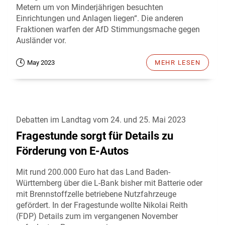
Metern um von Minderjährigen besuchten
Einrichtungen und Anlagen liegen“. Die anderen
Fraktionen warfen der AfD Stimmungsmache gegen
Ausländer vor.
May 2023
MEHR LESEN
Debatten im Landtag vom 24. und 25. Mai 2023
Fragestunde sorgt für Details zu
Förderung von E-Autos
Mit rund 200.000 Euro hat das Land Baden-
Württemberg über die L-Bank bisher mit Batterie oder
mit Brennstoffzelle betriebene Nutzfahrzeuge
gefördert. In der Fragestunde wollte Nikolai Reith
(FDP) Details zum im vergangenen November