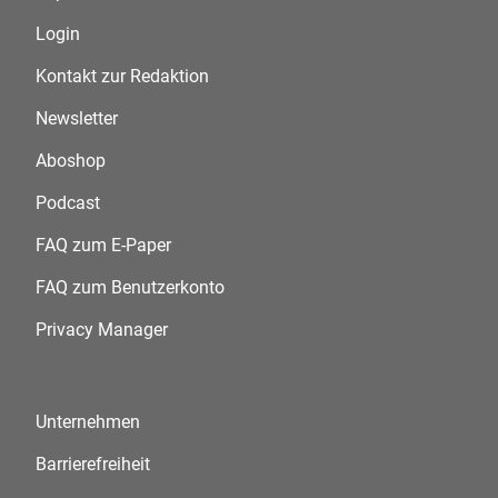
Login
Kontakt zur Redaktion
Newsletter
Aboshop
Podcast
FAQ zum E-Paper
FAQ zum Benutzerkonto
Privacy Manager
Unternehmen
Barrierefreiheit