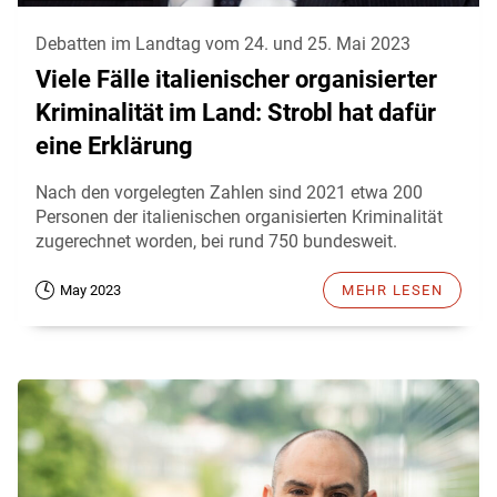
Debatten im Landtag vom 24. und 25. Mai 2023
Viele Fälle italienischer organisierter
Kriminalität im Land: Strobl hat dafür
eine Erklärung
Nach den vorgelegten Zahlen sind 2021 etwa 200
Personen der italienischen organisierten Kriminalität
zugerechnet worden, bei rund 750 bundesweit.
May 2023
MEHR LESEN