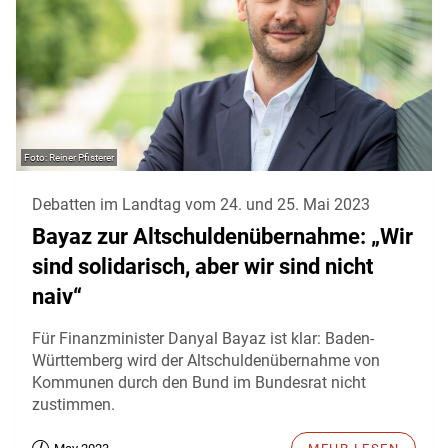
Reiner Pfisterer
Debatten im Landtag vom 24. und 25. Mai 2023
Bayaz zur Altschuldenübernahme: „Wir
sind solidarisch, aber wir sind nicht
naiv“
Für Finanzminister Danyal Bayaz ist klar: Baden-
Württemberg wird der Altschuldenübernahme von
Kommunen durch den Bund im Bundesrat nicht
zustimmen.