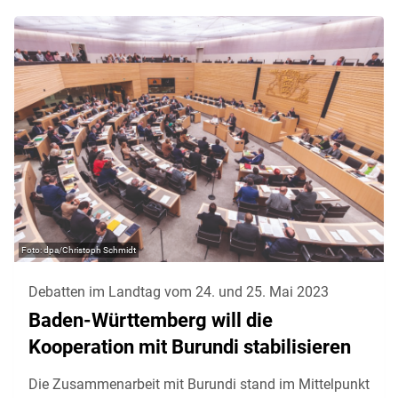
dpa/Christoph Schmidt
Debatten im Landtag vom 24. und 25. Mai 2023
Baden-Württemberg will die
Kooperation mit Burundi stabilisieren
Die Zusammenarbeit mit Burundi stand im Mittelpunkt