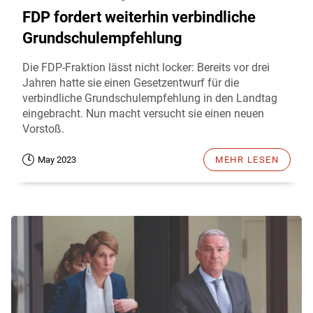
FDP fordert weiterhin verbindliche
Grundschulempfehlung
Die FDP-Fraktion lässt nicht locker: Bereits vor drei
Jahren hatte sie einen Gesetzentwurf für die
verbindliche Grundschulempfehlung in den Landtag
eingebracht. Nun macht versucht sie einen neuen
Vorstoß.
May 2023
MEHR LESEN