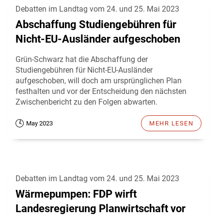
Debatten im Landtag vom 24. und 25. Mai 2023
Abschaffung Studiengebühren für
Nicht-EU-Ausländer aufgeschoben
Grün-Schwarz hat die Abschaffung der
Studiengebühren für Nicht-EU-Ausländer
aufgeschoben, will doch am ursprünglichen Plan
festhalten und vor der Entscheidung den nächsten
Zwischenbericht zu den Folgen abwarten.
May 2023
MEHR LESEN
Debatten im Landtag vom 24. und 25. Mai 2023
Wärmepumpen: FDP wirft
Landesregierung Planwirtschaft vor