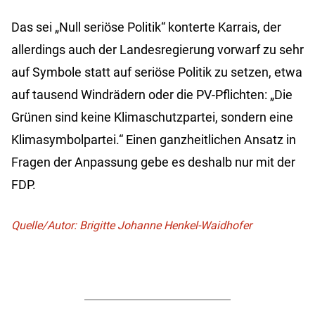
Das sei „Null seriöse Politik“ konterte Karrais, der
allerdings auch der Landesregierung vorwarf zu sehr
auf Symbole statt auf seriöse Politik zu setzen, etwa
auf tausend Windrädern oder die PV-Pflichten: „Die
Grünen sind keine Klimaschutzpartei, sondern eine
Klimasymbolpartei.“ Einen ganzheitlichen Ansatz in
Fragen der Anpassung gebe es deshalb nur mit der
FDP.
Quelle/Autor: Brigitte Johanne Henkel-Waidhofer