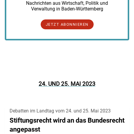
Nachrichten aus Wirtschaft, Politik und
Verwaltung in Baden-Württemberg
JETZT ABONNIEREN
24. UND 25. MAI 2023
Debatten im Landtag vom 24. und 25. Mai 2023
Stiftungsrecht wird an das Bundesrecht
angepasst