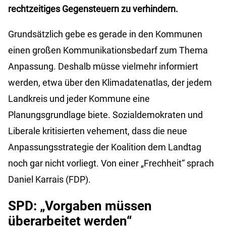
rechtzeitiges Gegensteuern zu verhindern.
Grundsätzlich gebe es gerade in den Kommunen
einen großen Kommunikationsbedarf zum Thema
Anpassung. Deshalb müsse vielmehr informiert
werden, etwa über den Klimadatenatlas, der jedem
Landkreis und jeder Kommune eine
Planungsgrundlage biete. Sozialdemokraten und
Liberale kritisierten vehement, dass die neue
Anpassungsstrategie der Koalition dem Landtag
noch gar nicht vorliegt. Von einer „Frechheit“ sprach
Daniel Karrais (FDP).
SPD: „Vorgaben müssen
überarbeitet werden“