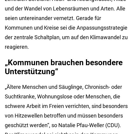
und der Wandel von Lebensräumen und Arten. Alle
seien untereinander vernetzt. Gerade für
Kommunen und Kreise sei die Anpassungsstrategie
der zentrale Schaltplan, um auf den Klimawandel zu
reagieren.
„Kommunen brauchen besondere
Unterstützung“
„Ältere Menschen und Säuglinge, Chronisch- oder
Suchtkranke, Wohnungslose oder Menschen, die
schwere Arbeit im Freien verrichten, sind besonders
von Hitzewellen betroffen und müssen besonders
geschützt werden“, so Natalie Pfau-Weller (CDU).