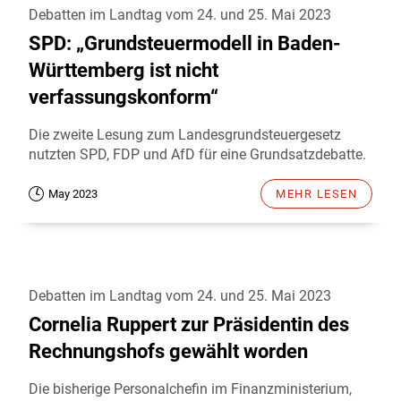
Debatten im Landtag vom 24. und 25. Mai 2023
SPD: „Grundsteuermodell in Baden-
Württemberg ist nicht
verfassungskonform“
Die zweite Lesung zum Landesgrundsteuergesetz
nutzten SPD, FDP und AfD für eine Grundsatzdebatte.
May 2023
MEHR LESEN
Debatten im Landtag vom 24. und 25. Mai 2023
Cornelia Ruppert zur Präsidentin des
Rechnungshofs gewählt worden
Die bisherige Personalchefin im Finanzministerium,