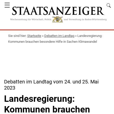
☰
Startseite
»
Debatten im Landtag
»
Landesregierung:
Kommunen brauchen besondere Hilfe in Sachen Klimawandel
Debatten im Landtag vom 24. und 25. Mai
2023
Landesregierung:
Kommunen brauchen