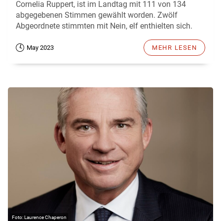
Cornelia Ruppert, ist im Landtag mit 111 von 134
abgegebenen Stimmen gewählt worden. Zwölf
Abgeordnete stimmten mit Nein, elf enthielten sich.
May 2023
MEHR LESEN
Laurence Chaperon