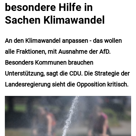
besondere Hilfe in
Sachen Klimawandel
An den Klimawandel anpassen - das wollen
alle Fraktionen, mit Ausnahme der AfD.
Besonders Kommunen brauchen
Unterstützung, sagt die CDU. Die Strategie der
Landesregierung sieht die Opposition kritisch.