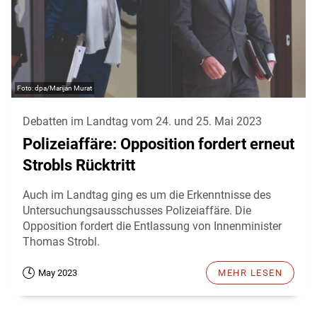
dpa/Marijan Murat
Debatten im Landtag vom 24. und 25. Mai 2023
Polizeiaffäre: Opposition fordert erneut
Strobls Rücktritt
Auch im Landtag ging es um die Erkenntnisse des
Untersuchungsausschusses Polizeiaffäre. Die
Opposition fordert die Entlassung von Innenminister
Thomas Strobl.
May 2023
MEHR LESEN