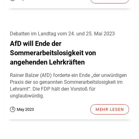
Debatten im Landtag vom 24. und 25. Mai 2023
AfD will Ende der
Sommerarbeitslosigkeit von
angehenden Lehrkräften
Rainer Balzer (AfD) forderte ein Ende „der unwürdigen
Praxis der so genannten Sommerarbeitslosigkeit im
Lehramt“. Die FDP hält den Vorstoß für
unglaubwürdig.
May 2023
MEHR LESEN