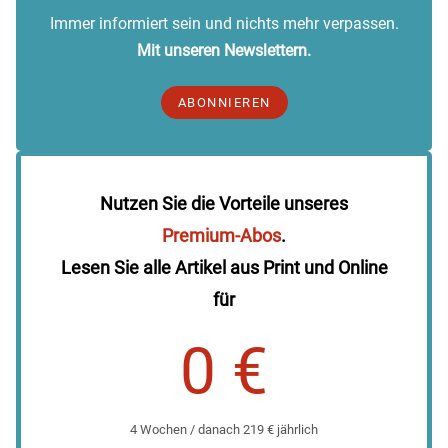
Immer informiert sein und nichts mehr verpassen.
Mit unseren Newslettern.
ABONNIEREN
Nutzen Sie die Vorteile unseres
Premium-Abos
.
Lesen Sie alle Artikel aus Print und Online
für
0 €
4 Wochen / danach 219 € jährlich