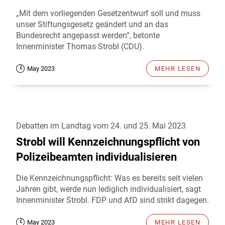
„Mit dem vorliegenden Gesetzentwurf soll und muss
unser Stiftungsgesetz geändert und an das
Bundesrecht angepasst werden“, betonte
Innenminister Thomas Strobl (CDU).
May 2023
MEHR LESEN
Debatten im Landtag vom 24. und 25. Mai 2023
Strobl will Kennzeichnungspflicht von
Polizeibeamten individualisieren
Die Kennzeichnungspflicht: Was es bereits seit vielen
Jahren gibt, werde nun lediglich individualisiert, sagt
Innenminister Strobl. FDP und AfD sind strikt dagegen.
May 2023
MEHR LESEN