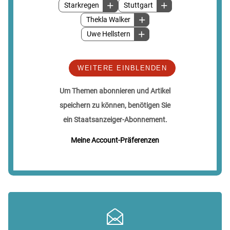
Starkregen
Stuttgart
Thekla Walker
Uwe Hellstern
WEITERE EINBLENDEN
Um Themen abonnieren und Artikel
speichern zu können, benötigen Sie
ein Staatsanzeiger-Abonnement.
Meine Account-Präferenzen