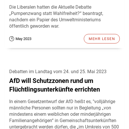
Die Liberalen hatten die Aktuelle Debatte
„Pumpenzwang statt Wahlfreiheit?“ beantragt,
nachdem ein Papier des Umweltministeriums
öffentlich geworden war.
May 2023
MEHR LESEN
Debatten im Landtag vom 24. und 25. Mai 2023
AfD will Schutzzonen rund um
Flüchtlingsunterkünfte errichten
In einem Gesetzentwurf der AfD heißt es, "volljährige
männliche Personen sollten nur in Begleitung „von
mindestens einem weiblichen oder minderjährigen
Familienangehörigen“ in Gemeinschaftsunterkünften
untergebracht werden dürfen, die „im Umkreis von 500