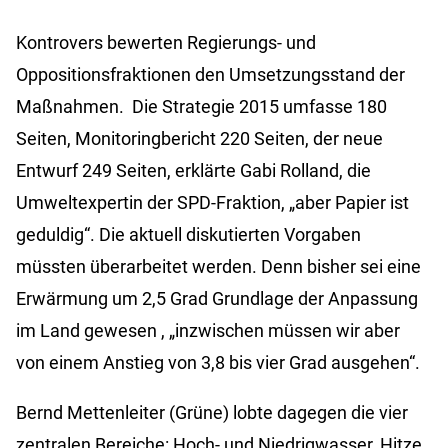
Kontrovers bewerten Regierungs- und
Oppositionsfraktionen den Umsetzungsstand der
Maßnahmen. Die Strategie 2015 umfasse 180
Seiten, Monitoringbericht 220 Seiten, der neue
Entwurf 249 Seiten, erklärte Gabi Rolland, die
Umweltexpertin der SPD-Fraktion, „aber Papier ist
geduldig“. Die aktuell diskutierten Vorgaben
müssten überarbeitet werden. Denn bisher sei eine
Erwärmung um 2,5 Grad Grundlage der Anpassung
im Land gewesen , „inzwischen müssen wir aber
von einem Anstieg von 3,8 bis vier Grad ausgehen“.
Bernd Mettenleiter (Grüne) lobte dagegen die vier
zentralen Bereiche: Hoch- und Niedrigwasser, Hitze