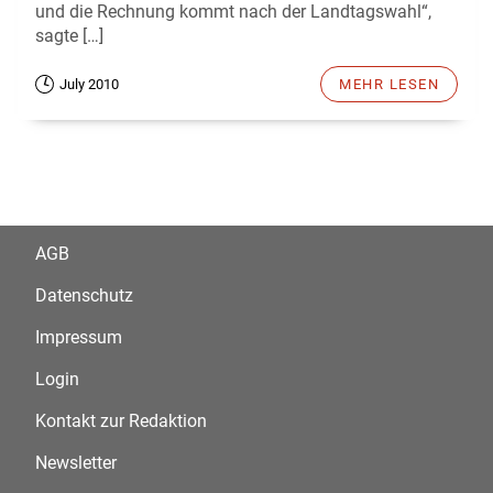
und die Rechnung kommt nach der Landtagswahl“,
sagte […]
July 2010
MEHR LESEN
AGB
Datenschutz
Impressum
Login
Kontakt zur Redaktion
Newsletter