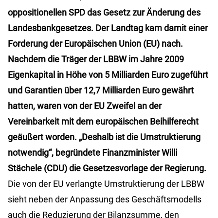
oppositionellen SPD das Gesetz zur Änderung des
Landesbankgesetzes. Der Landtag kam damit einer
Forderung der Europäischen Union (EU) nach.
Nachdem die Träger der LBBW im Jahre 2009
Eigenkapital in Höhe von 5 Milliarden Euro zugeführt
und Garantien über 12,7 Milliarden Euro gewährt
hatten, waren von der EU Zweifel an der
Vereinbarkeit mit dem europäischen Beihilferecht
geäußert worden. „Deshalb ist die Umstruktierung
notwendig“, begründete Finanzminister Willi
Stächele (CDU) die Gesetzesvorlage der Regierung.
Die von der EU verlangte Umstruktierung der LBBW
sieht neben der Anpassung des Geschäftsmodells
auch die Reduzierung der Bilanzsumme, den