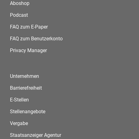
Aboshop
Podcast
FAQ zum E-Paper
FAQ zum Benutzerkonto
Privacy Manager
Unternehmen
Barrierefreiheit
E-Stellen
Stellenangebote
Vergabe
Staatsanzeiger Agentur