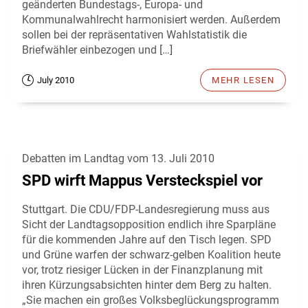
geänderten Bundestags-, Europa- und
Kommunalwahlrecht harmonisiert werden. Außerdem
sollen bei der repräsentativen Wahlstatistik die
Briefwähler einbezogen und […]
July 2010
MEHR LESEN
Debatten im Landtag vom 13. Juli 2010
SPD wirft Mappus Versteckspiel vor
Stuttgart. Die CDU/FDP-Landesregierung muss aus
Sicht der Landtagsopposition endlich ihre Sparpläne
für die kommenden Jahre auf den Tisch legen. SPD
und Grüne warfen der schwarz-gelben Koalition heute
vor, trotz riesiger Lücken in der Finanzplanung mit
ihren Kürzungsabsichten hinter dem Berg zu halten.
„Sie machen ein großes Volksbeglückungsprogramm