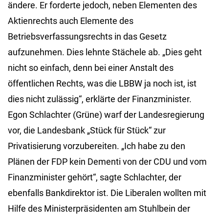
ändere. Er forderte jedoch, neben Elementen des
Aktienrechts auch Elemente des
Betriebsverfassungsrechts in das Gesetz
aufzunehmen. Dies lehnte Stächele ab. „Dies geht
nicht so einfach, denn bei einer Anstalt des
öffentlichen Rechts, was die LBBW ja noch ist, ist
dies nicht zulässig“, erklärte der Finanzminister.
Egon Schlachter (Grüne) warf der Landesregierung
vor, die Landesbank „Stück für Stück“ zur
Privatisierung vorzubereiten. „Ich habe zu den
Plänen der FDP kein Dementi von der CDU und vom
Finanzminister gehört“, sagte Schlachter, der
ebenfalls Bankdirektor ist. Die Liberalen wollten mit
Hilfe des Ministerpräsidenten am Stuhlbein der