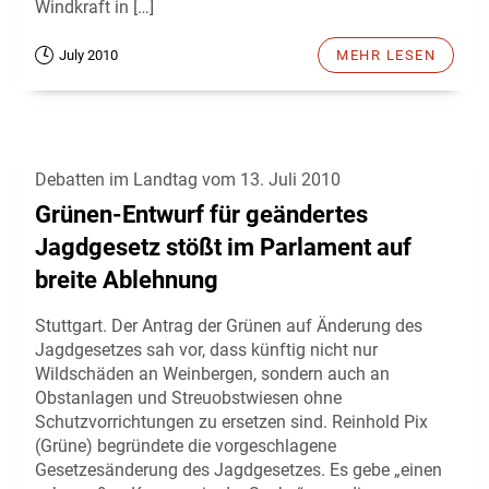
Windkraft in […]
July 2010
MEHR LESEN
Debatten im Landtag vom 13. Juli 2010
Grünen-Entwurf für geändertes
Jagdgesetz stößt im Parlament auf
breite Ablehnung
Stuttgart. Der Antrag der Grünen auf Änderung des
Jagdgesetzes sah vor, dass künftig nicht nur
Wildschäden an Weinbergen, sondern auch an
Obstanlagen und Streuobstwiesen ohne
Schutzvorrichtungen zu ersetzen sind. Reinhold Pix
(Grüne) begründete die vorgeschlagene
Gesetzesänderung des Jagdgesetzes. Es gebe „einen