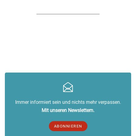
Immer informiert sein und nichts mehr verpassen.
Mit unseren Newslettern.
ABONNIEREN