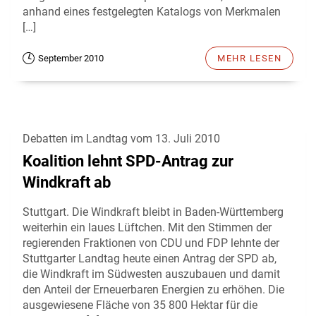
anhand eines festgelegten Katalogs von Merkmalen
[…]
September 2010
MEHR LESEN
Debatten im Landtag vom 13. Juli 2010
Koalition lehnt SPD-Antrag zur
Windkraft ab
Stuttgart. Die Windkraft bleibt in Baden-Württemberg
weiterhin ein laues Lüftchen. Mit den Stimmen der
regierenden Fraktionen von CDU und FDP lehnte der
Stuttgarter Landtag heute einen Antrag der SPD ab,
die Windkraft im Südwesten auszubauen und damit
den Anteil der Erneuerbaren Energien zu erhöhen. Die
ausgewiesene Fläche von 35 800 Hektar für die