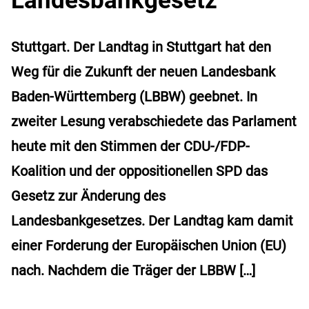
Stuttgart. Der Landtag in Stuttgart hat den
Weg für die Zukunft der neuen Landesbank
Baden-Württemberg (LBBW) geebnet. In
zweiter Lesung verabschiedete das Parlament
heute mit den Stimmen der CDU-/FDP-
Koalition und der oppositionellen SPD das
Gesetz zur Änderung des
Landesbankgesetzes. Der Landtag kam damit
einer Forderung der Europäischen Union (EU)
nach. Nachdem die Träger der LBBW […]