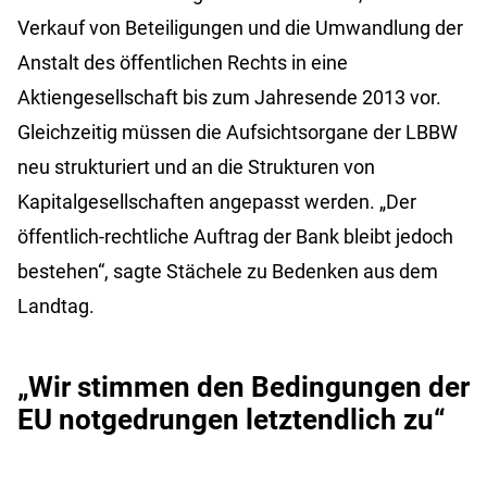
Verkauf von Beteiligungen und die Umwandlung der
Anstalt des öffentlichen Rechts in eine
Aktiengesellschaft bis zum Jahresende 2013 vor.
Gleichzeitig müssen die Aufsichtsorgane der LBBW
neu strukturiert und an die Strukturen von
Kapitalgesellschaften angepasst werden. „Der
öffentlich-rechtliche Auftrag der Bank bleibt jedoch
bestehen“, sagte Stächele zu Bedenken aus dem
Landtag.
„Wir stimmen den Bedingungen der
EU notgedrungen letztendlich zu“