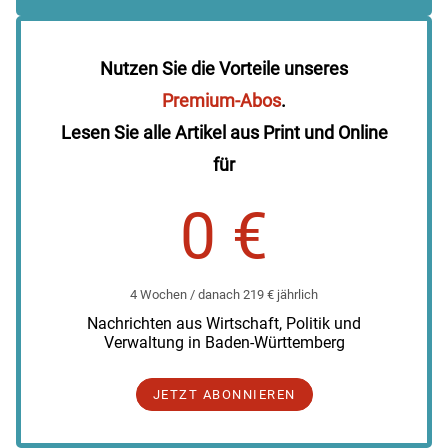
Nutzen Sie die Vorteile unseres
Premium-Abos
.
Lesen Sie alle Artikel aus Print und Online
für
0 €
4 Wochen / danach 219 € jährlich
Nachrichten aus Wirtschaft, Politik und
Verwaltung in Baden-Württemberg
JETZT ABONNIEREN