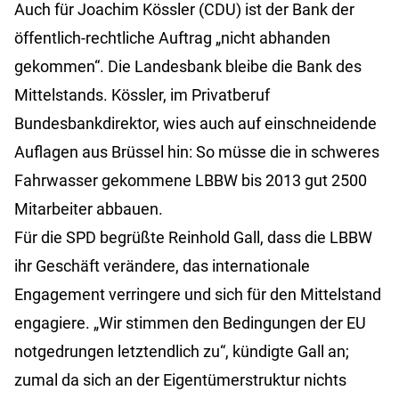
Auch für Joachim Kössler (CDU) ist der Bank der
öffentlich-rechtliche Auftrag „nicht abhanden
gekommen“. Die Landesbank bleibe die Bank des
Mittelstands. Kössler, im Privatberuf
Bundesbankdirektor, wies auch auf einschneidende
Auflagen aus Brüssel hin: So müsse die in schweres
Fahrwasser gekommene LBBW bis 2013 gut 2500
Mitarbeiter abbauen.
Für die SPD begrüßte Reinhold Gall, dass die LBBW
ihr Geschäft verändere, das internationale
Engagement verringere und sich für den Mittelstand
engagiere. „Wir stimmen den Bedingungen der EU
notgedrungen letztendlich zu“, kündigte Gall an;
zumal da sich an der Eigentümerstruktur nichts