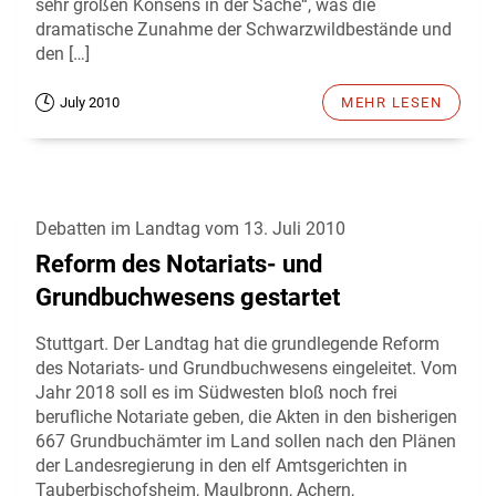
sehr großen Konsens in der Sache“, was die
dramatische Zunahme der Schwarzwildbestände und
den […]
July 2010
MEHR LESEN
Debatten im Landtag vom 13. Juli 2010
Reform des Notariats- und
Grundbuchwesens gestartet
Stuttgart. Der Landtag hat die grundlegende Reform
des Notariats- und Grundbuchwesens eingeleitet. Vom
Jahr 2018 soll es im Südwesten bloß noch frei
berufliche Notariate geben, die Akten in den bisherigen
667 Grundbuchämter im Land sollen nach den Plänen
der Landesregierung in den elf Amtsgerichten in
Tauberbischofsheim, Maulbronn, Achern,