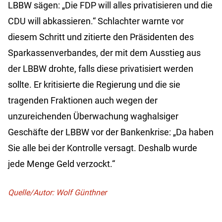
LBBW sägen: „Die FDP will alles privatisieren und die
CDU will abkassieren.“ Schlachter warnte vor
diesem Schritt und zitierte den Präsidenten des
Sparkassenverbandes, der mit dem Ausstieg aus
der LBBW drohte, falls diese privatisiert werden
sollte. Er kritisierte die Regierung und die sie
tragenden Fraktionen auch wegen der
unzureichenden Überwachung waghalsiger
Geschäfte der LBBW vor der Bankenkrise: „Da haben
Sie alle bei der Kontrolle versagt. Deshalb wurde
jede Menge Geld verzockt.“
Quelle/Autor: Wolf Günthner