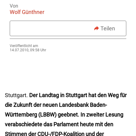
Von
Wolf Günthner
Teilen
Veröffentlicht am
14.07.2010, 09:58 Uhr
Stuttgart.
Der Landtag in Stuttgart hat den Weg für
die Zukunft der neuen Landesbank Baden-
Württemberg (LBBW) geebnet. In zweiter Lesung
verabschiedete das Parlament heute mit den
Stimmen der CDU-/FDP-Koalition und der