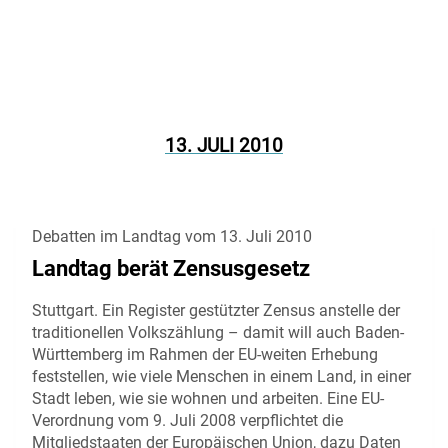
13. JULI 2010
Debatten im Landtag vom 13. Juli 2010
Landtag berät Zensusgesetz
Stuttgart. Ein Register gestützter Zensus anstelle der
traditionellen Volkszählung – damit will auch Baden-
Württemberg im Rahmen der EU-weiten Erhebung
feststellen, wie viele Menschen in einem Land, in einer
Stadt leben, wie sie wohnen und arbeiten. Eine EU-
Verordnung vom 9. Juli 2008 verpflichtet die
Mitgliedstaaten der Europäischen Union, dazu Daten