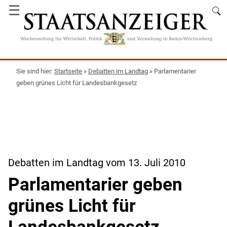
☰
Startseite
»
Debatten im Landtag
»
Parlamentarier
geben grünes Licht für Landesbankgesetz
Debatten im Landtag vom 13. Juli 2010
Parlamentarier geben
grünes Licht für
Landesbankgesetz