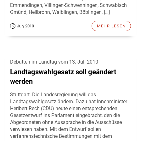
Emmendingen, Villingen-Schwenningen, Schwäbisch
Gmünd, Heilbronn, Waiblingen, Böblingen, […]
July 2010
MEHR LESEN
Debatten im Landtag vom 13. Juli 2010
Landtagswahlgesetz soll geändert
werden
Stuttgart. Die Landesregierung will das
Landtagswahlgesetz ändern. Dazu hat Innenminister
Heribert Rech (CDU) heute einen entsprechenden
Gesetzentwurf ins Parlament eingebracht, den die
Abgeordneten ohne Aussprache in die Ausschüsse
verwiesen haben. Mit dem Entwurf sollen
verfahrenstechnische Bestimmungen mit dem