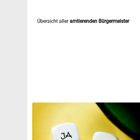
Übersicht aller
amtierenden Bürgermeister