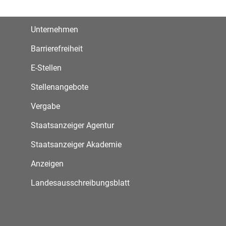
Unternehmen
Barrierefreiheit
E-Stellen
Stellenangebote
Vergabe
Staatsanzeiger Agentur
Staatsanzeiger Akademie
Anzeigen
Landesausschreibungsblatt