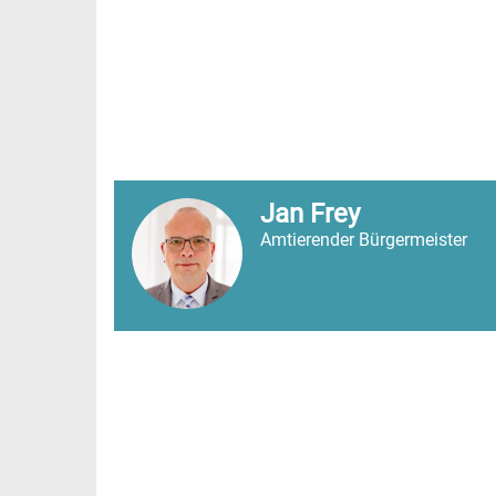
Jan Frey
Amtierender Bürgermeister