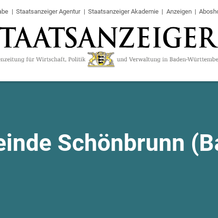
abe
Staatsanzeiger Agentur
Staatsanzeiger Akademie
Anzeigen
Abosh
inde Schönbrunn (B