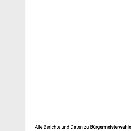
Alle Berichte und Daten zu
Bürgermeisterwahl