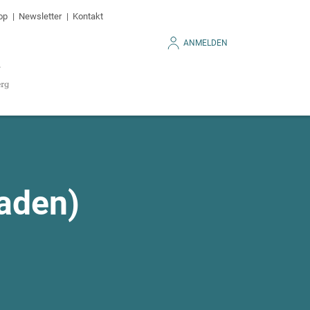
op
Newsletter
Kontakt
ANMELDEN
aden)