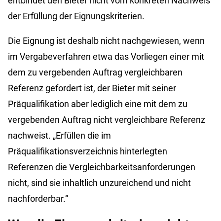
entbindet den Bieter nicht vom konkreten Nachweis
der Erfüllung der Eignungskriterien.
Die Eignung ist deshalb nicht nachgewiesen, wenn
im Vergabeverfahren etwa das Vorliegen einer mit
dem zu vergebenden Auftrag vergleichbaren
Referenz gefordert ist, der Bieter mit seiner
Präqualifikation aber lediglich eine mit dem zu
vergebenden Auftrag nicht vergleichbare Referenz
nachweist. „Erfüllen die im
Präqualifikationsverzeichnis hinterlegten
Referenzen die Vergleichbarkeitsanforderungen
nicht, sind sie inhaltlich unzureichend und nicht
nachforderbar.“