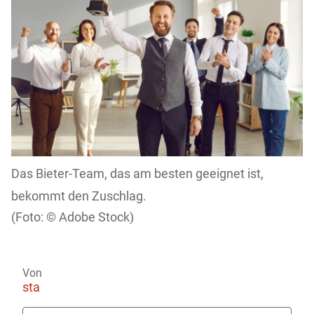
Das Bieter-Team, das am besten geeignet ist,
bekommt den Zuschlag.
Adobe Stock)
Von
sta