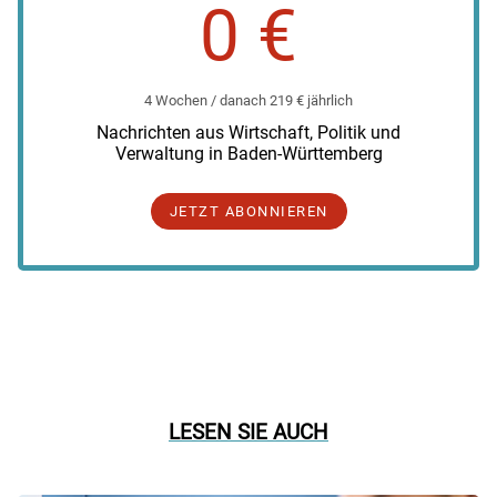
0 €
4 Wochen / danach 219 € jährlich
Nachrichten aus Wirtschaft, Politik und
Verwaltung in Baden-Württemberg
JETZT ABONNIEREN
LESEN SIE AUCH