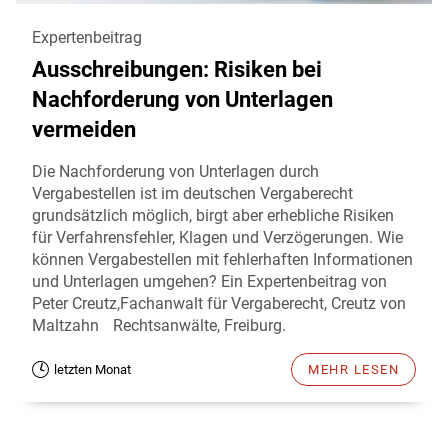
Expertenbeitrag
Ausschreibungen: Risiken bei
Nachforderung von Unterlagen
vermeiden
Die Nachforderung von Unterlagen durch
Vergabestellen ist im deutschen Vergaberecht
grundsätzlich möglich, birgt aber erhebliche Risiken
für Verfahrensfehler, Klagen und Verzögerungen. Wie
können Vergabestellen mit fehlerhaften Informationen
und Unterlagen umgehen? Ein Expertenbeitrag von
Peter Creutz,Fachanwalt für Vergaberecht, Creutz von
Maltzahn Rechtsanwälte, Freiburg.
letzten Monat
MEHR LESEN