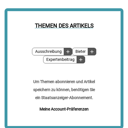
THEMEN DES ARTIKELS
Ausschreibung
Bieter
Expertenbeitrag
Um Themen abonnieren und Artikel
speichern zu können, benötigen Sie
ein Staatsanzeiger-Abonnement.
Meine Account-Präferenzen