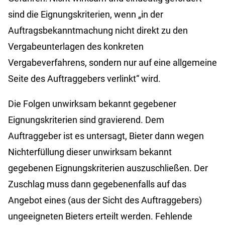
sind die Eignungskriterien, wenn „in der
Auftragsbekanntmachung nicht direkt zu den
Vergabeunterlagen des konkreten
Vergabeverfahrens, sondern nur auf eine allgemeine
Seite des Auftraggebers verlinkt“ wird.
Die Folgen unwirksam bekannt gegebener
Eignungskriterien sind gravierend. Dem
Auftraggeber ist es untersagt, Bieter dann wegen
Nichterfüllung dieser unwirksam bekannt
gegebenen Eignungskriterien auszuschließen. Der
Zuschlag muss dann gegebenenfalls auf das
Angebot eines (aus der Sicht des Auftraggebers)
ungeeigneten Bieters erteilt werden. Fehlende