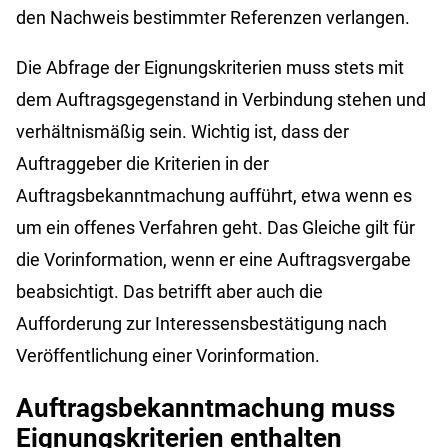
den Nachweis bestimmter Referenzen verlangen.
Die Abfrage der Eignungskriterien muss stets mit
dem Auftragsgegenstand in Verbindung stehen und
verhältnismäßig sein. Wichtig ist, dass der
Auftraggeber die Kriterien in der
Auftragsbekanntmachung aufführt, etwa wenn es
um ein offenes Verfahren geht. Das Gleiche gilt für
die Vorinformation, wenn er eine Auftragsvergabe
beabsichtigt. Das betrifft aber auch die
Aufforderung zur Interessensbestätigung nach
Veröffentlichung einer Vorinformation.
Auftragsbekanntmachung muss
Eignungskriterien enthalten