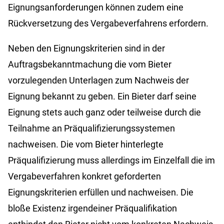
Eignungsanforderungen können zudem eine
Rückversetzung des Vergabeverfahrens erfordern.
Neben den Eignungskriterien sind in der
Auftragsbekanntmachung die vom Bieter
vorzulegenden Unterlagen zum Nachweis der
Eignung bekannt zu geben. Ein Bieter darf seine
Eignung stets auch ganz oder teilweise durch die
Teilnahme an Präqualifizierungssystemen
nachweisen. Die vom Bieter hinterlegte
Präqualifizierung muss allerdings im Einzelfall die im
Vergabeverfahren konkret geforderten
Eignungskriterien erfüllen und nachweisen. Die
bloße Existenz irgendeiner Präqualifikation