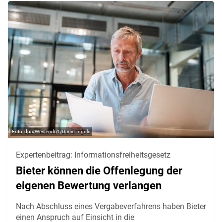
dpa/Westend61/Daniel Ingold
Expertenbeitrag: Informationsfreiheitsgesetz
Bieter können die Offenlegung der
eigenen Bewertung verlangen
Nach Abschluss eines Vergabeverfahrens haben Bieter
einen Anspruch auf Einsicht in die