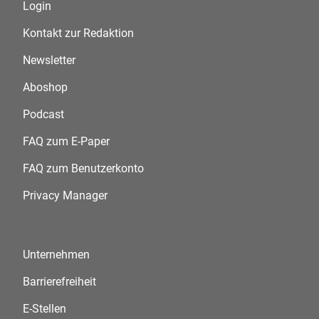
Login
Kontakt zur Redaktion
Newsletter
Aboshop
Podcast
FAQ zum E-Paper
FAQ zum Benutzerkonto
Privacy Manager
Unternehmen
Barrierefreiheit
E-Stellen