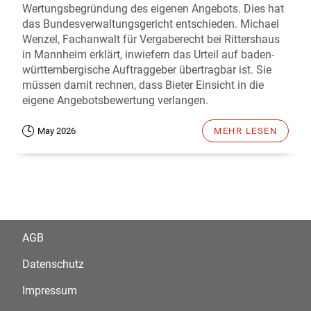
Wertungsbegründung des eigenen Angebots. Dies hat
das Bundesverwaltungsgericht entschieden. Michael
Wenzel, Fachanwalt für Vergaberecht bei Rittershaus
in Mannheim erklärt, inwiefern das Urteil auf baden-
württembergische Auftraggeber übertragbar ist. Sie
müssen damit rechnen, dass Bieter Einsicht in die
eigene Angebotsbewertung verlangen.
May 2026
MEHR LESEN
AGB
Datenschutz
Impressum