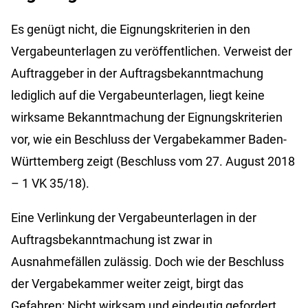
Es genügt nicht, die Eignungskriterien in den
Vergabeunterlagen zu veröffentlichen. Verweist der
Auftraggeber in der Auftragsbekanntmachung
lediglich auf die Vergabeunterlagen, liegt keine
wirksame Bekanntmachung der Eignungskriterien
vor, wie ein Beschluss der Vergabekammer Baden-
Württemberg zeigt (Beschluss vom 27. August 2018
– 1 VK 35/18).
Eine Verlinkung der Vergabeunterlagen in der
Auftragsbekanntmachung ist zwar in
Ausnahmefällen zulässig. Doch wie der Beschluss
der Vergabekammer weiter zeigt, birgt das
Gefahren: Nicht wirksam und eindeutig gefordert