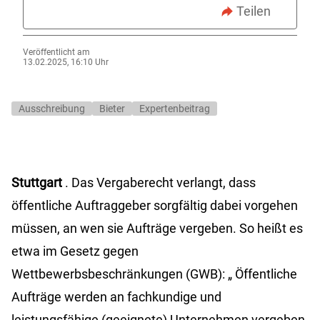
Teilen
Veröffentlicht am
13.02.2025, 16:10 Uhr
Ausschreibung
Bieter
Expertenbeitrag
Stuttgart
. Das Vergaberecht verlangt, dass
öffentliche Auftraggeber sorgfältig dabei vorgehen
müssen, an wen sie Aufträge vergeben. So heißt es
etwa im Gesetz gegen
Wettbewerbsbeschränkungen (GWB): „
Öffentliche
Aufträge werden an fachkundige und
leistungsfähige (geeignete) Unternehmen vergeben