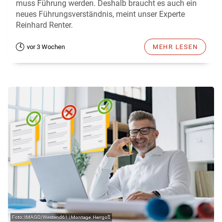
muss Führung werden. Deshalb braucht es auch ein
neues Führungsverständnis, meint unser Experte
Reinhard Renter.
vor 3 Wochen
MEHR LESEN
IMAGO/Westend61 | Montage: Herrgoß