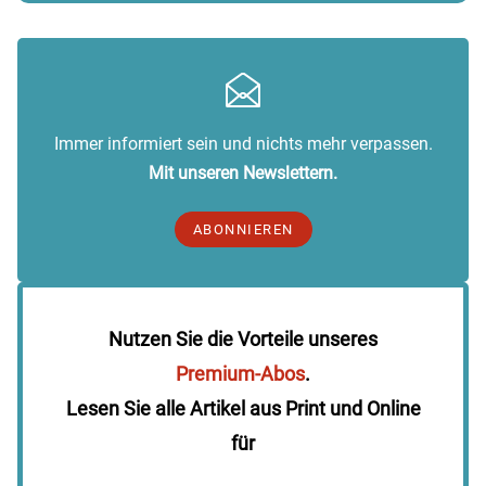
Immer informiert sein und nichts mehr verpassen.
Mit unseren Newslettern.
ABONNIEREN
Nutzen Sie die Vorteile unseres
Premium-Abos
.
Lesen Sie alle Artikel aus Print und Online
für