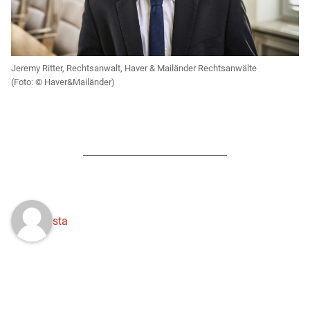
Jeremy Ritter, Rechtsanwalt, Haver & Mailänder Rechtsanwälte
Haver&Mailänder)
sta