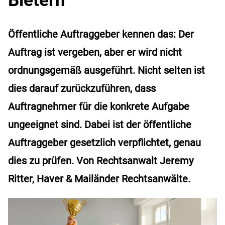
Öffentliche Auftraggeber kennen das: Der
Auftrag ist vergeben, aber er wird nicht
ordnungsgemäß ausgeführt. Nicht selten ist
dies darauf zurückzuführen, dass
Auftragnehmer für die konkrete Aufgabe
ungeeignet sind. Dabei ist der öffentliche
Auftraggeber gesetzlich verpflichtet, genau
dies zu prüfen. Von Rechtsanwalt Jeremy
Ritter, Haver & Mailänder Rechtsanwälte.