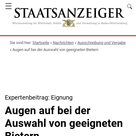
☰
Startseite
»
Nachrichten
»
Ausschreibung und Vergabe
»
Augen auf bei der Auswahl von geeigneten Bietern
Expertenbeitrag: Eignung
Augen auf bei der
Auswahl von geeigneten
Bietern