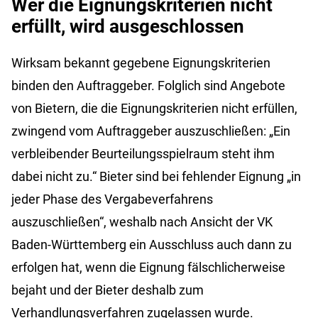
Wer die Eignungskriterien nicht
erfüllt, wird ausgeschlossen
Wirksam bekannt gegebene Eignungskriterien
binden den Auftraggeber. Folglich sind Angebote
von Bietern, die die Eignungskriterien nicht erfüllen,
zwingend vom Auftraggeber auszuschließen: „Ein
verbleibender Beurteilungsspielraum steht ihm
dabei nicht zu.“ Bieter sind bei fehlender Eignung „in
jeder Phase des Vergabeverfahrens
auszuschließen“, weshalb nach Ansicht der VK
Baden-Württemberg ein Ausschluss auch dann zu
erfolgen hat, wenn die Eignung fälschlicherweise
bejaht und der Bieter deshalb zum
Verhandlungsverfahren zugelassen wurde.