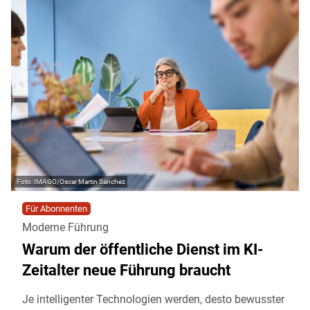
IMAGO/Oscar Martin Sanchez
Für Abonnenten
Moderne Führung
Warum der öffentliche Dienst im KI-
Zeitalter neue Führung braucht
Je intelligenter Technologien werden, desto bewusster