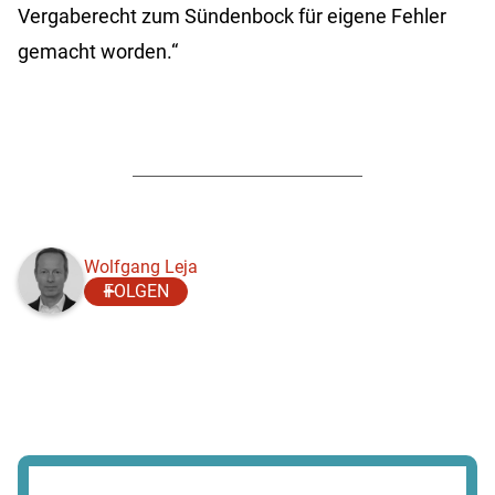
Vergaberecht zum Sündenbock für eigene Fehler
gemacht worden.“
Wolfgang Leja
FOLGEN