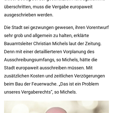
überschritten, muss die Vergabe europaweit
ausgeschrieben werden.
Die Stadt sei gezwungen gewesen, ihren Vorentwurf
sehr grob und allgemein zu halten, erklärte
Bauamtsleiter Christian Michels laut der Zeitung.
Denn mit einer detaillierteren Vorplanung des
Ausschreibungsumfangs, so Michels, hätte die
Stadt europaweit ausschreiben müssen. Mit
zusätzlichen Kosten und zeitlichen Verzögerungen
beim Bau der Feuerwache. „Das ist ein Problem
unseres Vergaberechts“, so Michels.