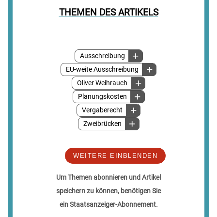
THEMEN DES ARTIKELS
Ausschreibung
EU-weite Ausschreibung
Oliver Weihrauch
Planungskosten
Vergaberecht
Zweibrücken
WEITERE EINBLENDEN
Um Themen abonnieren und Artikel
speichern zu können, benötigen Sie
ein Staatsanzeiger-Abonnement.