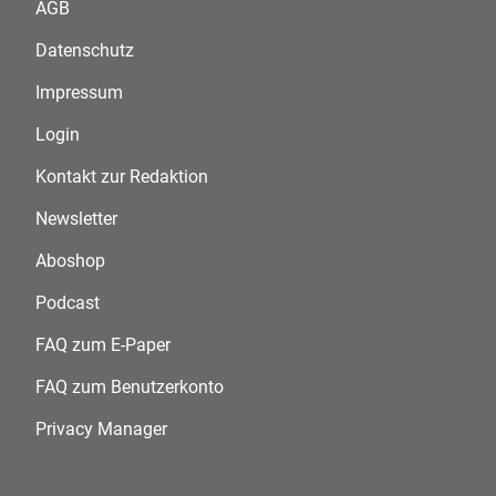
AGB
Datenschutz
Impressum
Login
Kontakt zur Redaktion
Newsletter
Aboshop
Podcast
FAQ zum E-Paper
FAQ zum Benutzerkonto
Privacy Manager