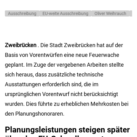
Ausschreibung
EU-weite Ausschreibung
Oliver Weihrauch
Pl
Zweibrücken
. Die Stadt Zweibrücken hat auf der
Basis von Vorentwürfen eine neue Feuerwache
geplant. Im Zuge der vergebenen Arbeiten stellte
sich heraus, dass zusätzliche technische
Ausstattungen erforderlich sind, die im
ursprünglichen Vorentwurf nicht berücksichtigt
wurden. Dies führte zu erheblichen Mehrkosten bei
den Planungshonoraren.
Planungsleistungen steigen später