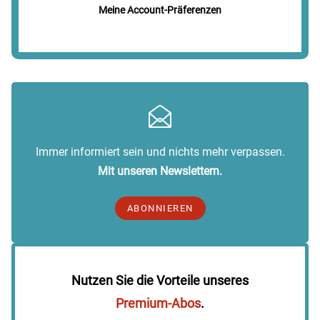
Meine Account-Präferenzen
Immer informiert sein und nichts mehr verpassen.
Mit unseren Newslettern.
ABONNIEREN
Nutzen Sie die Vorteile unseres
Premium-Abos
.