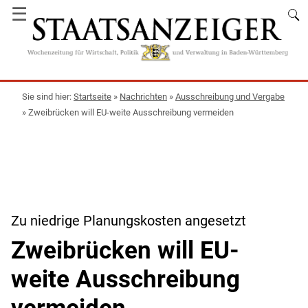
☰
Startseite
»
Nachrichten
»
Ausschreibung und Vergabe
»
Zweibrücken will EU-weite Ausschreibung vermeiden
Zu niedrige Planungskosten angesetzt
Zweibrücken will EU-
weite Ausschreibung
vermeiden