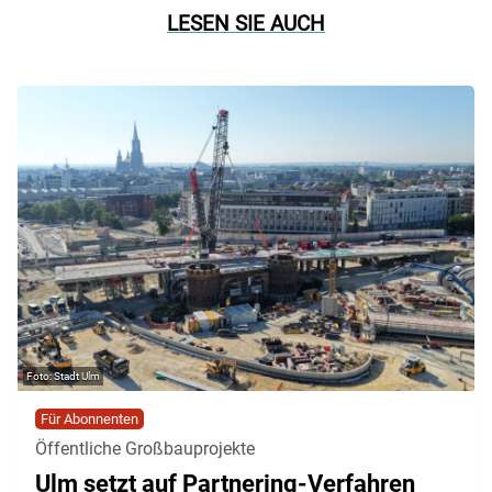
LESEN SIE AUCH
Stadt Ulm
Für Abonnenten
Öffentliche Großbauprojekte
Ulm setzt auf Partnering-Verfahren