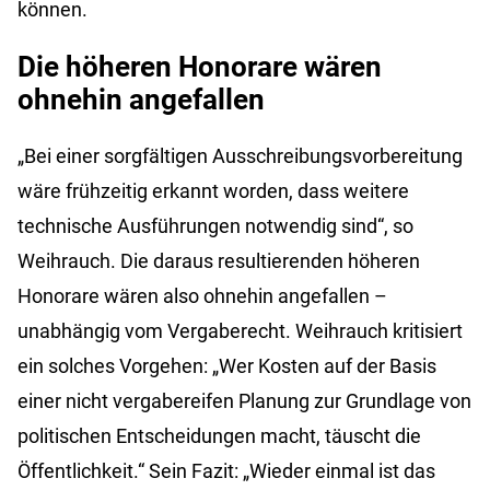
können.
Die höheren Honorare wären
ohnehin angefallen
„Bei einer sorgfältigen Ausschreibungsvorbereitung
wäre frühzeitig erkannt worden, dass weitere
technische Ausführungen notwendig sind“, so
Weihrauch. Die daraus resultierenden höheren
Honorare wären also ohnehin angefallen –
unabhängig vom Vergaberecht. Weihrauch kritisiert
ein solches Vorgehen: „Wer Kosten auf der Basis
einer nicht vergabereifen Planung zur Grundlage von
politischen Entscheidungen macht, täuscht die
Öffentlichkeit.“ Sein Fazit: „Wieder einmal ist das