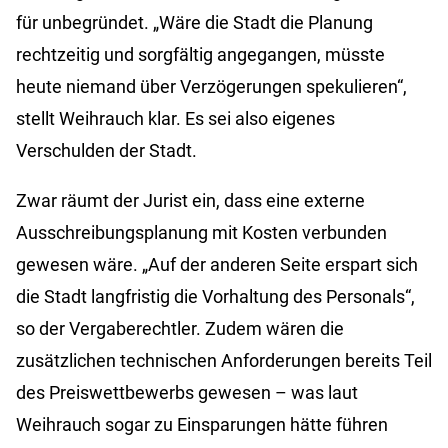
für unbegründet. „Wäre die Stadt die Planung
rechtzeitig und sorgfältig angegangen, müsste
heute niemand über Verzögerungen spekulieren“,
stellt Weihrauch klar. Es sei also eigenes
Verschulden der Stadt.
Zwar räumt der Jurist ein, dass eine externe
Ausschreibungsplanung mit Kosten verbunden
gewesen wäre. „Auf der anderen Seite erspart sich
die Stadt langfristig die Vorhaltung des Personals“,
so der Vergaberechtler. Zudem wären die
zusätzlichen technischen Anforderungen bereits Teil
des Preiswettbewerbs gewesen – was laut
Weihrauch sogar zu Einsparungen hätte führen