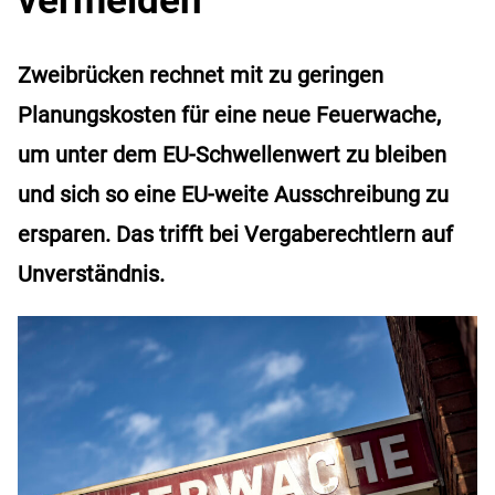
Zweibrücken rechnet mit zu geringen
Planungskosten für eine neue Feuerwache,
um unter dem EU-Schwellenwert zu bleiben
und sich so eine EU-weite Ausschreibung zu
ersparen. Das trifft bei Vergaberechtlern auf
Unverständnis.