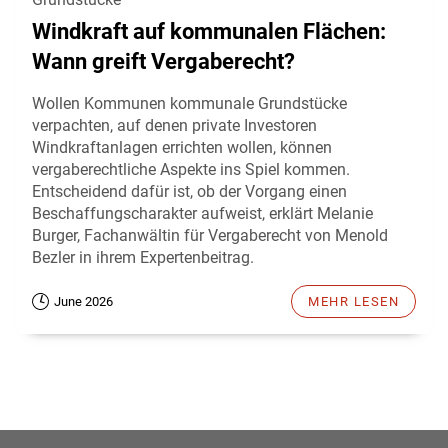
Windkraft auf kommunalen Flächen:
Wann greift Vergaberecht?
Wollen Kommunen kommunale Grundstücke
verpachten, auf denen private Investoren
Windkraftanlagen errichten wollen, können
vergaberechtliche Aspekte ins Spiel kommen.
Entscheidend dafür ist, ob der Vorgang einen
Beschaffungscharakter aufweist, erklärt Melanie
Burger, Fachanwältin für Vergaberecht von Menold
Bezler in ihrem Expertenbeitrag.
June 2026
MEHR LESEN