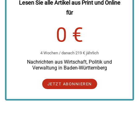
Lesen Sie alle Artikel aus Print und Online
für
0 €
4 Wochen / danach 219 € jährlich
Nachrichten aus Wirtschaft, Politik und
Verwaltung in Baden-Württemberg
JETZT ABONNIEREN