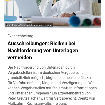
IMAGO/Westend61 | Montage: Herrgoß
Expertenbeitrag
Ausschreibungen: Risiken bei
Nachforderung von Unterlagen
vermeiden
Die Nachforderung von Unterlagen durch
Vergabestellen ist im deutschen Vergaberecht
grundsätzlich möglich, birgt aber erhebliche Risiken
für Verfahrensfehler, Klagen und Verzögerungen. Wie
können Vergabestellen mit fehlerhaften Informationen
und Unterlagen umgehen? Ein Expertenbeitrag von
Peter Creutz,Fachanwalt für Vergaberecht, Creutz von
Maltzahn Rechtsanwälte, Freiburg.