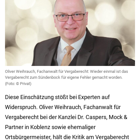
Oliver Weihrauch, Fachanwalt für Vergaberecht: Wieder einmal ist das
Vergaberecht zum Sündenbock für eigene Fehler gemacht worden.
Privat)
Diese Einschätzung stößt bei Experten auf
Widerspruch. Oliver Weihrauch, Fachanwalt für
Vergaberecht bei der Kanzlei Dr. Caspers, Mock &
Partner in Koblenz sowie ehemaliger
Ortsbürgermeister, hält die Kritik am Vergaberecht