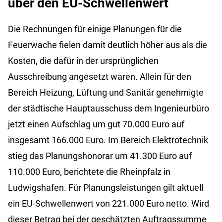
über den EU-Schwellenwert
Die Rechnungen für einige Planungen für die
Feuerwache fielen damit deutlich höher aus als die
Kosten, die dafür in der ursprünglichen
Ausschreibung angesetzt waren. Allein für den
Bereich Heizung, Lüftung und Sanitär genehmigte
der städtische Hauptausschuss dem Ingenieurbüro
jetzt einen Aufschlag um gut 70.000 Euro auf
insgesamt 166.000 Euro. Im Bereich Elektrotechnik
stieg das Planungshonorar um 41.300 Euro auf
110.000 Euro, berichtete die Rheinpfalz in
Ludwigshafen. Für Planungsleistungen gilt aktuell
ein EU-Schwellenwert von 221.000 Euro netto. Wird
dieser Betrag bei der geschätzten Auftragssumme