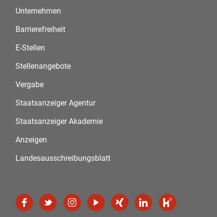
Unternehmen
Barrierefreiheit
E-Stellen
Stellenangebote
Vergabe
Staatsanzeiger Agentur
Staatsanzeiger Akademie
Anzeigen
Landesausschreibungsblatt