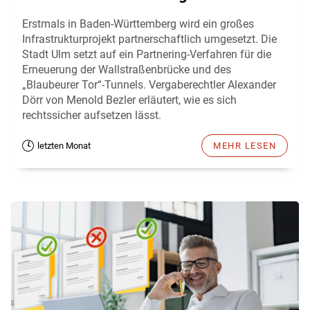
Erstmals in Baden-Württemberg wird ein großes
Infrastrukturprojekt partnerschaftlich umgesetzt. Die
Stadt Ulm setzt auf ein Partnering-Verfahren für die
Erneuerung der Wallstraßenbrücke und des
„Blaubeurer Tor“-Tunnels. Vergaberechtler Alexander
Dörr von Menold Bezler erläutert, wie es sich
rechtssicher aufsetzen lässt.
letzten Monat
MEHR LESEN