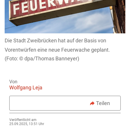
Die Stadt Zweibrücken hat auf der Basis von
Vorentwürfen eine neue Feuerwache geplant.
dpa/Thomas Banneyer)
Von
Wolfgang Leja
Teilen
Veröffentlicht am
25.09.2025, 13:51 Uhr