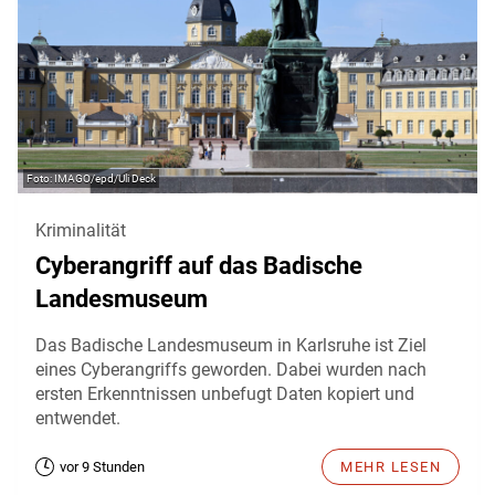
IMAGO/epd/Uli Deck
Kriminalität
Cyberangriff auf das Badische
Landesmuseum
Das Badische Landesmuseum in Karlsruhe ist Ziel
eines Cyberangriffs geworden. Dabei wurden nach
ersten Erkenntnissen unbefugt Daten kopiert und
entwendet.
vor 9 Stunden
MEHR LESEN