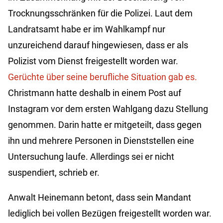
Trocknungsschränken für die Polizei. Laut dem
Landratsamt habe er im Wahlkampf nur
unzureichend darauf hingewiesen, dass er als
Polizist vom Dienst freigestellt worden war.
Gerüchte über seine berufliche Situation gab es.
Christmann hatte deshalb in einem Post auf
Instagram vor dem ersten Wahlgang dazu Stellung
genommen. Darin hatte er mitgeteilt, dass gegen
ihn und mehrere Personen in Dienststellen eine
Untersuchung laufe. Allerdings sei er nicht
suspendiert, schrieb er.
Anwalt Heinemann betont, dass sein Mandant
lediglich bei vollen Bezügen freigestellt worden war.