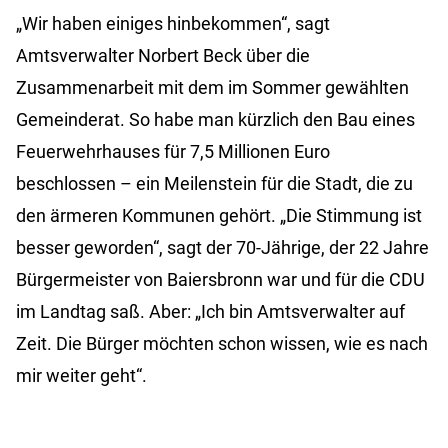
„Wir haben einiges hinbekommen“, sagt
Amtsverwalter Norbert Beck über die
Zusammenarbeit mit dem im Sommer gewählten
Gemeinderat. So habe man kürzlich den Bau eines
Feuerwehrhauses für 7,5 Millionen Euro
beschlossen – ein Meilenstein für die Stadt, die zu
den ärmeren Kommunen gehört. „Die Stimmung ist
besser geworden“, sagt der 70-Jährige, der 22 Jahre
Bürgermeister von Baiersbronn war und für die CDU
im Landtag saß. Aber: „Ich bin Amtsverwalter auf
Zeit. Die Bürger möchten schon wissen, wie es nach
mir weiter geht“.