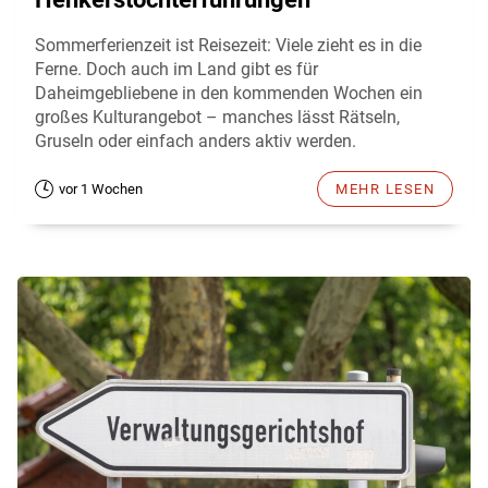
Sommerferienzeit ist Reisezeit: Viele zieht es in die
Ferne. Doch auch im Land gibt es für
Daheimgebliebene in den kommenden Wochen ein
großes Kulturangebot – manches lässt Rätseln,
Gruseln oder einfach anders aktiv werden.
vor 1 Wochen
MEHR LESEN