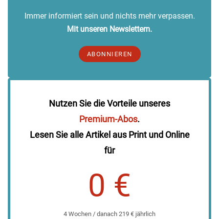
Immer informiert sein und nichts mehr verpassen.
Mit unseren Newslettern.
ABONNIEREN
Nutzen Sie die Vorteile unseres
Premium-Abos
.
Lesen Sie alle Artikel aus Print und Online
für
0 €
4 Wochen / danach 219 € jährlich