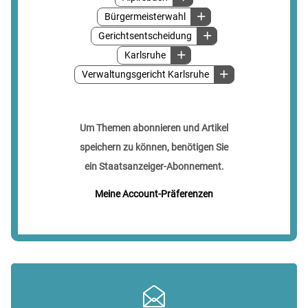
Bürgermeisterwahl
Gerichtsentscheidung
Karlsruhe
Verwaltungsgericht Karlsruhe
Um Themen abonnieren und Artikel
speichern zu können, benötigen Sie
ein Staatsanzeiger-Abonnement.
Meine Account-Präferenzen