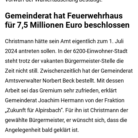
Gemeinderat hat Feuerwehrhaus
für 7,5 Millionen Euro beschlossen
Christmann hätte sein Amt eigentlich zum 1. Juli
2024 antreten sollen. In der 6200-Einwohner-Stadt
steht trotz der vakanten Bürgermeister-Stelle die
Zeit nicht still. Zwischenzeitlich hat der Gemeinderat
Amtsverwalter Norbert Beck bestellt. Mit dessen
Arbeit sei das Gremium sehr zufrieden, erklärt
Gemeinderat Joachim Hermann von der Fraktion
„Zukunft für Alpirsbach“. Für ihn ist Christmann der
gewählte Bürgermeister, er wünscht sich, dass die
Angelegenheit bald geklärt ist.