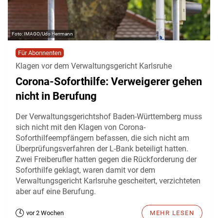
IMAGO/Udo Herrmann
Für Abonnenten
Klagen vor dem Verwaltungsgericht Karlsruhe
Corona-Soforthilfe: Verweigerer gehen
nicht in Berufung
Der Verwaltungsgerichtshof Baden-Württemberg muss
sich nicht mit den Klagen von Corona-
Soforthilfeempfängern befassen, die sich nicht am
Überprüfungsverfahren der L-Bank beteiligt hatten.
Zwei Freiberufler hatten gegen die Rückforderung der
Soforthilfe geklagt, waren damit vor dem
Verwaltungsgericht Karlsruhe gescheitert, verzichteten
aber auf eine Berufung.
vor 2 Wochen
MEHR LESEN