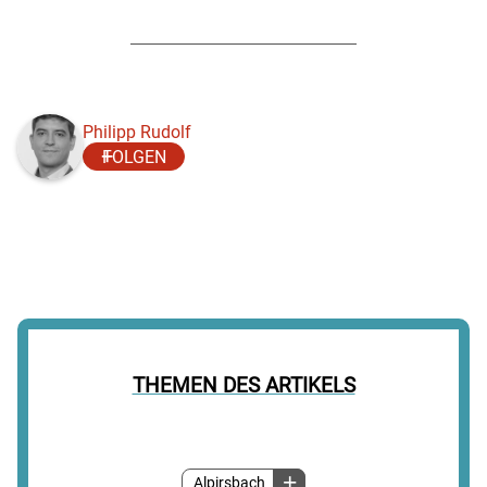
Philipp Rudolf
FOLGEN
THEMEN DES ARTIKELS
Alpirsbach