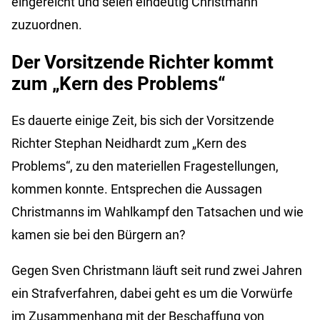
eingereicht und seien eindeutig Christmann
zuzuordnen.
Der Vorsitzende Richter kommt
zum „Kern des Problems“
Es dauerte einige Zeit, bis sich der Vorsitzende
Richter Stephan Neidhardt zum „Kern des
Problems“, zu den materiellen Fragestellungen,
kommen konnte. Entsprechen die Aussagen
Christmanns im Wahlkampf den Tatsachen und wie
kamen sie bei den Bürgern an?
Gegen Sven Christmann läuft seit rund zwei Jahren
ein Strafverfahren, dabei geht es um die Vorwürfe
im Zusammenhang mit der Beschaffung von