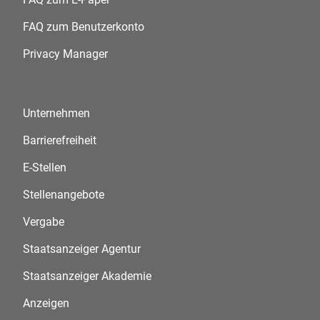
FAQ zum Benutzerkonto
Privacy Manager
Unternehmen
Barrierefreiheit
E-Stellen
Stellenangebote
Vergabe
Staatsanzeiger Agentur
Staatsanzeiger Akademie
Anzeigen