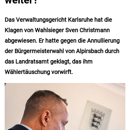
Das Verwaltungsgericht Karlsruhe hat die
Klagen von Wahlsieger Sven Christmann
abgewiesen. Er hatte gegen die Annullierung
der Bürgermeisterwahl von Alpirsbach durch
das Landratsamt geklagt, das ihm
Wählertäuschung vorwirft.