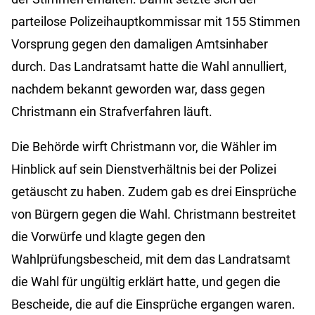
parteilose Polizeihauptkommissar mit 155 Stimmen
Vorsprung gegen den damaligen Amtsinhaber
durch. Das Landratsamt hatte die Wahl annulliert,
nachdem bekannt geworden war, dass gegen
Christmann ein Strafverfahren läuft.
Die Behörde wirft Christmann vor, die Wähler im
Hinblick auf sein Dienstverhältnis bei der Polizei
getäuscht zu haben. Zudem gab es drei Einsprüche
von Bürgern gegen die Wahl. Christmann bestreitet
die Vorwürfe und klagte gegen den
Wahlprüfungsbescheid, mit dem das Landratsamt
die Wahl für ungültig erklärt hatte, und gegen die
Bescheide, die auf die Einsprüche ergangen waren.