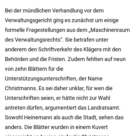
Bei der mündlichen Verhandlung vor dem
Verwaltungsgericht ging es zunächst um einige
formelle Fragestellungen aus dem „Maschinenraum
des Verwaltungsrechts“. Sie betrafen unter
anderem den Schriftverkehr des Klägers mit den
Behörden und die Fristen. Zudem fehlten auf neun
von zehn Blättern für die
Unterstützungsunterschriften, der Name
Christmanns. Es sei daher unklar, für wen die
Unterschriften seien, er hätte nicht zur Wahl
antreten dürfen, argumentiert das Landratsamt.
Sowohl Heinemann als auch die Stadt, sehen das
anders. Die Blätter wurden in einem Kuvert