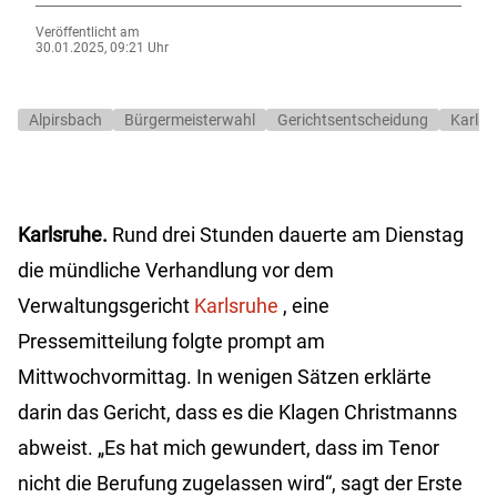
Veröffentlicht am
30.01.2025, 09:21 Uhr
Alpirsbach
Bürgermeisterwahl
Gerichtsentscheidung
Karlsr
Karlsruhe.
Rund drei Stunden dauerte am Dienstag
die mündliche Verhandlung vor dem
Verwaltungsgericht
Karlsruhe
, eine
Pressemitteilung folgte prompt am
Mittwochvormittag. In wenigen Sätzen erklärte
darin das Gericht, dass es die Klagen Christmanns
abweist. „Es hat mich gewundert, dass im Tenor
nicht die Berufung zugelassen wird“, sagt der Erste