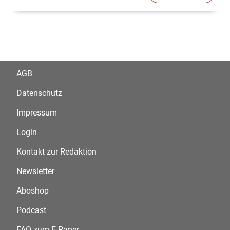
AGB
Datenschutz
Impressum
Login
Kontakt zur Redaktion
Newsletter
Aboshop
Podcast
FAQ zum E-Paper