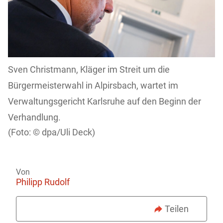
Sven Christmann, Kläger im Streit um die
Bürgermeisterwahl in Alpirsbach, wartet im
Verwaltungsgericht Karlsruhe auf den Beginn der
Verhandlung.
dpa/Uli Deck)
Von
Philipp Rudolf
Teilen