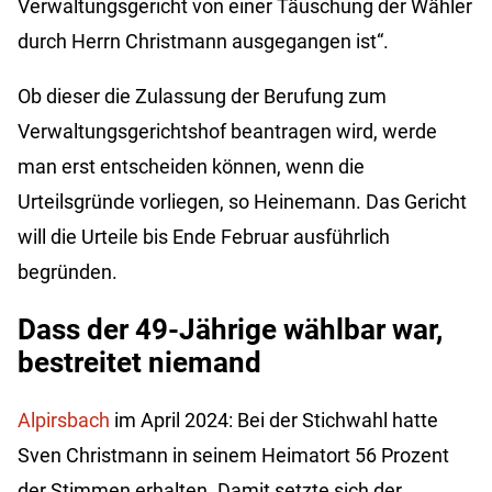
Verwaltungsgericht von einer Täuschung der Wähler
durch Herrn Christmann ausgegangen ist“.
Ob dieser die Zulassung der Berufung zum
Verwaltungsgerichtshof beantragen wird, werde
man erst entscheiden können, wenn die
Urteilsgründe vorliegen, so Heinemann. Das Gericht
will die Urteile bis Ende Februar ausführlich
begründen.
Dass der 49-Jährige wählbar war,
bestreitet niemand
Alpirsbach
im April 2024: Bei der Stichwahl hatte
Sven Christmann in seinem Heimatort 56 Prozent
der Stimmen erhalten. Damit setzte sich der