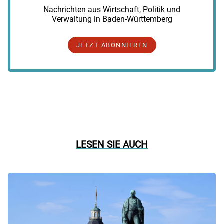
Nachrichten aus Wirtschaft, Politik und
Verwaltung in Baden-Württemberg
JETZT ABONNIEREN
LESEN SIE AUCH