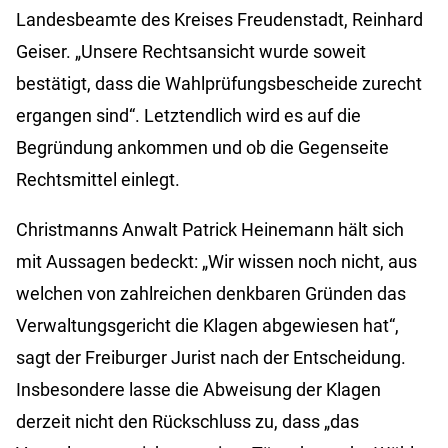
Landesbeamte des Kreises Freudenstadt, Reinhard
Geiser. „Unsere Rechtsansicht wurde soweit
bestätigt, dass die Wahlprüfungsbescheide zurecht
ergangen sind“. Letztendlich wird es auf die
Begründung ankommen und ob die Gegenseite
Rechtsmittel einlegt.
Christmanns Anwalt Patrick Heinemann hält sich
mit Aussagen bedeckt: „Wir wissen noch nicht, aus
welchen von zahlreichen denkbaren Gründen das
Verwaltungsgericht die Klagen abgewiesen hat“,
sagt der Freiburger Jurist nach der Entscheidung.
Insbesondere lasse die Abweisung der Klagen
derzeit nicht den Rückschluss zu, dass „das