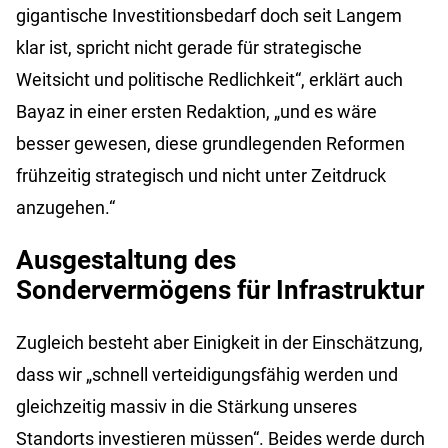
gigantische Investitionsbedarf doch seit Langem
klar ist, spricht nicht gerade für strategische
Weitsicht und politische Redlichkeit“, erklärt auch
Bayaz in einer ersten Redaktion, „und es wäre
besser gewesen, diese grundlegenden Reformen
frühzeitig strategisch und nicht unter Zeitdruck
anzugehen.“
Ausgestaltung des
Sondervermögens für Infrastruktur
Zugleich besteht aber Einigkeit in der Einschätzung,
dass wir „schnell verteidigungsfähig werden und
gleichzeitig massiv in die Stärkung unseres
Standorts investieren müssen“. Beides werde durch