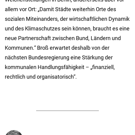
allem vor Ort: „Damit Städte weiterhin Orte des
sozialen Miteinanders, der wirtschaftlichen Dynamik
und des Klimaschutzes sein können, braucht es eine
neue Partnerschaft zwischen Bund, Ländern und
Kommunen.“ Broß erwartet deshalb von der
nächsten Bundesregierung eine Stärkung der
kommunalen Handlungsfähigkeit – „finanziell,
rechtlich und organisatorisch“.