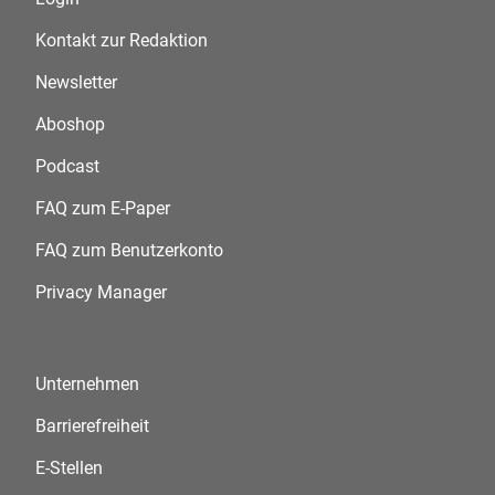
Kontakt zur Redaktion
Newsletter
Aboshop
Podcast
FAQ zum E-Paper
FAQ zum Benutzerkonto
Privacy Manager
Unternehmen
Barrierefreiheit
E-Stellen