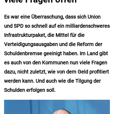
Es war eine Überraschung, dass sich Union
und SPD so schnell auf ein milliardenschweres
Infrastrukturpaket, die Mittel für die
Verteidigungsausgaben und die Reform der
Schuldenbremse geeinigt haben. Im Land gibt
es auch von den Kommunen nun viele Fragen
dazu, nicht zuletzt, wie von dem Geld profitiert
werden kann. Und auch wie die Tilgung der
Schulden erfolgen soll.