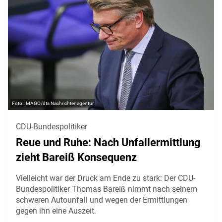
IMAGO/dts Nachrichtenagentur
CDU-Bundespolitiker
Reue und Ruhe: Nach Unfallermittlung
zieht Bareiß Konsequenz
Vielleicht war der Druck am Ende zu stark: Der CDU-
Bundespolitiker Thomas Bareiß nimmt nach seinem
schweren Autounfall und wegen der Ermittlungen
gegen ihn eine Auszeit.