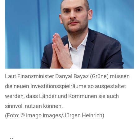
Laut Finanzminister Danyal Bayaz (Grüne) müssen
die neuen Investitionsspielräume so ausgestaltet
werden, dass Länder und Kommunen sie auch
sinnvoll nutzen können.
imago images/Jürgen Heinrich)