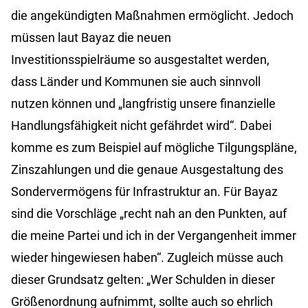
die angekündigten Maßnahmen ermöglicht. Jedoch
müssen laut Bayaz die neuen
Investitionsspielräume so ausgestaltet werden,
dass Länder und Kommunen sie auch sinnvoll
nutzen können und „langfristig unsere finanzielle
Handlungsfähigkeit nicht gefährdet wird“. Dabei
komme es zum Beispiel auf mögliche Tilgungspläne,
Zinszahlungen und die genaue Ausgestaltung des
Sondervermögens für Infrastruktur an. Für Bayaz
sind die Vorschläge „recht nah an den Punkten, auf
die meine Partei und ich in der Vergangenheit immer
wieder hingewiesen haben“. Zugleich müsse auch
dieser Grundsatz gelten: „Wer Schulden in dieser
Größenordnung aufnimmt, sollte auch so ehrlich