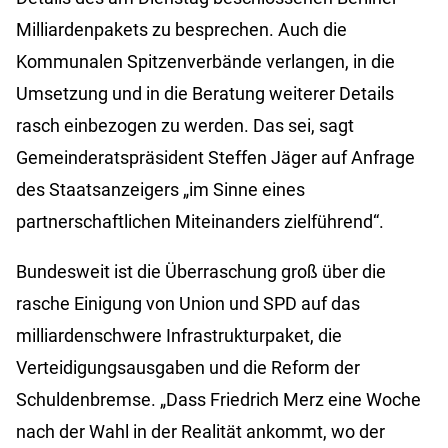
Milliardenpakets zu besprechen. Auch die
Kommunalen Spitzenverbände verlangen, in die
Umsetzung und in die Beratung weiterer Details
rasch einbezogen zu werden. Das sei, sagt
Gemeinderatspräsident Steffen Jäger auf Anfrage
des Staatsanzeigers „im Sinne eines
partnerschaftlichen Miteinanders zielführend“.
Bundesweit ist die Überraschung groß über die
rasche Einigung von Union und SPD auf das
milliardenschwere Infrastrukturpaket, die
Verteidigungsausgaben und die Reform der
Schuldenbremse. „Dass Friedrich Merz eine Woche
nach der Wahl in der Realität ankommt, wo der