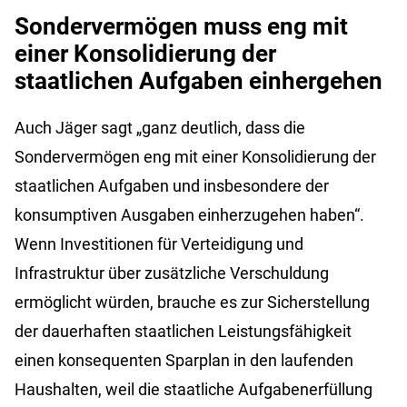
Sondervermögen muss eng mit
einer Konsolidierung der
staatlichen Aufgaben einhergehen
Auch Jäger sagt „ganz deutlich, dass die
Sondervermögen eng mit einer Konsolidierung der
staatlichen Aufgaben und insbesondere der
konsumptiven Ausgaben einherzugehen haben“.
Wenn Investitionen für Verteidigung und
Infrastruktur über zusätzliche Verschuldung
ermöglicht würden, brauche es zur Sicherstellung
der dauerhaften staatlichen Leistungsfähigkeit
einen konsequenten Sparplan in den laufenden
Haushalten, weil die staatliche Aufgabenerfüllung