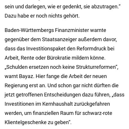
sein und darlegen, wie er gedenkt, sie abzutragen.“
Dazu habe er noch nichts gehört.
Baden-Württembergs Finanzminister warnte
gegenüber dem Staatsanzeiger außerdem davor,
dass das Investitionspaket den Reformdruck bei
Arbeit, Rente oder Bürokratie mildern könne.
„Schulden ersetzen noch keine Strukturreformen“,
warnt Bayaz. Hier fange die Arbeit der neuen
Regierung erst an. Und schon gar nicht dürften die
jetzt getroffenen Entscheidungen dazu führen, „dass
Investitionen im Kernhaushalt zurückgefahren
werden, um finanziellen Raum für schwarz-rote
Klientelgeschenke zu geben“.