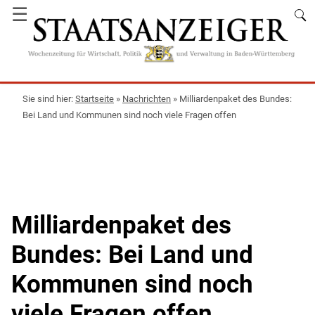
☰
Startseite
»
Nachrichten
»
Milliardenpaket des Bundes:
Bei Land und Kommunen sind noch viele Fragen offen
Milliardenpaket des
Bundes: Bei Land und
Kommunen sind noch
viele Fragen offen