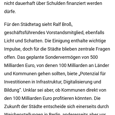
nicht dauerhaft über Schulden finanziert werden
dürfe.
Für den Städtetag sieht Ralf Broß,
geschäftsführendes Vorstandsmitglied, ebenfalls
Licht und Schatten. Die Einigung enthalte wichtige
Impulse, doch für die Städte blieben zentrale Fragen
offen. Das geplante Sondervermögen von 500
Milliarden Euro, von denen 100 Milliarden an Länder
und Kommunen gehen sollten, biete „Potenzial für
Investitionen in Infrastruktur, Digitalisierung und
Bildung“. Unklar sei aber, ob Kommunen direkt von
den 100 Milliarden Euro profitieren könnten. Die
Zukunft der Städte entscheide sich einerseits durch
Weichenstellungen in Berlin, andererseits aber vor