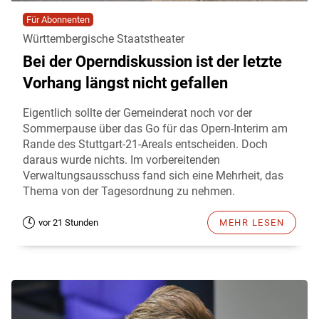
Für Abonnenten
Württembergische Staatstheater
Bei der Operndiskussion ist der letzte
Vorhang längst nicht gefallen
Eigentlich sollte der Gemeinderat noch vor der
Sommerpause über das Go für das Opern-Interim am
Rande des Stuttgart-21-Areals entscheiden. Doch
daraus wurde nichts. Im vorbereitenden
Verwaltungsausschuss fand sich eine Mehrheit, das
Thema von der Tagesordnung zu nehmen.
vor 21 Stunden
MEHR LESEN