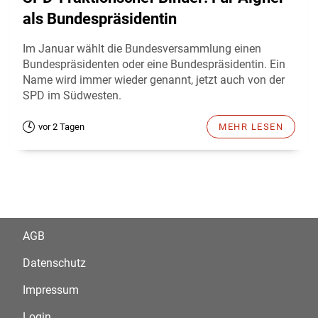
als Bundespräsidentin
Im Januar wählt die Bundesversammlung einen
Bundespräsidenten oder eine Bundespräsidentin. Ein
Name wird immer wieder genannt, jetzt auch von der
SPD im Südwesten.
vor 2 Tagen
MEHR LESEN
AGB
Datenschutz
Impressum
Login