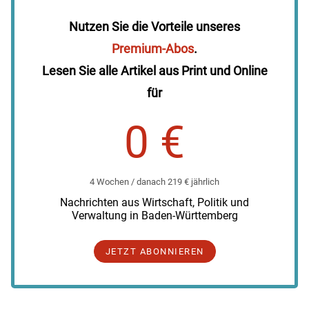
Nutzen Sie die Vorteile unseres
Premium-Abos
.
Lesen Sie alle Artikel aus Print und Online
für
0 €
4 Wochen / danach 219 € jährlich
Nachrichten aus Wirtschaft, Politik und
Verwaltung in Baden-Württemberg
JETZT ABONNIEREN