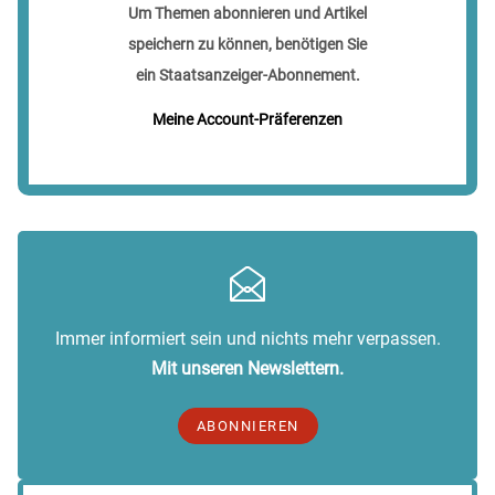
Um Themen abonnieren und Artikel
speichern zu können, benötigen Sie
ein Staatsanzeiger-Abonnement.
Meine Account-Präferenzen
Immer informiert sein und nichts mehr verpassen.
Mit unseren Newslettern.
ABONNIEREN