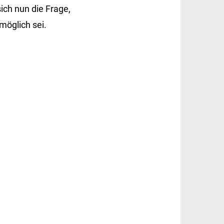
ich nun die Frage,
möglich sei.