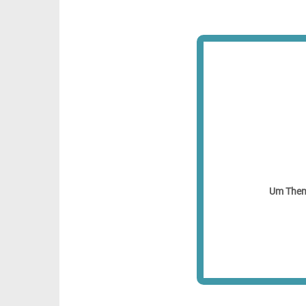
Um Theme