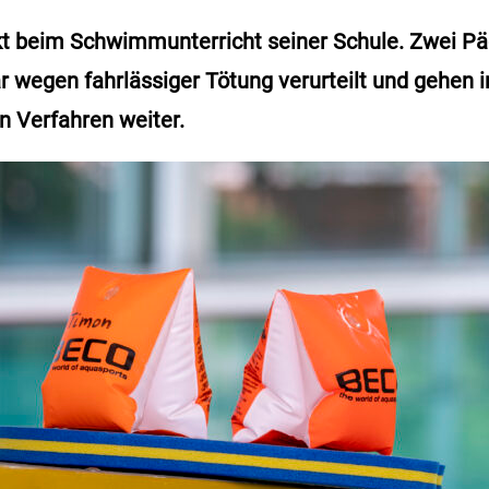
nkt beim Schwimmunterricht seiner Schule. Zwei 
 wegen fahrlässiger Tötung verurteilt und gehen i
n Verfahren weiter.