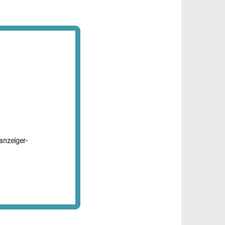
anzeiger-