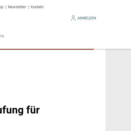
op
Newsletter
Kontakt
ANMELDEN
fung für