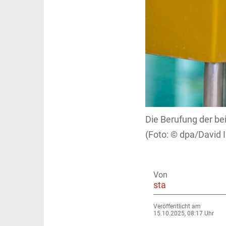
Die Berufung der be
dpa/David I
Von
sta
Veröffentlicht am
15.10.2025, 08:17 Uhr