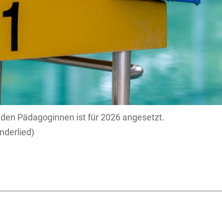
iden Pädagoginnen ist für 2026 angesetzt.
nderlied)