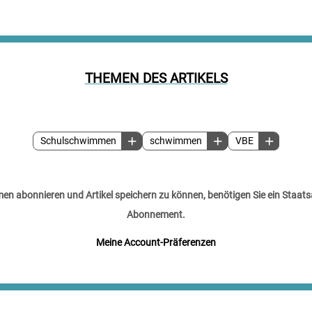
THEMEN DES ARTIKELS
Schulschwimmen
schwimmen
VBE
n abonnieren und Artikel speichern zu können, benötigen Sie ein Staats
Abonnement.
Meine Account-Präferenzen