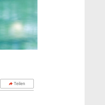
Teilen