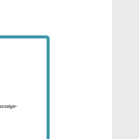
anzeiger-