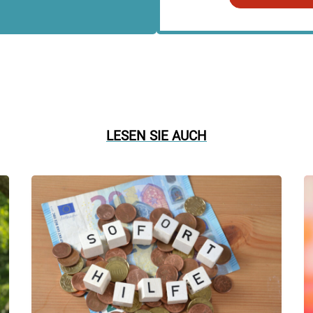
LESEN SIE AUCH