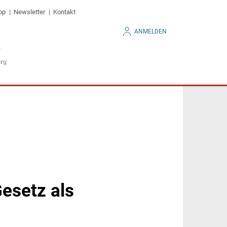
op
Newsletter
Kontakt
ANMELDEN
esetz als