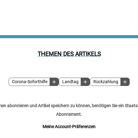
THEMEN DES ARTIKELS
Corona-Soforthilfe
Landtag
Rückzahlung
n abonnieren und Artikel speichern zu können, benötigen Sie ein Staats
Abonnement.
Meine Account-Präferenzen