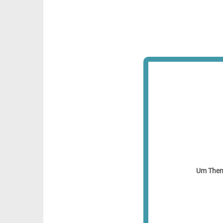
Um Theme