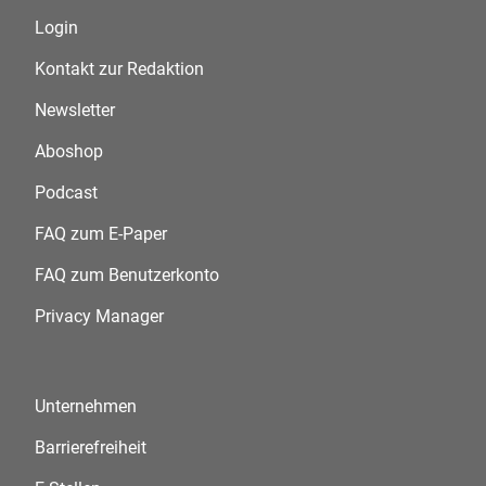
Login
Kontakt zur Redaktion
Newsletter
Aboshop
Podcast
FAQ zum E-Paper
FAQ zum Benutzerkonto
Privacy Manager
Unternehmen
Barrierefreiheit