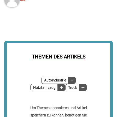
THEMEN DES ARTIKELS
Autoindustrie
Nutzfahrzeug
Truck
Um Themen abonnieren und Artikel
speichern zu können, benötigen Sie