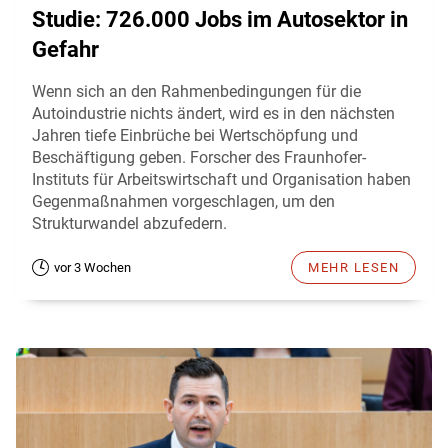
Studie: 726.000 Jobs im Autosektor in
Gefahr
Wenn sich an den Rahmenbedingungen für die
Autoindustrie nichts ändert, wird es in den nächsten
Jahren tiefe Einbrüche bei Wertschöpfung und
Beschäftigung geben. Forscher des Fraunhofer-
Instituts für Arbeitswirtschaft und Organisation haben
Gegenmaßnahmen vorgeschlagen, um den
Strukturwandel abzufedern.
vor 3 Wochen
MEHR LESEN