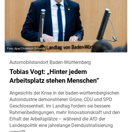
dpa/Christoph Schmidt
Automobilstandort Baden-Württemberg
Tobias Vogt: „Hinter jedem
Arbeitsplatz stehen Menschen“
Angesichts der Krise in der baden-württembergischen
Autoindustrie demonstrieren Grüne, CDU und SPD
Geschlossenheit. Im Landtag fordern sie bessere
Rahmenbedingungen, mehr Innovationskraft und den
Erhalt der Arbeitsplätze – während die AfD der
Landespolitik eine jahrelange Deindustrialisierung
vorwirft.