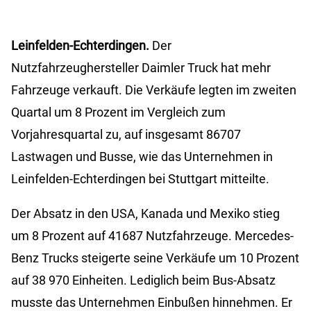
Leinfelden-Echterdingen.
Der
Nutzfahrzeughersteller Daimler Truck hat mehr
Fahrzeuge verkauft. Die Verkäufe legten im zweiten
Quartal um 8 Prozent im Vergleich zum
Vorjahresquartal zu, auf insgesamt 86707
Lastwagen und Busse, wie das Unternehmen in
Leinfelden-Echterdingen bei Stuttgart mitteilte.
Der Absatz in den USA, Kanada und Mexiko stieg
um 8 Prozent auf 41687 Nutzfahrzeuge. Mercedes-
Benz Trucks steigerte seine Verkäufe um 10 Prozent
auf 38 970 Einheiten. Lediglich beim Bus-Absatz
musste das Unternehmen Einbußen hinnehmen. Er