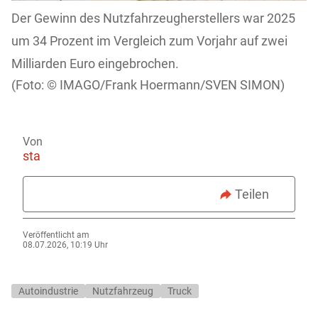
Der Gewinn des Nutzfahrzeugherstellers war 2025
um 34 Prozent im Vergleich zum Vorjahr auf zwei
Milliarden Euro eingebrochen.
IMAGO/Frank Hoermann/SVEN SIMON)
Von
sta
Teilen
Veröffentlicht am
08.07.2026, 10:19 Uhr
Autoindustrie
Nutzfahrzeug
Truck