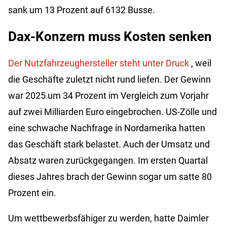
sank um 13 Prozent auf 6132 Busse.
Dax-Konzern muss Kosten senken
Der Nutzfahrzeughersteller steht unter Druck
, weil
die Geschäfte zuletzt nicht rund liefen. Der Gewinn
war 2025 um 34 Prozent im Vergleich zum Vorjahr
auf zwei Milliarden Euro eingebrochen. US-Zölle und
eine schwache Nachfrage in Nordamerika hatten
das Geschäft stark belastet. Auch der Umsatz und
Absatz waren zurückgegangen. Im ersten Quartal
dieses Jahres brach der Gewinn sogar um satte 80
Prozent ein.
Um wettbewerbsfähiger zu werden, hatte Daimler