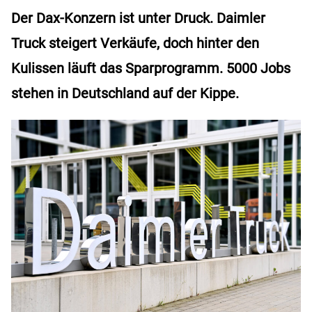
Der Dax-Konzern ist unter Druck. Daimler
Truck steigert Verkäufe, doch hinter den
Kulissen läuft das Sparprogramm. 5000 Jobs
stehen in Deutschland auf der Kippe.