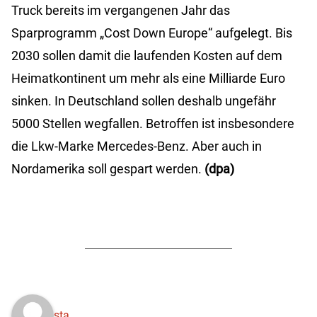
Truck bereits im vergangenen Jahr das
Sparprogramm „Cost Down Europe“ aufgelegt. Bis
2030 sollen damit die laufenden Kosten auf dem
Heimatkontinent um mehr als eine Milliarde Euro
sinken. In Deutschland sollen deshalb ungefähr
5000 Stellen wegfallen. Betroffen ist insbesondere
die Lkw-Marke Mercedes-Benz. Aber auch in
Nordamerika soll gespart werden.
(dpa)
sta