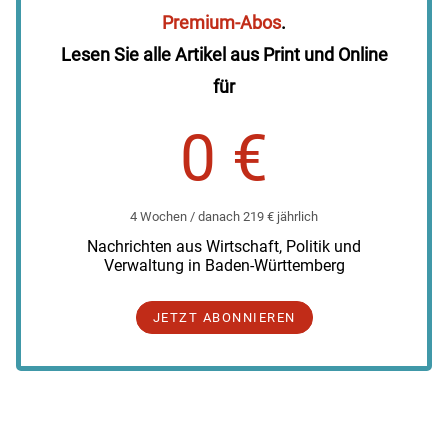
Premium-Abos
.
Lesen Sie alle Artikel aus Print und Online
für
0 €
4 Wochen / danach 219 € jährlich
Nachrichten aus Wirtschaft, Politik und
Verwaltung in Baden-Württemberg
JETZT ABONNIEREN