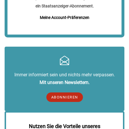
ein Staatsanzeiger-Abonnement.
Meine Account-Präferenzen
Immer informiert sein und nichts mehr verpassen.
Mit unseren Newslettern.
ABONNIEREN
Nutzen Sie die Vorteile unseres