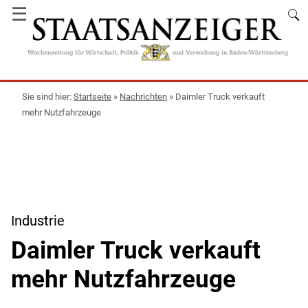
☰
Startseite
»
Nachrichten
»
Daimler Truck verkauft
mehr Nutzfahrzeuge
Industrie
Daimler Truck verkauft
mehr Nutzfahrzeuge