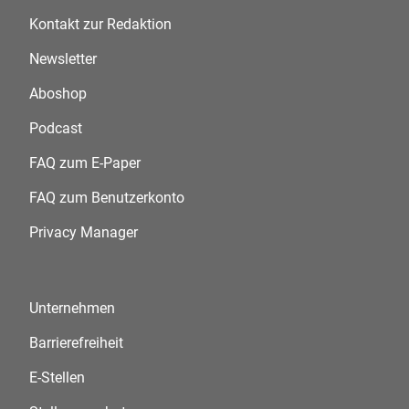
Kontakt zur Redaktion
Newsletter
Aboshop
Podcast
FAQ zum E-Paper
FAQ zum Benutzerkonto
Privacy Manager
Unternehmen
Barrierefreiheit
E-Stellen