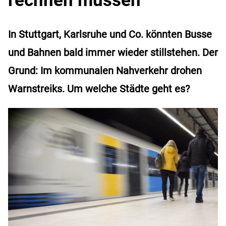
In Stuttgart, Karlsruhe und Co. könnten Busse
und Bahnen bald immer wieder stillstehen. Der
Grund: Im kommunalen Nahverkehr drohen
Warnstreiks. Um welche Städte geht es?