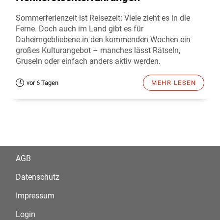
Sommerferienzeit ist Reisezeit: Viele zieht es in die
Ferne. Doch auch im Land gibt es für
Daheimgebliebene in den kommenden Wochen ein
großes Kulturangebot – manches lässt Rätseln,
Gruseln oder einfach anders aktiv werden.
vor 6 Tagen
MEHR LESEN
AGB
Datenschutz
Impressum
Login