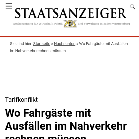
☰
Startseite
»
Nachrichten
»
Wo Fahrgäste mit Ausfällen
im Nahverkehr rechnen müssen
Tarifkonflikt
Wo Fahrgäste mit
Ausfällen im Nahverkehr
rechnen müssen