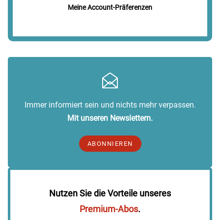
Meine Account-Präferenzen
Immer informiert sein und nichts mehr verpassen.
Mit unseren Newslettern.
ABONNIEREN
Nutzen Sie die Vorteile unseres
Premium-Abos
.