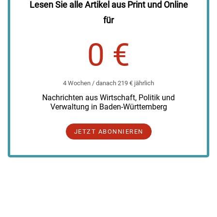
Lesen Sie alle Artikel aus Print und Online
für
0 €
4 Wochen / danach 219 € jährlich
Nachrichten aus Wirtschaft, Politik und
Verwaltung in Baden-Württemberg
JETZT ABONNIEREN