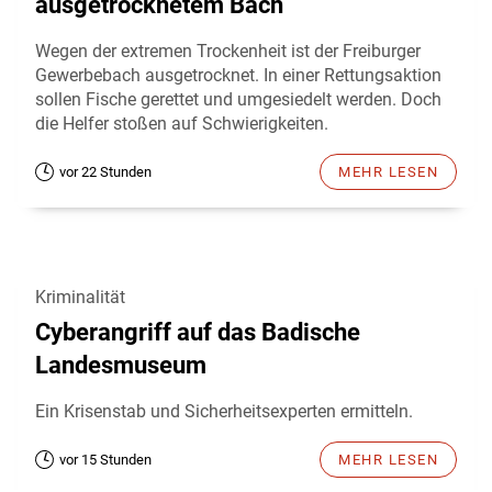
ausgetrocknetem Bach
Wegen der extremen Trockenheit ist der Freiburger
Gewerbebach ausgetrocknet. In einer Rettungsaktion
sollen Fische gerettet und umgesiedelt werden. Doch
die Helfer stoßen auf Schwierigkeiten.
vor 22 Stunden
MEHR LESEN
Kriminalität
Cyberangriff auf das Badische
Landesmuseum
Ein Krisenstab und Sicherheitsexperten ermitteln.
vor 15 Stunden
MEHR LESEN