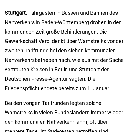
Stuttgart.
Fahrgästen in Bussen und Bahnen des
Nahverkehrs in Baden-Württemberg drohen in der
kommenden Zeit große Behinderungen. Die
Gewerkschaft Verdi denkt über Warnstreiks vor der
zweiten Tarifrunde bei den sieben kommunalen
Nahverkehrsbetrieben nach, wie aus mit der Sache
vertrauten Kreisen in Berlin und Stuttgart der
Deutschen Presse-Agentur sagten. Die
Friedenspflicht endete bereits zum 1. Januar.
Bei den vorigen Tarifrunden legten solche
Warnstreiks in vielen Bundesländern immer wieder
den kommunalen Nahverkehr lahm, oft über
mehrere Tage. Im Südwesten betroffen sind