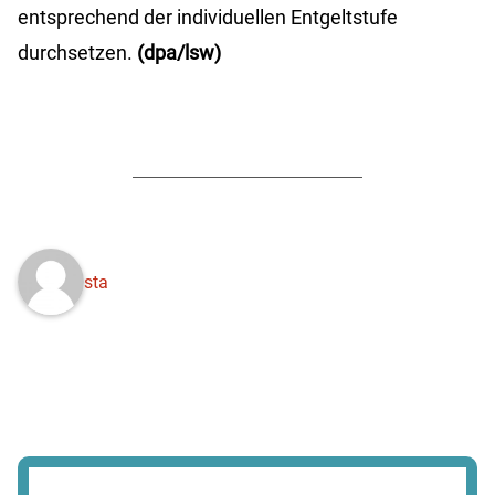
entsprechend der individuellen Entgeltstufe
durchsetzen.
(dpa/lsw)
sta