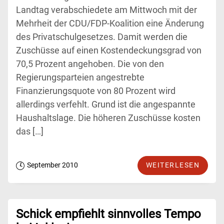
Landtag verabschiedete am Mittwoch mit der
Mehrheit der CDU/FDP-Koalition eine Änderung
des Privatschulgesetzes. Damit werden die
Zuschüsse auf einen Kostendeckungsgrad von
70,5 Prozent angehoben. Die von den
Regierungsparteien angestrebte
Finanzierungsquote von 80 Prozent wird
allerdings verfehlt. Grund ist die angespannte
Haushaltslage. Die höheren Zuschüsse kosten
das […]
September 2010
WEITERLESEN
Schick empfiehlt sinnvolles Tempo