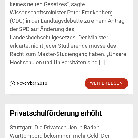
keines neuen Gesetzes“, sagte
Wissenschaftsminister Peter Frankenberg
(CDU) in der Landtagsdebatte zu einem Antrag
der SPD auf Änderung des
Landeshochschulgesetzes. Der Minister
erklärte, nicht jeder Studierende müsse das
Recht zum Master-Studiengang haben. „Unsere
Hochschulen und Universitäten sind […]
November 2010
WEITERLESEN
Privatschulförderung erhöht
Stuttgart. Die Privatschulen in Baden-
Württemberg bekommen mehr Geld. Der