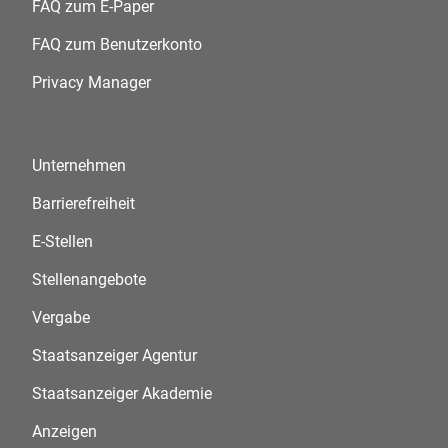
FAQ zum E-Paper
FAQ zum Benutzerkonto
Privacy Manager
Unternehmen
Barrierefreiheit
E-Stellen
Stellenangebote
Vergabe
Staatsanzeiger Agentur
Staatsanzeiger Akademie
Anzeigen