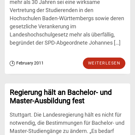
mehr als 30 Jahren sei eine wirksame
Vertretung der Studierenden in den
Hochschulen Baden-Württembergs sowie deren
gesetzliche Verankerung im
Landeshochschulgesetz mehr als überfällig,
begründet der SPD-Abgeordnete Johannes […]
February 2011
WEITERLESEN
Regierung hält an Bachelor- und
Master-Ausbildung fest
Stuttgart. Die Landesregierung hält es nicht für
notwendig, die Bestimmungen für Bachelor- und
Master-Studiengänge zu ändern. „Es bedarf