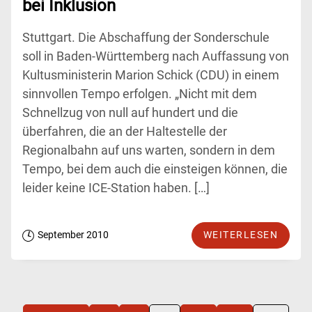
bei Inklusion
Stuttgart. Die Abschaffung der Sonderschule
soll in Baden-Württemberg nach Auffassung von
Kultusministerin Marion Schick (CDU) in einem
sinnvollen Tempo erfolgen. „Nicht mit dem
Schnellzug von null auf hundert und die
überfahren, die an der Haltestelle der
Regionalbahn auf uns warten, sondern in dem
Tempo, bei dem auch die einsteigen können, die
leider keine ICE-Station haben. […]
September 2010
WEITERLESEN