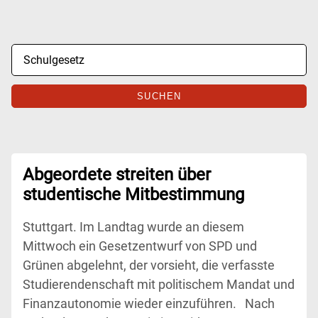
SUCHEN
Abgeordete streiten über
studentische Mitbestimmung
Stuttgart. Im Landtag wurde an diesem
Mittwoch ein Gesetzentwurf von SPD und
Grünen abgelehnt, der vorsieht, die verfasste
Studierendenschaft mit politischem Mandat und
Finanzautonomie wieder einzuführen. Nach