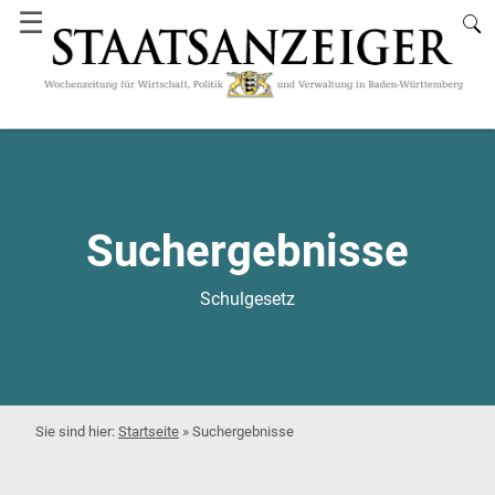
☰
Suchergebnisse
Schulgesetz
Startseite
»
Suchergebnisse