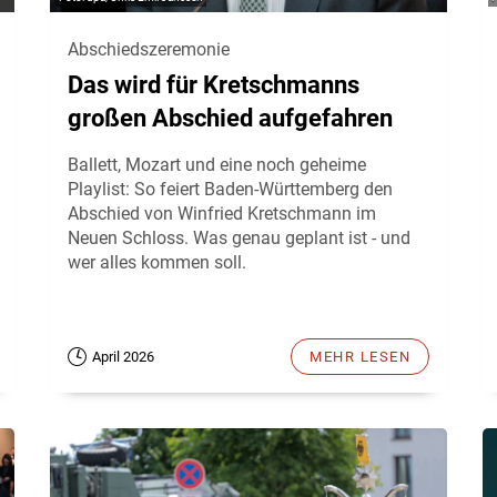
Abschiedszeremonie
Das wird für Kretschmanns
großen Abschied aufgefahren
Ballett, Mozart und eine noch geheime
Playlist: So feiert Baden-Württemberg den
Abschied von Winfried Kretschmann im
Neuen Schloss. Was genau geplant ist - und
wer alles kommen soll.
April 2026
MEHR LESEN