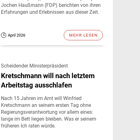
Jochen Haußmann (FDP) berichten von ihren
Erfahrungen und Erlebnissen aus dieser Zeit.
April 2026
MEHR LESEN
Scheidender Ministerpräsident
Kretschmann will nach letztem
Arbeitstag ausschlafen
Nach 15 Jahren im Amt will Winfried
Kretschmann an seinem ersten Tag ohne
Regierungsverantwortung vor allem eines:
lange im Bett liegen bleiben. Was er seinem
früheren Ich raten würde.