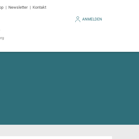
op
Newsletter
Kontakt
ANMELDEN