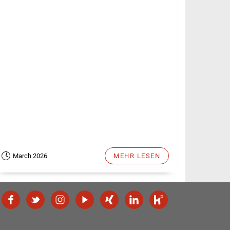
March 2026
MEHR LESEN