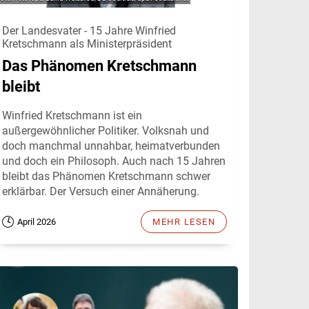
Der Landesvater - 15 Jahre Winfried
Kretschmann als Ministerpräsident
Das Phänomen Kretschmann
bleibt
Winfried Kretschmann ist ein
außergewöhnlicher Politiker. Volksnah und
doch manchmal unnahbar, heimatverbunden
und doch ein Philosoph. Auch nach 15 Jahren
bleibt das Phänomen Kretschmann schwer
erklärbar. Der Versuch einer Annäherung.
April 2026
MEHR LESEN