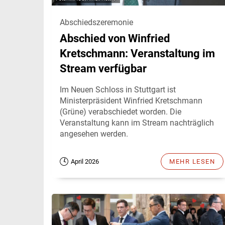
Abschiedszeremonie
Abschied von Winfried
Kretschmann: Veranstaltung im
Stream verfügbar
Im Neuen Schloss in Stuttgart ist
Ministerpräsident Winfried Kretschmann
(Grüne) verabschiedet worden. Die
Veranstaltung kann im Stream nachträglich
angesehen werden.
April 2026
MEHR LESEN