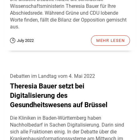
Wissenschaftsministerin Theresia Bauer für Ihre
Abschiedsrede. Während Grüne und CDU lobende
Worte finden, fällt die Bilanz der Opposition gemischt
aus.
July 2022
MEHR LESEN
Debatten im Landtag vom 4. Mai 2022
Theresia Bauer setzt bei
Digitalisierung des
Gesundheitswesens auf Brüssel
Die Kliniken in Baden-Württemberg haben
Nachholbedarf in Sachen Digitalisierung. Darin sind
sich alle Fraktionen einig. In der Debatte über die
Krankenhausinformationssysteme am Mittwoch im