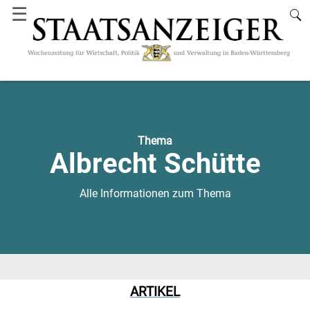
☰
Thema
Albrecht Schütte
Alle Informationen zum Thema
ARTIKEL