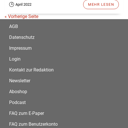
April 2022
MEHR LESEN
« Vorherige Seite
AGB
Datenschutz
Impressum
Login
Kontakt zur Redaktion
Newsletter
Aboshop
Podcast
FAQ zum E-Paper
FAQ zum Benutzerkonto