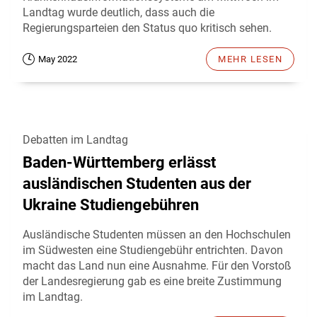
Landtag wurde deutlich, dass auch die
Regierungsparteien den Status quo kritisch sehen.
May 2022
MEHR LESEN
Debatten im Landtag
Baden-Württemberg erlässt
ausländischen Studenten aus der
Ukraine Studiengebühren
Ausländische Studenten müssen an den Hochschulen
im Südwesten eine Studiengebühr entrichten. Davon
macht das Land nun eine Ausnahme. Für den Vorstoß
der Landesregierung gab es eine breite Zustimmung
im Landtag.