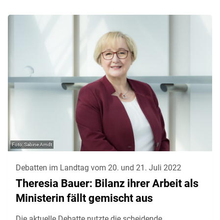
Sabine Arndt
Debatten im Landtag vom 20. und 21. Juli 2022
Theresia Bauer: Bilanz ihrer Arbeit als
Ministerin fällt gemischt aus
Die aktuelle Debatte nutzte die scheidende