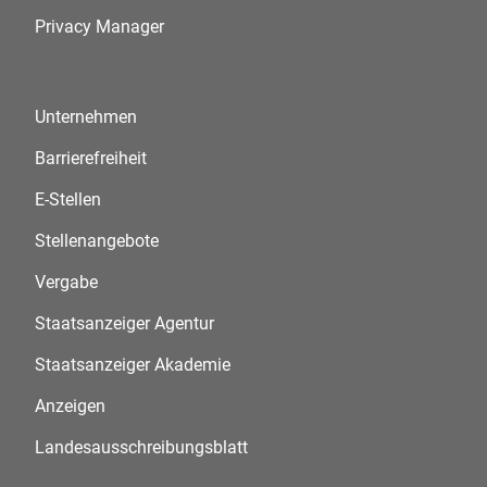
Privacy Manager
Unternehmen
Barrierefreiheit
E-Stellen
Stellenangebote
Vergabe
Staatsanzeiger Agentur
Staatsanzeiger Akademie
Anzeigen
Landesausschreibungsblatt