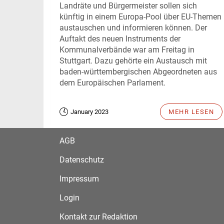
Landräte und Bürgermeister sollen sich
künftig in einem Europa-Pool über EU-Themen
austauschen und informieren können. Der
Auftakt des neuen Instruments der
Kommunalverbände war am Freitag in
Stuttgart. Dazu gehörte ein Austausch mit
baden-württembergischen Abgeordneten aus
dem Europäischen Parlament.
January 2023
MEHR LESEN
AGB
Datenschutz
Impressum
Login
Kontakt zur Redaktion