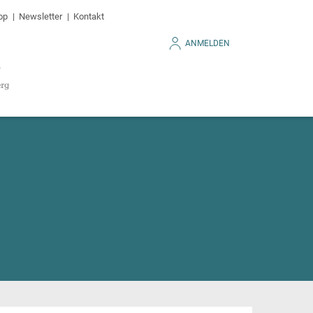
op
Newsletter
Kontakt
ANMELDEN