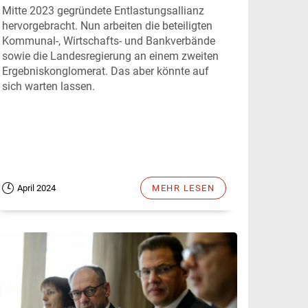
Mitte 2023 gegründete Entlastungsallianz
hervorgebracht. Nun arbeiten die beteiligten
Kommunal-, Wirtschafts- und Bankverbände
sowie die Landesregierung an einem zweiten
Ergebniskonglomerat. Das aber könnte auf
sich warten lassen.
April 2024
MEHR LESEN