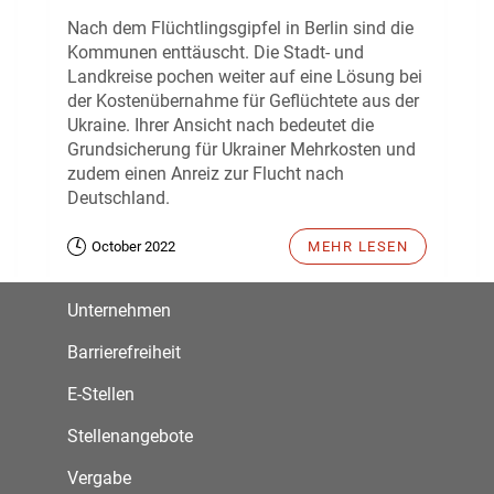
Nach dem Flüchtlingsgipfel in Berlin sind die
Kommunen enttäuscht. Die Stadt- und
Landkreise pochen weiter auf eine Lösung bei
der Kostenübernahme für Geflüchtete aus der
Ukraine. Ihrer Ansicht nach bedeutet die
Grundsicherung für Ukrainer Mehrkosten und
zudem einen Anreiz zur Flucht nach
Deutschland.
October 2022
MEHR LESEN
Unternehmen
Barrierefreiheit
E-Stellen
Stellenangebote
Vergabe