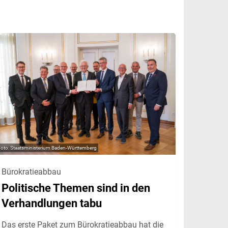
Staatsministerium Baden-Württemberg
Bürokratieabbau
Politische Themen sind in den
Verhandlungen tabu
Das erste Paket zum Bürokratieabbau hat die