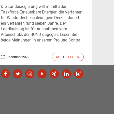
Die Landesregierung will mithilfe der
Taskforce Erneuerbare Energien die Verfahren
für Windräder beschleunigen. Derzeit dauert
ein Verfahren rund sieben Jahre. Der
Landkreistag ist für Ausnahmen vom
Artenschutz, der BUND dagegen. Lesen Sie
beide Meinungen in unserem Pro und Contra.
December 2022
MEHR LESEN