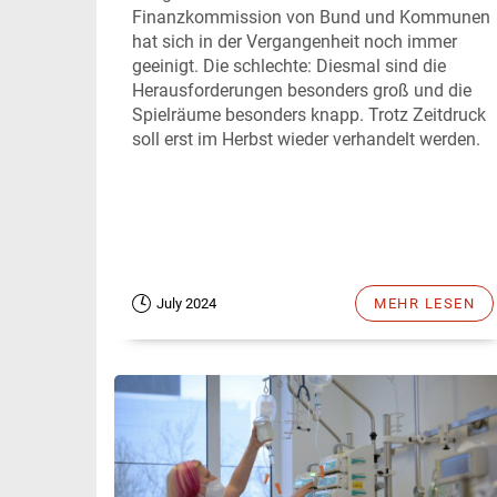
Finanzkommission von Bund und Kommunen
hat sich in der Vergangenheit noch immer
geeinigt. Die schlechte: Diesmal sind die
Herausforderungen besonders groß und die
Spielräume besonders knapp. Trotz Zeitdruck
soll erst im Herbst wieder verhandelt werden.
July 2024
MEHR LESEN