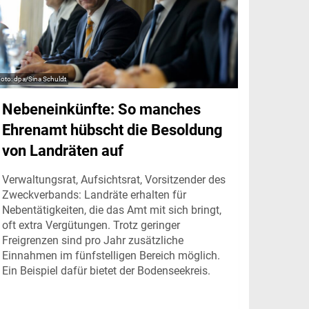
dpa/Sina Schuldt
Nebeneinkünfte: So manches
Ehrenamt hübscht die Besoldung
von Landräten auf
Verwaltungsrat, Aufsichtsrat, Vorsitzender des
Zweckverbands: Landräte erhalten für
Nebentätigkeiten, die das Amt mit sich bringt,
oft extra Vergütungen. Trotz geringer
Freigrenzen sind pro Jahr zusätzliche
Einnahmen im fünfstelligen Bereich möglich.
Ein Beispiel dafür bietet der Bodenseekreis.