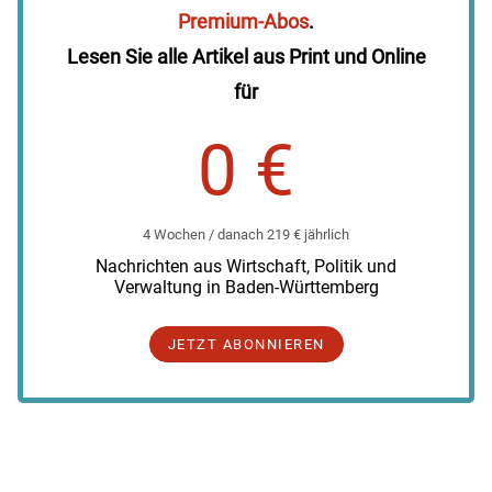
Premium-Abos
.
Lesen Sie alle Artikel aus Print und Online
für
0 €
4 Wochen / danach 219 € jährlich
Nachrichten aus Wirtschaft, Politik und
Verwaltung in Baden-Württemberg
JETZT ABONNIEREN