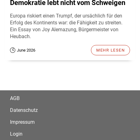
Demokratie lebt nicht vom Schweigen
Europa riskiert einen Trumpf, der ursächlich für den
Erfolg des Kontinents war: die Fähigkeit zu streiten.
Ein Essay von Joy Alemazung, Bürgermeister von
Heubach.
June 2026
MEHR LESEN
AGB
Datenschutz
Impressum
Login