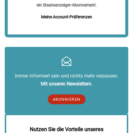
ein Staatsanzeiger-Abonnement.
Meine Account-Präferenzen
Immer informiert sein und nichts mehr verpassen.
Mit unseren Newslettern.
ABONNIEREN
Nutzen Sie die Vorteile unseres