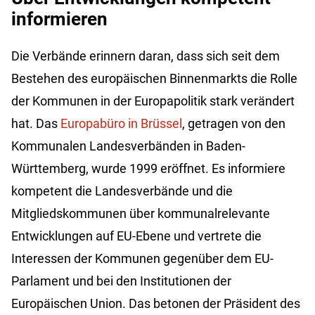
informieren
Die Verbände erinnern daran, dass sich seit dem
Bestehen des europäischen Binnenmarkts die Rolle
der Kommunen in der Europapolitik stark verändert
hat. Das
Europabüro in Brüssel
, getragen von den
Kommunalen Landesverbänden in Baden-
Württemberg, wurde 1999 eröffnet. Es informiere
kompetent die Landesverbände und die
Mitgliedskommunen über kommunalrelevante
Entwicklungen auf EU-Ebene und vertrete die
Interessen der Kommunen gegenüber dem EU-
Parlament und bei den Institutionen der
Europäischen Union. Das betonen der Präsident des