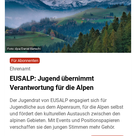
dpa/Daniel Bärtschi
Für Abonnenten
Ehrenamt
EUSALP: Jugend übernimmt
Verantwortung für die Alpen
Der Jugendrat von EUSALP engagiert sich für
Jugendliche aus dem Alpenraum, für die Alpen selbst
und fördert den kulturellen Austausch zwischen den
alpinen Gebieten. Mit Events und Positionspapieren
verschaffen sie den jungen Stimmen mehr Gehör.