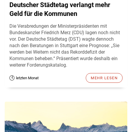
Deutscher Städtetag verlangt mehr
Geld für die Kommunen
Die Verabredungen der Ministerpräsidenten mit
Bundeskanzler Friedrich Merz (CDU) lagen noch nicht
vor. Der Deutsche Städtetag (DST) wagte dennoch
nach den Beratungen in Stuttgart eine Prognose: „Sie
werden bei Weitem nicht das Rekorddefizit der
Kommunen beheben.“ Präsentiert wurde deshalb ein
weiterer Forderungskatalog.
letzten Monat
MEHR LESEN