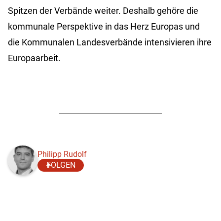
Spitzen der Verbände weiter. Deshalb gehöre die
kommunale Perspektive in das Herz Europas und
die Kommunalen Landesverbände intensivieren ihre
Europaarbeit.
Philipp Rudolf
FOLGEN