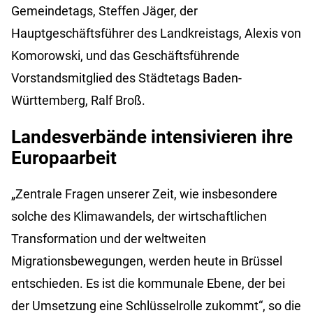
Gemeindetags, Steffen Jäger, der
Hauptgeschäftsführer des Landkreistags, Alexis von
Komorowski, und das Geschäftsführende
Vorstandsmitglied des Städtetags Baden-
Württemberg, Ralf Broß.
Landesverbände intensivieren ihre
Europaarbeit
„Zentrale Fragen unserer Zeit, wie insbesondere
solche des Klimawandels, der wirtschaftlichen
Transformation und der weltweiten
Migrationsbewegungen, werden heute in Brüssel
entschieden. Es ist die kommunale Ebene, der bei
der Umsetzung eine Schlüsselrolle zukommt“, so die