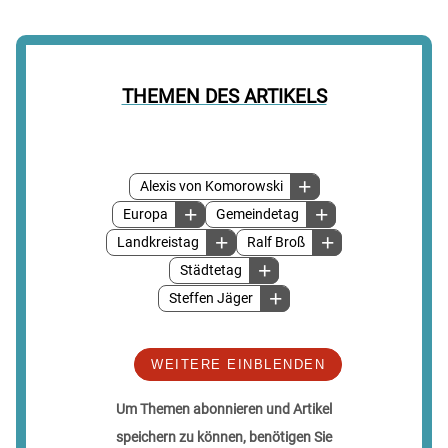
THEMEN DES ARTIKELS
Alexis von Komorowski
Europa
Gemeindetag
Landkreistag
Ralf Broß
Städtetag
Steffen Jäger
WEITERE EINBLENDEN
Um Themen abonnieren und Artikel
speichern zu können, benötigen Sie