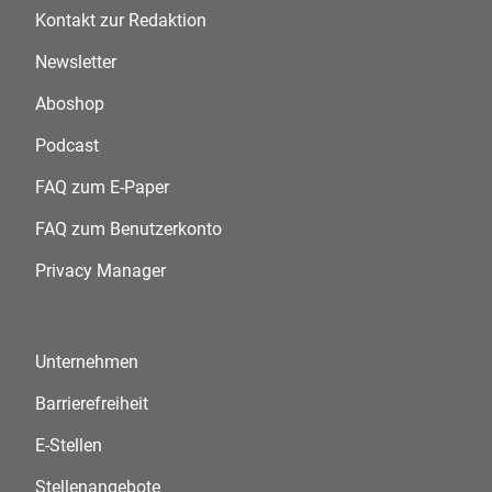
Kontakt zur Redaktion
Newsletter
Aboshop
Podcast
FAQ zum E-Paper
FAQ zum Benutzerkonto
Privacy Manager
Unternehmen
Barrierefreiheit
E-Stellen
Stellenangebote