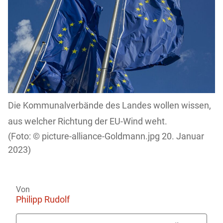
Die Kommunalverbände des Landes wollen wissen,
aus welcher Richtung der EU-Wind weht.
picture-alliance-Goldmann.jpg 20. Januar
2023)
Von
Philipp Rudolf