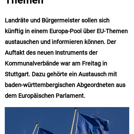
Landräte und Bürgermeister sollen sich
künftig in einem Europa-Pool über EU-Themen
austauschen und informieren können. Der
Auftakt des neuen Instruments der
Kommunalverbände war am Freitag in
Stuttgart. Dazu gehörte ein Austausch mit
baden-württembergischen Abgeordneten aus
dem Europäischen Parlament.