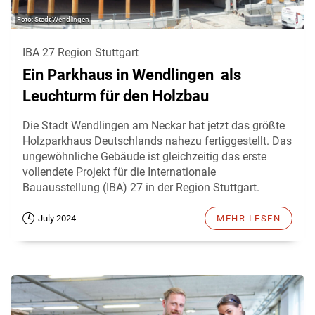
Stadt Wendlingen
IBA 27 Region Stuttgart
Ein Parkhaus in Wendlingen als
Leuchturm für den Holzbau
Die Stadt Wendlingen am Neckar hat jetzt das größte
Holzparkhaus Deutschlands nahezu fertiggestellt. Das
ungewöhnliche Gebäude ist gleichzeitig das erste
vollendete Projekt für die Internationale
Bauausstellung (IBA) 27 in der Region Stuttgart.
July 2024
MEHR LESEN