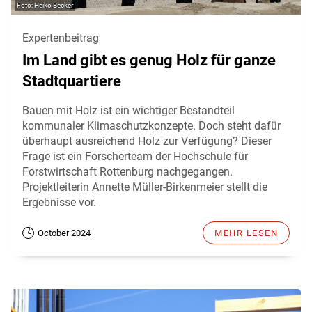
Heiko Becker
Expertenbeitrag
Im Land gibt es genug Holz für ganze
Stadtquartiere
Bauen mit Holz ist ein wichtiger Bestandteil
kommunaler Klimaschutzkonzepte. Doch steht dafür
überhaupt ausreichend Holz zur Verfügung? Dieser
Frage ist ein Forscherteam der Hochschule für
Forstwirtschaft Rottenburg nachgegangen.
Projektleiterin Annette Müller-Birkenmeier stellt die
Ergebnisse vor.
October 2024
MEHR LESEN