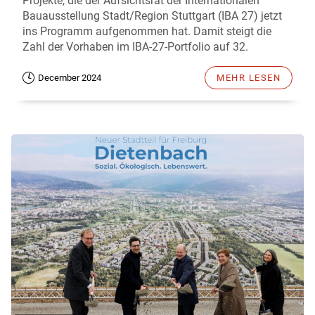
Projekte, die der Aufsichtsrat der Internationalen
Bauausstellung Stadt/Region Stuttgart (IBA 27) jetzt
ins Programm aufgenommen hat. Damit steigt die
Zahl der Vorhaben im IBA-27-Portfolio auf 32.
December 2024
MEHR LESEN