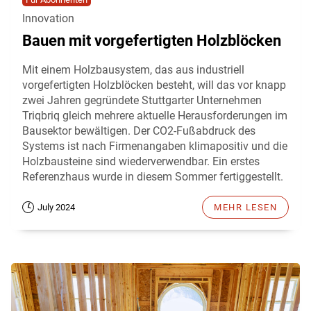
Innovation
Bauen mit vorgefertigten Holzblöcken
Mit einem Holzbausystem, das aus industriell
vorgefertigten Holzblöcken besteht, will das vor knapp
zwei Jahren gegründete Stuttgarter Unternehmen
Triqbriq gleich mehrere aktuelle Herausforderungen im
Bausektor bewältigen. Der CO2-Fußabdruck des
Systems ist nach Firmenangaben klimapositiv und die
Holzbausteine sind wiederverwendbar. Ein erstes
Referenzhaus wurde in diesem Sommer fertiggestellt.
July 2024
MEHR LESEN