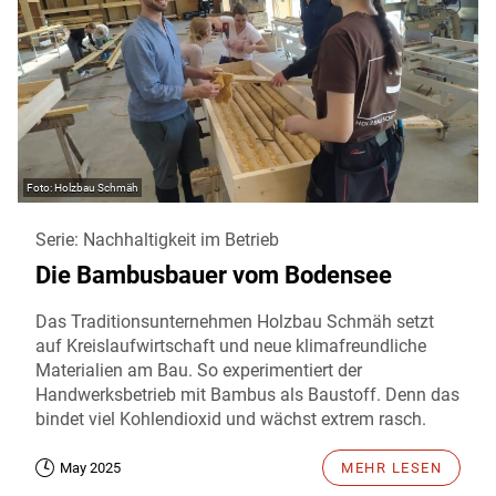
Holzbau Schmäh
Serie: Nachhaltigkeit im Betrieb
Die Bambusbauer vom Bodensee
Das Traditionsunternehmen Holzbau Schmäh setzt
auf Kreislaufwirtschaft und neue klimafreundliche
Materialien am Bau. So experimentiert der
Handwerksbetrieb mit Bambus als Baustoff. Denn das
bindet viel Kohlendioxid und wächst extrem rasch.
May 2025
MEHR LESEN