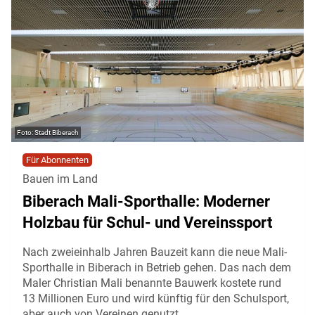
Stadt Biberach
Für Abonnenten
Bauen im Land
Biberach Mali-Sporthalle: Moderner
Holzbau für Schul- und Vereinssport
Nach zweieinhalb Jahren Bauzeit kann die neue Mali-
Sporthalle in Biberach in Betrieb gehen. Das nach dem
Maler Christian Mali benannte Bauwerk kostete rund
13 Millionen Euro und wird künftig für den Schulsport,
aber auch von Vereinen genutzt.