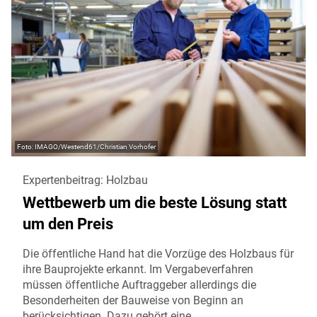
IMAGO/Westend61/Christian Vorhofer
Expertenbeitrag: Holzbau
Wettbewerb um die beste Lösung statt
um den Preis
Die öffentliche Hand hat die Vorzüge des Holzbaus für
ihre Bauprojekte erkannt. Im Vergabeverfahren
müssen öffentliche Auftraggeber allerdings die
Besonderheiten der Bauweise von Beginn an
berücksichtigen. Dazu gehört eine