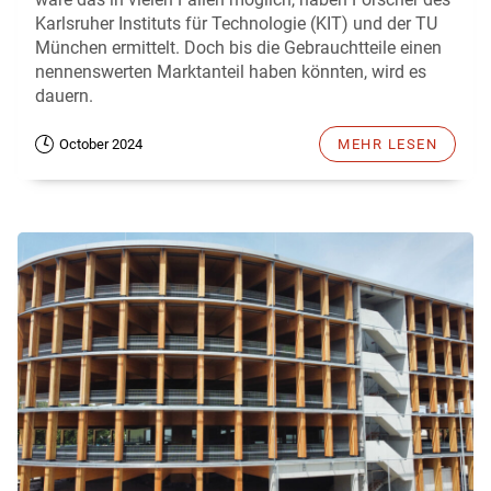
Karlsruher Instituts für Technologie (KIT) und der TU
München ermittelt. Doch bis die Gebrauchtteile einen
nennenswerten Marktanteil haben könnten, wird es
dauern.
October 2024
MEHR LESEN