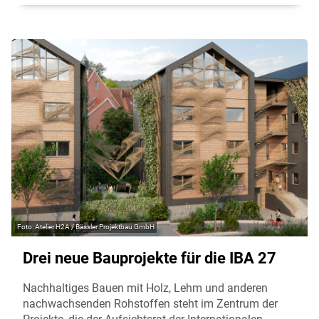
Atelier H2A / Bässler Projektbau GmbH
Drei neue Bauprojekte für die IBA 27
Nachhaltiges Bauen mit Holz, Lehm und anderen
nachwachsenden Rohstoffen steht im Zentrum der