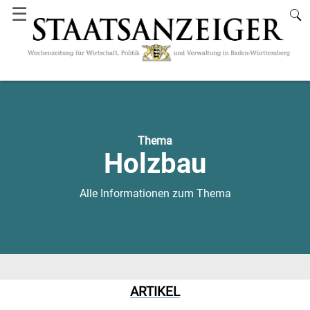
☰
Thema
Holzbau
Alle Informationen zum Thema
ARTIKEL