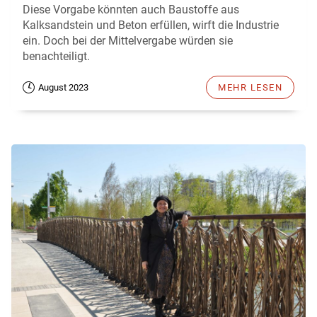
Diese Vorgabe könnten auch Baustoffe aus
Kalksandstein und Beton erfüllen, wirft die Industrie
ein. Doch bei der Mittelvergabe würden sie
benachteiligt.
August 2023
MEHR LESEN