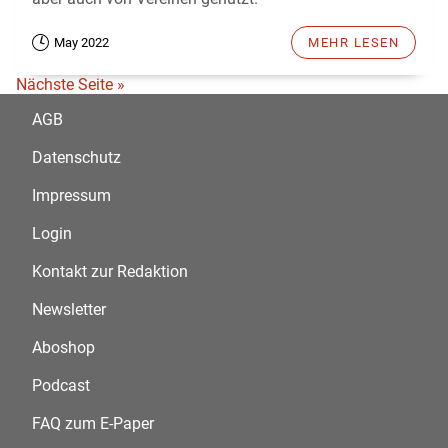
May 2022
MEHR LESEN
Nächste Seite »
AGB
Datenschutz
Impressum
Login
Kontakt zur Redaktion
Newsletter
Aboshop
Podcast
FAQ zum E-Paper