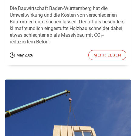
Die Bauwirtschaft Baden-Württemberg hat die
Umweltwirkung und die Kosten von verschiedenen
Bauformen untersuchen lassen. Der oft als besonders
klimafreundlich eingestufte Holzbau schneidet dabei
etwas schlechter ab als Massivbau mit CO₂-
reduziertem Beton.
May 2026
MEHR LESEN