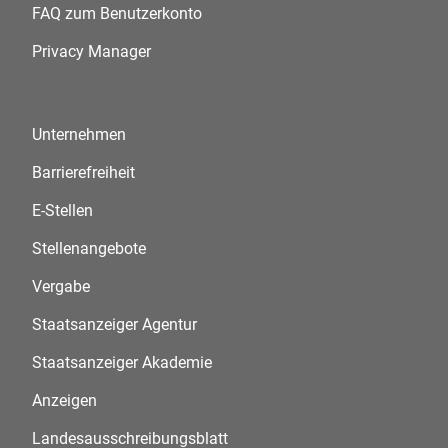
FAQ zum Benutzerkonto
Privacy Manager
Unternehmen
Barrierefreiheit
E-Stellen
Stellenangebote
Vergabe
Staatsanzeiger Agentur
Staatsanzeiger Akademie
Anzeigen
Landesausschreibungsblatt