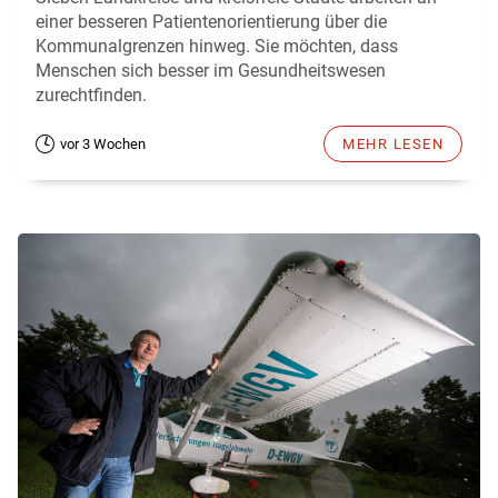
einer besseren Patientenorientierung über die
Kommunalgrenzen hinweg. Sie möchten, dass
Menschen sich besser im Gesundheitswesen
zurechtfinden.
vor 3 Wochen
MEHR LESEN