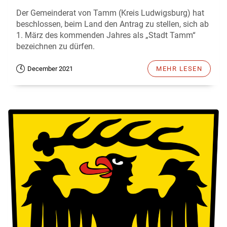
Der Gemeinderat von Tamm (Kreis Ludwigsburg) hat
beschlossen, beim Land den Antrag zu stellen, sich ab
1. März des kommenden Jahres als „Stadt Tamm“
bezeichnen zu dürfen.
December 2021
MEHR LESEN