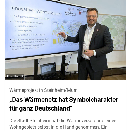
Rudolf
Wärmeprojekt in Steinheim/Murr
„Das Wärmenetz hat Symbolcharakter
für ganz Deutschland“
Die Stadt Steinheim hat die Wärmeversorgung eines
Wohngebiets selbst in die Hand genommen. Ein