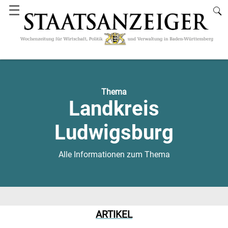
☰
Thema
Landkreis
Ludwigsburg
Alle Informationen zum Thema
ARTIKEL