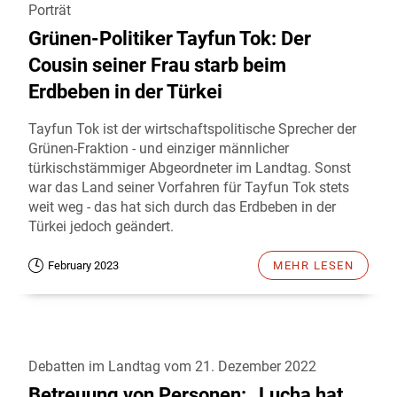
Porträt
Grünen-Politiker Tayfun Tok: Der
Cousin seiner Frau starb beim
Erdbeben in der Türkei
Tayfun Tok ist der wirtschaftspolitische Sprecher der
Grünen-Fraktion - und einziger männlicher
türkischstämmiger Abgeordneter im Landtag. Sonst
war das Land seiner Vorfahren für Tayfun Tok stets
weit weg - das hat sich durch das Erdbeben in der
Türkei jedoch geändert.
February 2023
MEHR LESEN
Debatten im Landtag vom 21. Dezember 2022
Betreuung von Personen: „Lucha hat