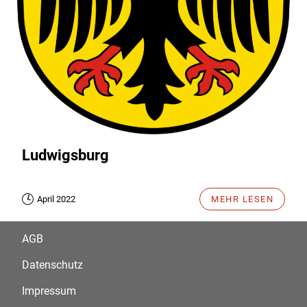
Ludwigsburg
April 2022
MEHR LESEN
AGB
Datenschutz
Impressum