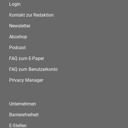
Login
Kontakt zur Redaktion
Newsletter
Aboshop
Podcast
FAQ zum E-Paper
FAQ zum Benutzerkonto
Privacy Manager
Unternehmen
Barrierefreiheit
E-Stellen