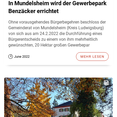
In Mundelsheim wird der Gewerbepark
Benzäcker errichtet
Ohne vorausgehendes Bürgerbegehren beschloss der
Gemeinderat von Mundelsheim (Kreis Ludwigsburg)
von sich aus am 24.2.2022 die Durchführung eines
Bürgerentscheids zu einem von ihm mehrheitlich
gewünschten, 20 Hektar großen Gewerbepar
June 2022
MEHR LESEN