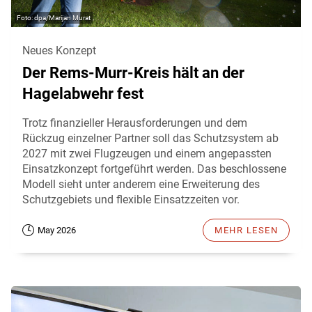
dpa/Marijan Murat
Neues Konzept
Der Rems-Murr-Kreis hält an der
Hagelabwehr fest
Trotz finanzieller Herausforderungen und dem
Rückzug einzelner Partner soll das Schutzsystem ab
2027 mit zwei Flugzeugen und einem angepassten
Einsatzkonzept fortgeführt werden. Das beschlossene
Modell sieht unter anderem eine Erweiterung des
Schutzgebiets und flexible Einsatzzeiten vor.
May 2026
MEHR LESEN