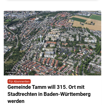
dpa
Für Abonnenten
Gemeinde Tamm will 315. Ort mit
Stadtrechten in Baden-Württemberg
werden