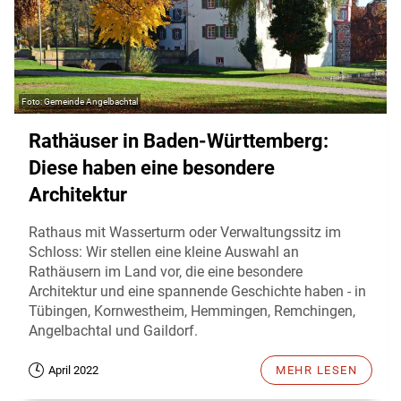
Gemeinde Angelbachtal
Rathäuser in Baden-Württemberg:
Diese haben eine besondere
Architektur
Rathaus mit Wasserturm oder Verwaltungssitz im
Schloss: Wir stellen eine kleine Auswahl an
Rathäusern im Land vor, die eine besondere
Architektur und eine spannende Geschichte haben - in
Tübingen, Kornwestheim, Hemmingen, Remchingen,
Angelbachtal und Gaildorf.
April 2022
MEHR LESEN