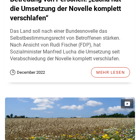
die Umsetzung der Novelle komplett
verschlafen“
Das Land soll nach einer Bundesnovelle das
Selbstbestimmungsrecht von Betroffenen stärken.
Nach Ansicht von Rudi Fischer (FDP), hat
Sozialminister Manfred Lucha die Umsetzung seit
Verabschiedung der Novelle komplett verschlafen.
December 2022
MEHR LESEN