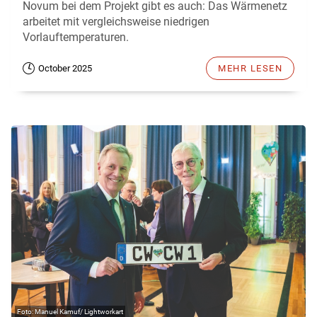
Novum bei dem Projekt gibt es auch: Das Wärmenetz
arbeitet mit vergleichsweise niedrigen
Vorlauftemperaturen.
October 2025
MEHR LESEN
Manuel Kamuf/ Lightworkart