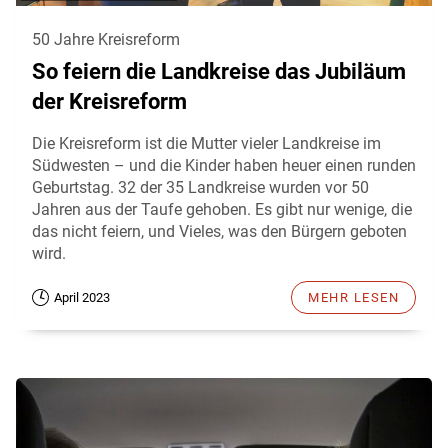
50 Jahre Kreisreform
So feiern die Landkreise das Jubiläum
der Kreisreform
Die Kreisreform ist die Mutter vieler Landkreise im
Südwesten – und die Kinder haben heuer einen runden
Geburtstag. 32 der 35 Landkreise wurden vor 50
Jahren aus der Taufe gehoben. Es gibt nur wenige, die
das nicht feiern, und Vieles, was den Bürgern geboten
wird.
April 2023
MEHR LESEN