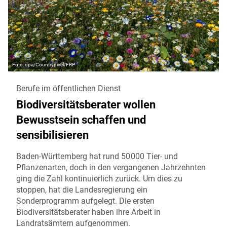
dpa/Countrypixel/FRP
Berufe im öffentlichen Dienst
Biodiversitätsberater wollen
Bewusstsein schaffen und
sensibilisieren
Baden-Württemberg hat rund 50 000 Tier- und
Pflanzenarten, doch in den vergangenen Jahrzehnten
ging die Zahl kontinuierlich zurück. Um dies zu
stoppen, hat die Landesregierung ein
Sonderprogramm aufgelegt. Die ersten
Biodiversitätsberater haben ihre Arbeit in
Landratsämtern aufgenommen.