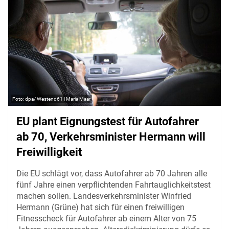
dpa/ Westend61 | Maria Maar
EU plant Eignungstest für Autofahrer
ab 70, Verkehrsminister Hermann will
Freiwilligkeit
Die EU schlägt vor, dass Autofahrer ab 70 Jahren alle
fünf Jahre einen verpflichtenden Fahrtauglichkeitstest
machen sollen. Landesverkehrsminister Winfried
Hermann (Grüne) hat sich für einen freiwilligen
Fitnesscheck für Autofahrer ab einem Alter von 75