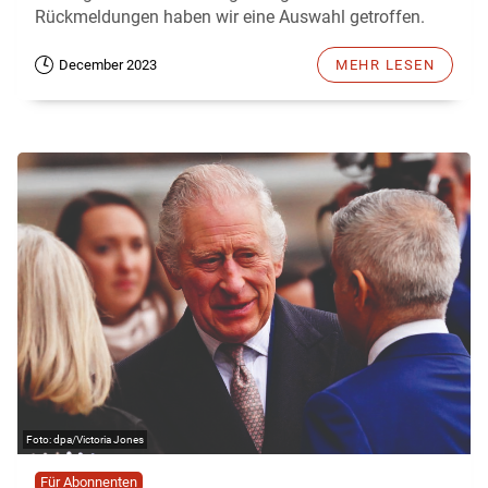
Rückmeldungen haben wir eine Auswahl getroffen.
December 2023
MEHR LESEN
dpa/Victoria Jones
Für Abonnenten