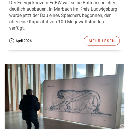
Der Energiekonzern EnBW will seine Batteriespeicher
deutlich ausbauen. In Marbach im Kreis Ludwigsburg
wurde jetzt der Bau eines Speichers begonnen, der
über eine Kapazität von 100 Megawattstunden
verfügt.
April 2026
MEHR LESEN