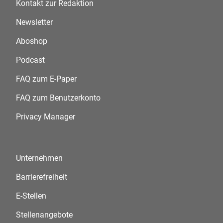
Kontakt zur Redaktion
Newsletter
Aboshop
Podcast
FAQ zum E-Paper
FAQ zum Benutzerkonto
Privacy Manager
Unternehmen
Barrierefreiheit
E-Stellen
Stellenangebote