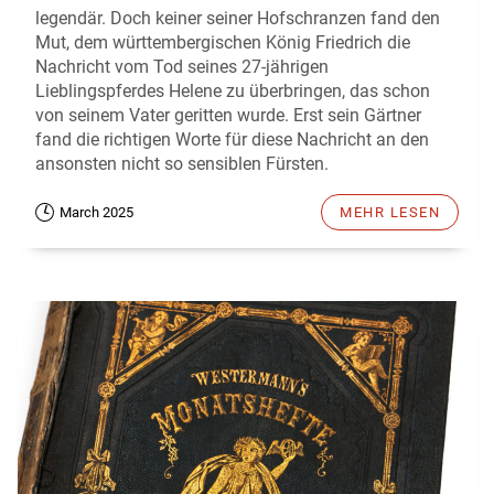
legendär. Doch keiner seiner Hofschranzen fand den
Mut, dem württembergischen König Friedrich die
Nachricht vom Tod seines 27-jährigen
Lieblingspferdes Helene zu überbringen, das schon
von seinem Vater geritten wurde. Erst sein Gärtner
fand die richtigen Worte für diese Nachricht an den
ansonsten nicht so sensiblen Fürsten.
March 2025
MEHR LESEN