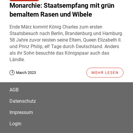
Monarchie: Staatsempfang mit grün
bemaltem Rasen und Wibele
Ende März kommt König Charles zum ersten
Staatsbesuch nach Berlin, Brandenburg und Hamburg.
58 Jahre zuvor reisten seine Eltern, Queen Elizabeth II.
und Prinz Philip, elf Tage durch Deutschland. Anders
als ihr Sohn besuchte das Königspaar auch das
Ländle.
March 2023
MEHR LESEN
AGB
Datenschutz
Impressum
Login