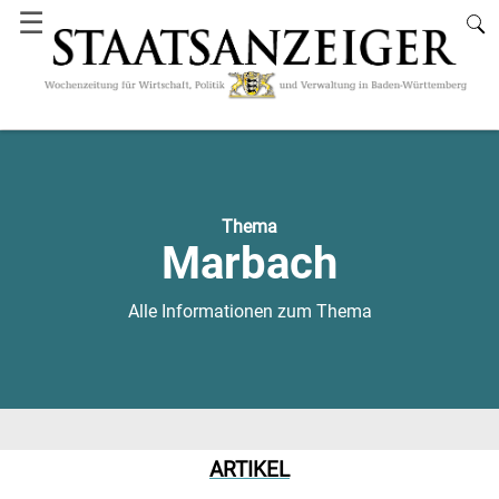
☰
Thema
Marbach
Alle Informationen zum Thema
ARTIKEL