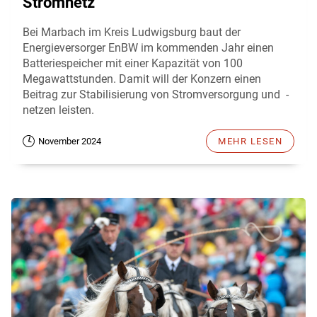
Stromnetz
Bei Marbach im Kreis Ludwigsburg baut der
Energieversorger EnBW im kommenden Jahr einen
Batteriespeicher mit einer Kapazität von 100
Megawattstunden. Damit will der Konzern einen
Beitrag zur Stabilisierung von Stromversorgung und -
netzen leisten.
November 2024
MEHR LESEN