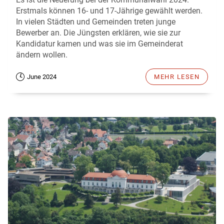
Erstmals können 16- und 17-Jährige gewählt werden.
In vielen Städten und Gemeinden treten junge
Bewerber an. Die Jüngsten erklären, wie sie zur
Kandidatur kamen und was sie im Gemeinderat
ändern wollen.
June 2024
MEHR LESEN