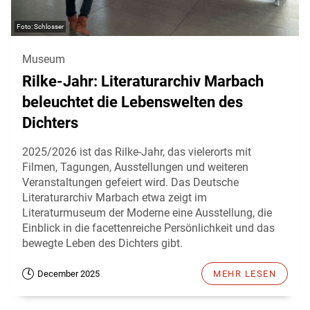
Schlosser
Museum
Rilke-Jahr: Literaturarchiv Marbach
beleuchtet die Lebenswelten des
Dichters
2025/2026 ist das Rilke-Jahr, das vielerorts mit
Filmen, Tagungen, Ausstellungen und weiteren
Veranstaltungen gefeiert wird. Das Deutsche
Literaturarchiv Marbach etwa zeigt im
Literaturmuseum der Moderne eine Ausstellung, die
Einblick in die facettenreiche Persönlichkeit und das
bewegte Leben des Dichters gibt.
December 2025
MEHR LESEN