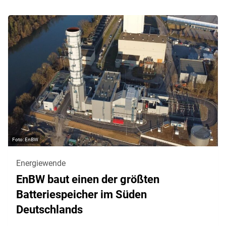
EnBW
Energiewende
EnBW baut einen der größten
Batteriespeicher im Süden
Deutschlands