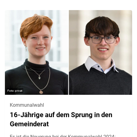
privat
Kommunalwahl
16-Jährige auf dem Sprung in den
Gemeinderat
Es ist die Neuerung bei der Kommunalwahl 2024: