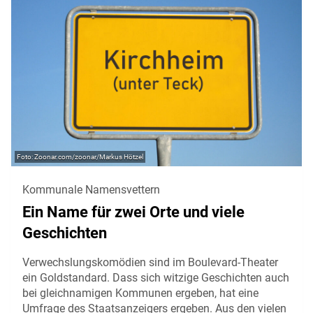
Zoonar.com/zoonar/Markus Hötzel
Kommunale Namensvettern
Ein Name für zwei Orte und viele
Geschichten
Verwechslungskomödien sind im Boulevard-Theater
ein Goldstandard. Dass sich witzige Geschichten auch
bei gleichnamigen Kommunen ergeben, hat eine
Umfrage des Staatsanzeigers ergeben. Aus den vielen