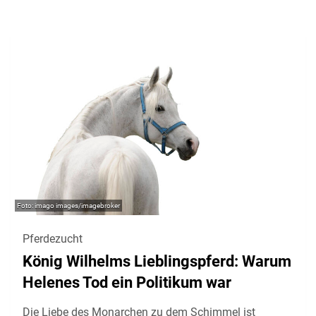
imago images/imagebroker
Pferdezucht
König Wilhelms Lieblingspferd: Warum
Helenes Tod ein Politikum war
Die Liebe des Monarchen zu dem Schimmel ist