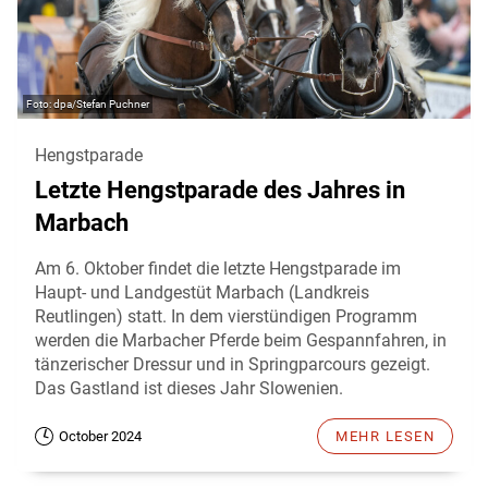
dpa/Stefan Puchner
Hengstparade
Letzte Hengstparade des Jahres in
Marbach
Am 6. Oktober findet die letzte Hengstparade im
Haupt- und Landgestüt Marbach (Landkreis
Reutlingen) statt. In dem vierstündigen Programm
werden die Marbacher Pferde beim Gespannfahren, in
tänzerischer Dressur und in Springparcours gezeigt.
Das Gastland ist dieses Jahr Slowenien.
October 2024
MEHR LESEN