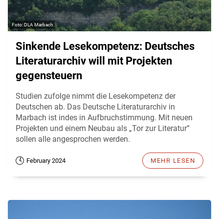
DLA Marbach
Sinkende Lesekompetenz: Deutsches
Literaturarchiv will mit Projekten
gegensteuern
Studien zufolge nimmt die Lesekompetenz der
Deutschen ab. Das Deutsche Literaturarchiv in
Marbach ist indes in Aufbruchstimmung. Mit neuen
Projekten und einem Neubau als „Tor zur Literatur“
sollen alle angesprochen werden.
February 2024
MEHR LESEN