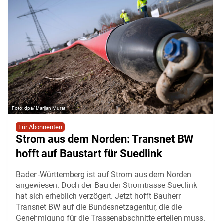
dpa/ Marijan Murat
Für Abonnenten
Strom aus dem Norden: Transnet BW
hofft auf Baustart für Suedlink
Baden-Württemberg ist auf Strom aus dem Norden
angewiesen. Doch der Bau der Stromtrasse Suedlink
hat sich erheblich verzögert. Jetzt hofft Bauherr
Transnet BW auf die Bundesnetzagentur, die die
Genehmigung für die Trassenabschnitte erteilen muss.