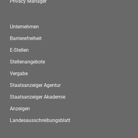
Privacy Manager
Unternehmen
Barrierefreiheit
E-Stellen
Stellenangebote
Vergabe
Staatsanzeiger Agentur
Staatsanzeiger Akademie
Anzeigen
Landesausschreibungsblatt