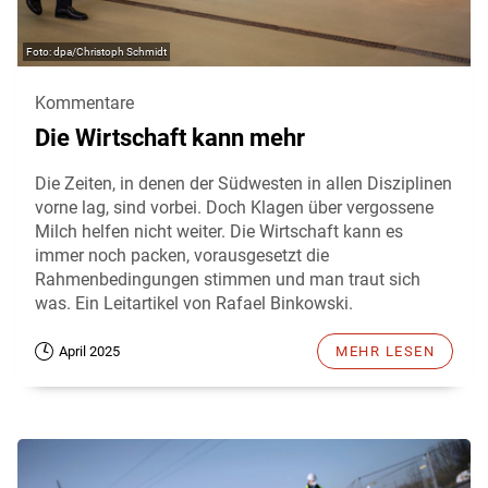
dpa/Christoph Schmidt
Kommentare
Die Wirtschaft kann mehr
Die Zeiten, in denen der Südwesten in allen Disziplinen
vorne lag, sind vorbei. Doch Klagen über vergossene
Milch helfen nicht weiter. Die Wirtschaft kann es
immer noch packen, vorausgesetzt die
Rahmenbedingungen stimmen und man traut sich
was. Ein Leitartikel von Rafael Binkowski.
April 2025
MEHR LESEN