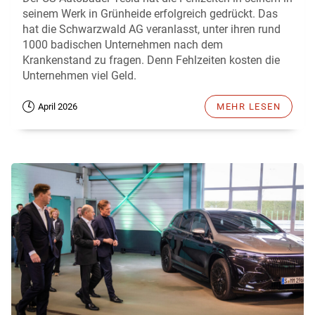
seinem Werk in Grünheide erfolgreich gedrückt. Das
hat die Schwarzwald AG veranlasst, unter ihren rund
1000 badischen Unternehmen nach dem
Krankenstand zu fragen. Denn Fehlzeiten kosten die
Unternehmen viel Geld.
April 2026
MEHR LESEN