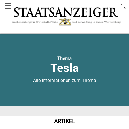
☰
Thema
Tesla
Alle Informationen zum Thema
ARTIKEL