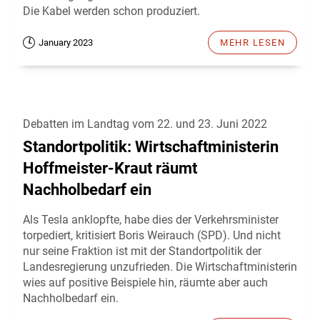
Die Kabel werden schon produziert.
January 2023
MEHR LESEN
Debatten im Landtag vom 22. und 23. Juni 2022
Standortpolitik: Wirtschaftministerin
Hoffmeister-Kraut räumt
Nachholbedarf ein
Als Tesla anklopfte, habe dies der Verkehrsminister
torpediert, kritisiert Boris Weirauch (SPD). Und nicht
nur seine Fraktion ist mit der Standortpolitik der
Landesregierung unzufrieden. Die Wirtschaftministerin
wies auf positive Beispiele hin, räumte aber auch
Nachholbedarf ein.