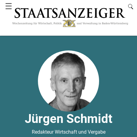
☰
Jürgen Schmidt
Redakteur Wirtschaft und Vergabe