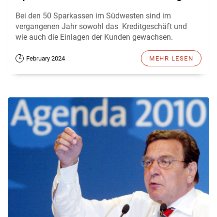
Bei den 50 Sparkassen im Südwesten sind im
vergangenen Jahr sowohl das Kreditgeschäft und
wie auch die Einlagen der Kunden gewachsen.
February 2024
MEHR LESEN