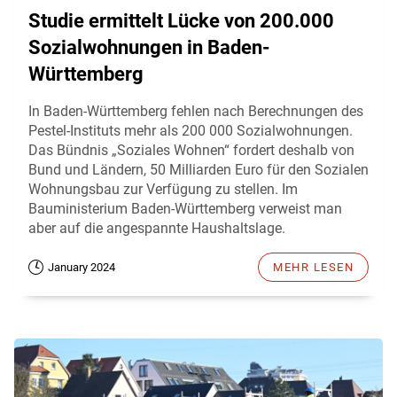
Studie ermittelt Lücke von 200.000
Sozialwohnungen in Baden-
Württemberg
In Baden-Württemberg fehlen nach Berechnungen des
Pestel-Instituts mehr als 200 000 Sozialwohnungen.
Das Bündnis „Soziales Wohnen“ fordert deshalb von
Bund und Ländern, 50 Milliarden Euro für den Sozialen
Wohnungsbau zur Verfügung zu stellen. Im
Bauministerium Baden-Württemberg verweist man
aber auf die angespannte Haushaltslage.
January 2024
MEHR LESEN