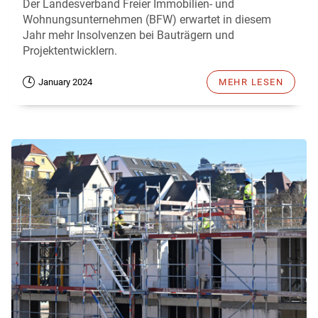
Der Landesverband Freier Immobilien- und
Wohnungsunternehmen (BFW) erwartet in diesem
Jahr mehr Insolvenzen bei Bauträgern und
Projektentwicklern.
January 2024
MEHR LESEN