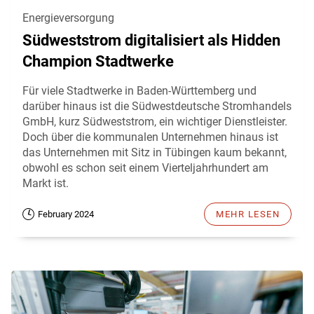
Energieversorgung
Südweststrom digitalisiert als Hidden
Champion Stadtwerke
Für viele Stadtwerke in Baden-Württemberg und
darüber hinaus ist die Südwestdeutsche Stromhandels
GmbH, kurz Südweststrom, ein wichtiger Dienstleister.
Doch über die kommunalen Unternehmen hinaus ist
das Unternehmen mit Sitz in Tübingen kaum bekannt,
obwohl es schon seit einem Vierteljahrhundert am
Markt ist.
February 2024
MEHR LESEN