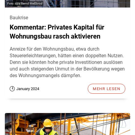
dpa/Bernd Weißbrod
Baukrise
Kommentar: Privates Kapital für
Wohnungsbau rasch aktivieren
Anreize für den Wohnungsbau, etwa durch
Steuererleichterungen, hätten einen doppelten Nutzen.
Denn sie könnten hohe private Investitionen auslösen
und auch steigenden Unmut in der Bevölkerung wegen
des Wohnungsmangels dämpfen.
January 2024
MEHR LESEN