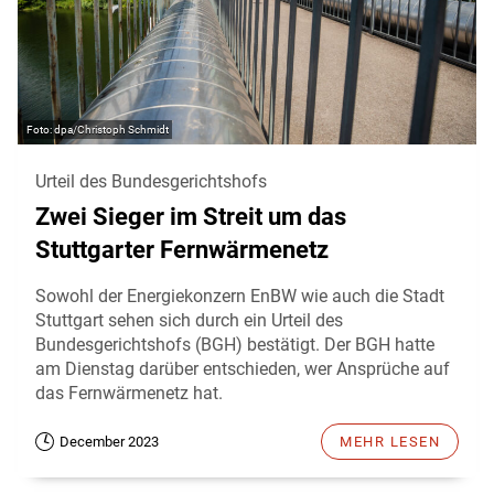
dpa/Christoph Schmidt
Urteil des Bundesgerichtshofs
Zwei Sieger im Streit um das
Stuttgarter Fernwärmenetz
Sowohl der Energiekonzern EnBW wie auch die Stadt
Stuttgart sehen sich durch ein Urteil des
Bundesgerichtshofs (BGH) bestätigt. Der BGH hatte
am Dienstag darüber entschieden, wer Ansprüche auf
das Fernwärmenetz hat.
December 2023
MEHR LESEN