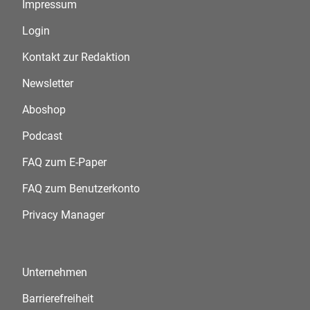
Impressum
Login
Kontakt zur Redaktion
Newsletter
Aboshop
Podcast
FAQ zum E-Paper
FAQ zum Benutzerkonto
Privacy Manager
Unternehmen
Barrierefreiheit