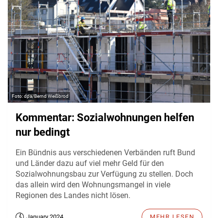
dpa/Bernd Weißbrod
Kommentar: Sozialwohnungen helfen
nur bedingt
Ein Bündnis aus verschiedenen Verbänden ruft Bund
und Länder dazu auf viel mehr Geld für den
Sozialwohnungsbau zur Verfügung zu stellen. Doch
das allein wird den Wohnungsmangel in viele
Regionen des Landes nicht lösen.
January 2024
MEHR LESEN