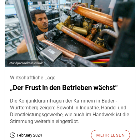
dpa/Andreas Arnold
Wirtschaftliche Lage
„Der Frust in den Betrieben wächst“
Die Konjunkturumfragen der Kammern in Baden-
Württemberg zeigen: Sowohl in Industrie, Handel und
Dienstleistungsgewerbe, wie auch im Handwerk ist die
Stimmung weiterhin eingetrübt.
February 2024
MEHR LESEN