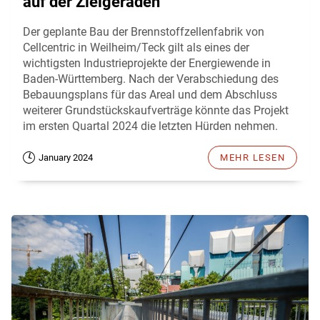
auf der Zielgeraden
Der geplante Bau der Brennstoffzellenfabrik von
Cellcentric in Weilheim/Teck gilt als eines der
wichtigsten Industrieprojekte der Energiewende in
Baden-Württemberg. Nach der Verabschiedung des
Bebauungsplans für das Areal und dem Abschluss
weiterer Grundstückskaufverträge könnte das Projekt
im ersten Quartal 2024 die letzten Hürden nehmen.
January 2024
MEHR LESEN