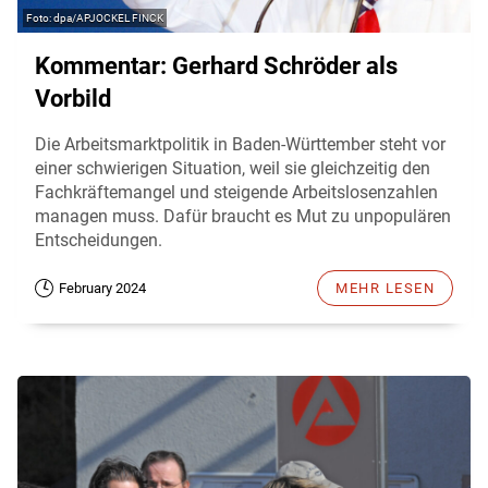
dpa/APJOCKEL FINCK
Kommentar: Gerhard Schröder als
Vorbild
Die Arbeitsmarktpolitik in Baden-Württember steht vor
einer schwierigen Situation, weil sie gleichzeitig den
Fachkräftemangel und steigende Arbeitslosenzahlen
managen muss. Dafür braucht es Mut zu unpopulären
Entscheidungen.
February 2024
MEHR LESEN