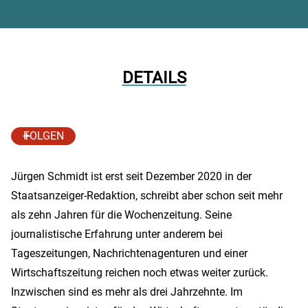
DETAILS
FOLGEN
Jürgen Schmidt ist erst seit Dezember 2020 in der
Staatsanzeiger-Redaktion, schreibt aber schon seit mehr
als zehn Jahren für die Wochenzeitung. Seine
journalistische Erfahrung unter anderem bei
Tageszeitungen, Nachrichtenagenturen und einer
Wirtschaftszeitung reichen noch etwas weiter zurück.
Inzwischen sind es mehr als drei Jahrzehnte. Im