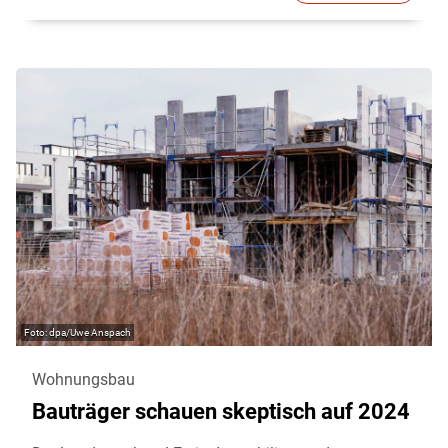
dpa/Uwe Anspach
Wohnungsbau
Bauträger schauen skeptisch auf 2024