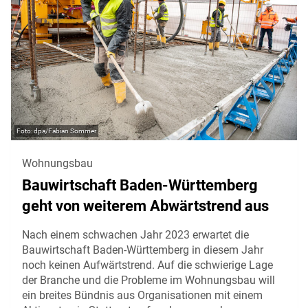
dpa/Fabian Sommer
Wohnungsbau
Bauwirtschaft Baden-Württemberg
geht von weiterem Abwärtstrend aus
Nach einem schwachen Jahr 2023 erwartet die
Bauwirtschaft Baden-Württemberg in diesem Jahr
noch keinen Aufwärtstrend. Auf die schwierige Lage
der Branche und die Probleme im Wohnungsbau will
ein breites Bündnis aus Organisationen mit einem