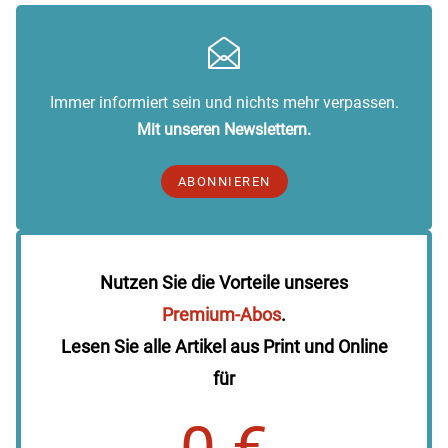
Immer informiert sein und nichts mehr verpassen.
Mit unseren Newslettern.
ABONNIEREN
Nutzen Sie die Vorteile unseres
Premium-Abos
.
Lesen Sie alle Artikel aus Print und Online
für