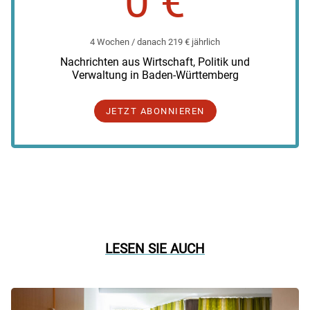
0 €
4 Wochen / danach 219 € jährlich
Nachrichten aus Wirtschaft, Politik und
Verwaltung in Baden-Württemberg
JETZT ABONNIEREN
LESEN SIE AUCH