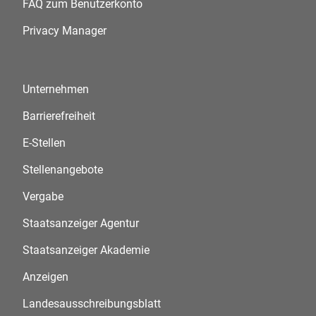
FAQ zum Benutzerkonto
Privacy Manager
Unternehmen
Barrierefreiheit
E-Stellen
Stellenangebote
Vergabe
Staatsanzeiger Agentur
Staatsanzeiger Akademie
Anzeigen
Landesausschreibungsblatt