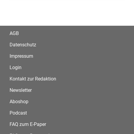
AGB
Datenschutz
Impressum
Login
Kontakt zur Redaktion
Newsletter
Aboshop
Podcast
FAQ zum E-Paper