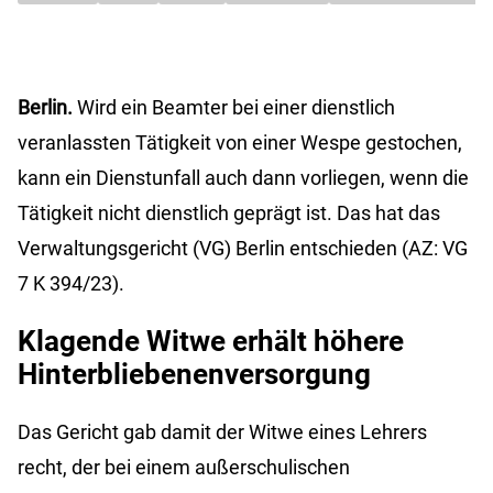
Berlin.
Wird ein Beamter bei einer dienstlich
veranlassten Tätigkeit von einer Wespe gestochen,
kann ein Dienstunfall auch dann vorliegen, wenn die
Tätigkeit nicht dienstlich geprägt ist. Das hat das
Verwaltungsgericht (VG) Berlin entschieden (AZ: VG
7 K 394/23).
Klagende Witwe erhält höhere
Hinterbliebenenversorgung
Das Gericht gab damit der Witwe eines Lehrers
recht, der bei einem außerschulischen