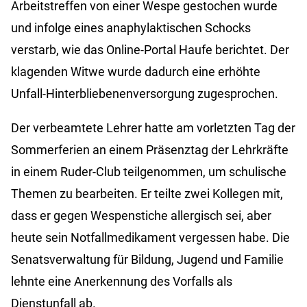
Arbeitstreffen von einer Wespe gestochen wurde
und infolge eines anaphylaktischen Schocks
verstarb, wie das Online-Portal Haufe berichtet. Der
klagenden Witwe wurde dadurch eine erhöhte
Unfall-Hinterbliebenenversorgung zugesprochen.
Der verbeamtete Lehrer hatte am vorletzten Tag der
Sommerferien an einem Präsenztag der Lehrkräfte
in einem Ruder-Club teilgenommen, um schulische
Themen zu bearbeiten. Er teilte zwei Kollegen mit,
dass er gegen Wespenstiche allergisch sei, aber
heute sein Notfallmedikament vergessen habe. Die
Senatsverwaltung für Bildung, Jugend und Familie
lehnte eine Anerkennung des Vorfalls als
Dienstunfall ab.