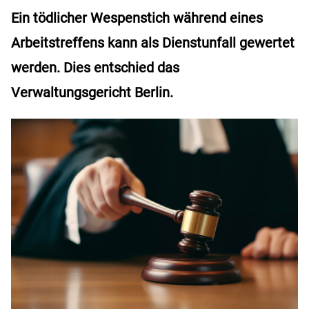
Ein tödlicher Wespenstich während eines
Arbeitstreffens kann als Dienstunfall gewertet
werden. Dies entschied das
Verwaltungsgericht Berlin.