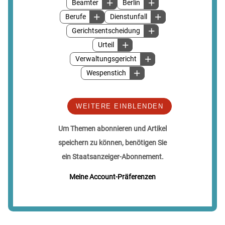
Beamter
Berlin
Berufe
Dienstunfall
Gerichtsentscheidung
Urteil
Verwaltungsgericht
Wespenstich
WEITERE EINBLENDEN
Um Themen abonnieren und Artikel
speichern zu können, benötigen Sie
ein Staatsanzeiger-Abonnement.
Meine Account-Präferenzen