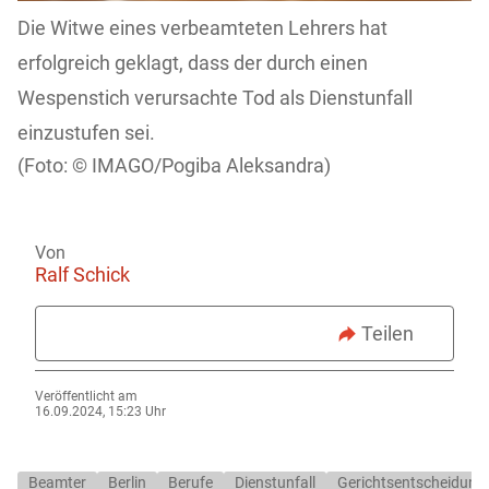
Die Witwe eines verbeamteten Lehrers hat
erfolgreich geklagt, dass der durch einen
Wespenstich verursachte Tod als Dienstunfall
einzustufen sei.
IMAGO/Pogiba Aleksandra)
Von
Ralf Schick
Teilen
Veröffentlicht am
16.09.2024, 15:23 Uhr
Beamter
Berlin
Berufe
Dienstunfall
Gerichtsentscheidung