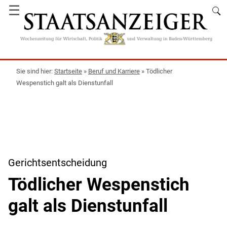
☰
Startseite
»
Beruf und Karriere
»
Tödlicher
Wespenstich galt als Dienstunfall
Gerichtsentscheidung
Tödlicher Wespenstich
galt als Dienstunfall