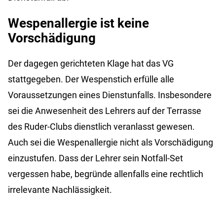
Wespenallergie ist keine
Vorschädigung
Der dagegen gerichteten Klage hat das VG
stattgegeben. Der Wespenstich erfülle alle
Voraussetzungen eines Dienstunfalls. Insbesondere
sei die Anwesenheit des Lehrers auf der Terrasse
des Ruder-Clubs dienstlich veranlasst gewesen.
Auch sei die Wespenallergie nicht als Vorschädigung
einzustufen. Dass der Lehrer sein Notfall-Set
vergessen habe, begründe allenfalls eine rechtlich
irrelevante Nachlässigkeit.