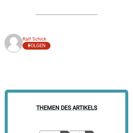
Ralf Schick
FOLGEN
THEMEN DES ARTIKELS