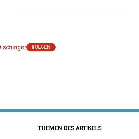
ischinger
FOLGEN
THEMEN DES ARTIKELS