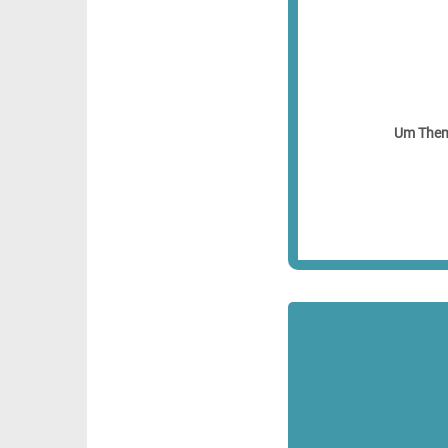
Um Theme