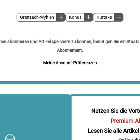
Grenzach-Wyhlen
Konus
Kurtaxe
n abonnieren und Artikel speichern zu können, benötigen Sie ein Staats
Abonnement.
Meine Account-Präferenzen
Nutzen Sie die Vort
Premium-A
Lesen Sie alle Artikel