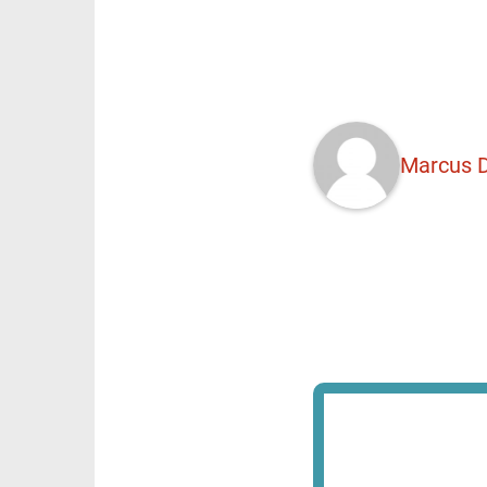
Marcus D