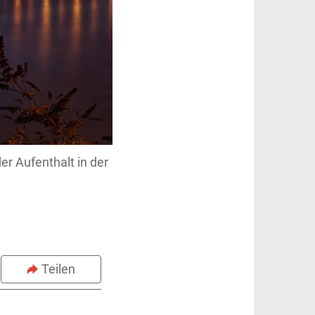
r Aufenthalt in der
Teilen