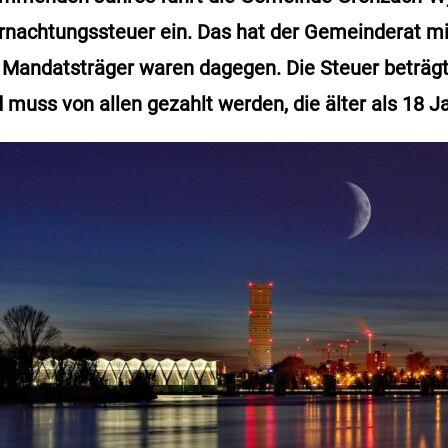
ernachtungssteuer ein. Das hat der Gemeinderat m
 Mandatsträger waren dagegen. Die Steuer beträgt
muss von allen gezahlt werden, die älter als 18 Ja