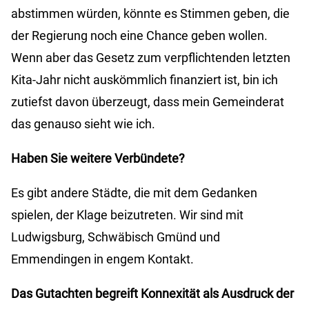
abstimmen würden, könnte es Stimmen geben, die
der Regierung noch eine Chance geben wollen.
Wenn aber das Gesetz zum verpflichtenden letzten
Kita-Jahr nicht auskömmlich finanziert ist, bin ich
zutiefst davon überzeugt, dass mein Gemeinderat
das genauso sieht wie ich.
Haben Sie weitere Verbündete?
Es gibt andere Städte, die mit dem Gedanken
spielen, der Klage beizutreten. Wir sind mit
Ludwigsburg, Schwäbisch Gmünd und
Emmendingen in engem Kontakt.
Das Gutachten begreift Konnexität als Ausdruck der