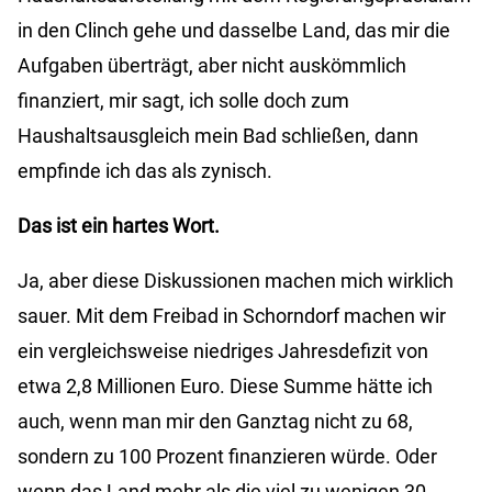
in den Clinch gehe und dasselbe Land, das mir die
Aufgaben überträgt, aber nicht auskömmlich
finanziert, mir sagt, ich solle doch zum
Haushaltsausgleich mein Bad schließen, dann
empfinde ich das als zynisch.
Das ist ein hartes Wort.
Ja, aber diese Diskussionen machen mich wirklich
sauer. Mit dem Freibad in Schorndorf machen wir
ein vergleichsweise niedriges Jahresdefizit von
etwa 2,8 Millionen Euro. Diese Summe hätte ich
auch, wenn man mir den Ganztag nicht zu 68,
sondern zu 100 Prozent finanzieren würde. Oder
wenn das Land mehr als die viel zu wenigen 30