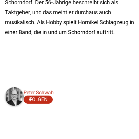
Schorndorf. Der 56-Jährige beschreibt sich als
Taktgeber, und das meint er durchaus auch
musikalisch. Als Hobby spielt Hornikel Schlagzeug in
einer Band, die in und um Schorndorf auftritt.
Peter Schwab
FOLGEN