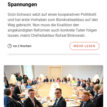
Spannungen
Grün-Schwarz setzt auf einen kooperativen Politikstil
und hat erste Vorhaben zum Bürokratieabbau auf den
Weg gebracht. Nun muss die Koalition den
angekündigten Reformen auch konkrete Taten folgen
lassen, meint Chefredakteur Rafael Binkowski.
vor 2 Wochen
MEHR LESEN