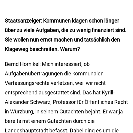
Staatsanzeiger: Kommunen klagen schon länger
über zu viele Aufgaben, die zu wenig finanziert sind.
Sie wollen nun ernst machen und tatsächlich den
Klageweg beschreiten. Warum?
Bernd Hornikel: Mich interessiert, ob
Aufgabenübertragungen die kommunalen
Verfassungsrechte verletzen, weil wir nicht
entsprechend ausgestattet sind. Das hat Kyrill-
Alexander Schwarz, Professor für Öffentliches Recht
in Würzburg, in seinem Gutachten bejaht. Er war ja
bereits mit einem Gutachten durch die
Landeshauptstadt befasst. Dabei ging es um die