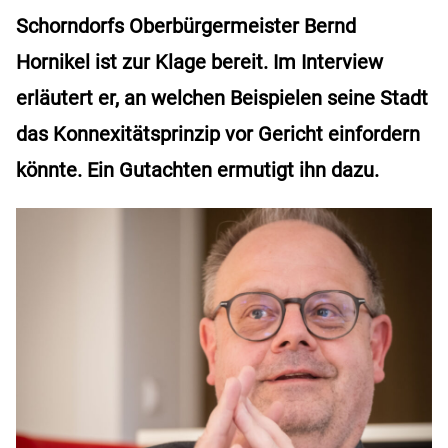
Schorndorfs Oberbürgermeister Bernd
Hornikel ist zur Klage bereit. Im Interview
erläutert er, an welchen Beispielen seine Stadt
das Konnexitätsprinzip vor Gericht einfordern
könnte. Ein Gutachten ermutigt ihn dazu.