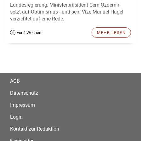
Landesregierung, Ministerpräsident Cem Özdemir
setzt auf Optimismus - und sein Vize Manuel Hagel
verzichtet auf eine Rede.
vor 4 Wochen
MEHR LESEN
AGB
Datenschutz
Impressum
Login
Kontakt zur Redaktion
Newsletter