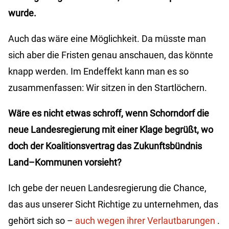
wurde.
Auch das wäre eine Möglichkeit. Da müsste man
sich aber die Fristen genau anschauen, das könnte
knapp werden. Im Endeffekt kann man es so
zusammenfassen: Wir sitzen in den Startlöchern.
Wäre es nicht etwas schroff, wenn Schorndorf die
neue Landesregierung mit einer Klage begrüßt, wo
doch der Koalitionsvertrag das Zukunftsbündnis
Land–Kommunen vorsieht?
Ich gebe der neuen Landesregierung die Chance,
das aus unserer Sicht Richtige zu unternehmen, das
gehört sich so –
auch wegen ihrer Verlautbarungen
.