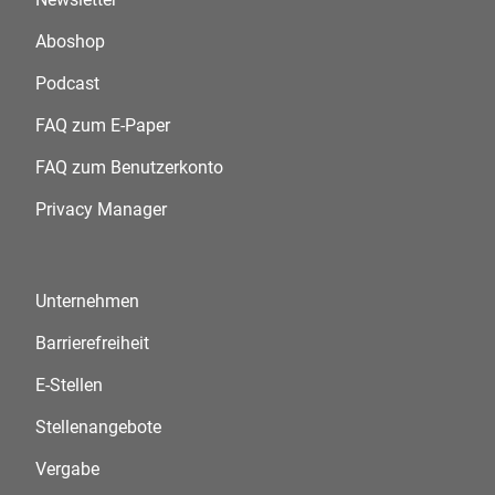
Aboshop
Podcast
FAQ zum E-Paper
FAQ zum Benutzerkonto
Privacy Manager
Unternehmen
Barrierefreiheit
E-Stellen
Stellenangebote
Vergabe