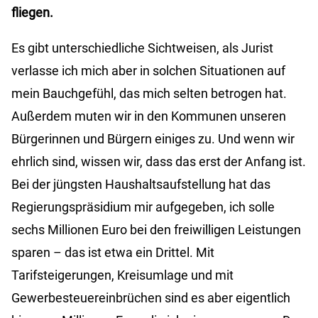
fliegen.
Es gibt unterschiedliche Sichtweisen, als Jurist
verlasse ich mich aber in solchen Situationen auf
mein Bauchgefühl, das mich selten betrogen hat.
Außerdem muten wir in den Kommunen unseren
Bürgerinnen und Bürgern einiges zu. Und wenn wir
ehrlich sind, wissen wir, dass das erst der Anfang ist.
Bei der jüngsten Haushaltsaufstellung hat das
Regierungspräsidium mir aufgegeben, ich solle
sechs Millionen Euro bei den freiwilligen Leistungen
sparen – das ist etwa ein Drittel. Mit
Tarifsteigerungen, Kreisumlage und mit
Gewerbesteuereinbrüchen sind es aber eigentlich