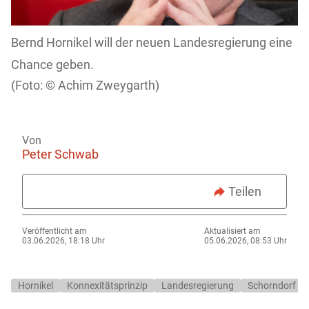
Bernd Hornikel will der neuen Landesregierung eine
Chance geben.
Achim Zweygarth)
Von
Peter Schwab
Teilen
Veröffentlicht am
Aktualisiert am
03.06.2026, 18:18 Uhr
05.06.2026, 08:53 Uhr
Hornikel
Konnexitätsprinzip
Landesregierung
Schorndorf