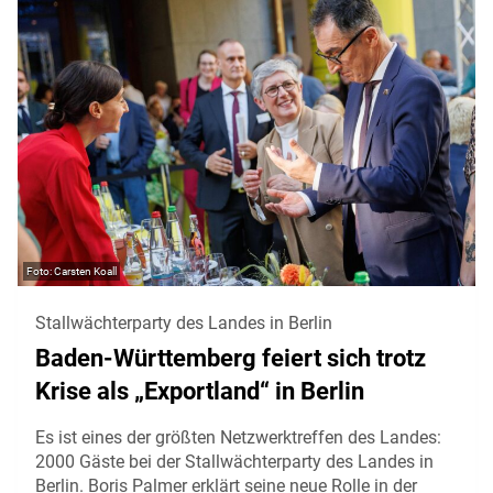
Carsten Koall
Stallwächterparty des Landes in Berlin
Baden-Württemberg feiert sich trotz
Krise als „Exportland“ in Berlin
Es ist eines der größten Netzwerktreffen des Landes:
2000 Gäste bei der Stallwächterparty des Landes in
Berlin. Boris Palmer erklärt seine neue Rolle in der