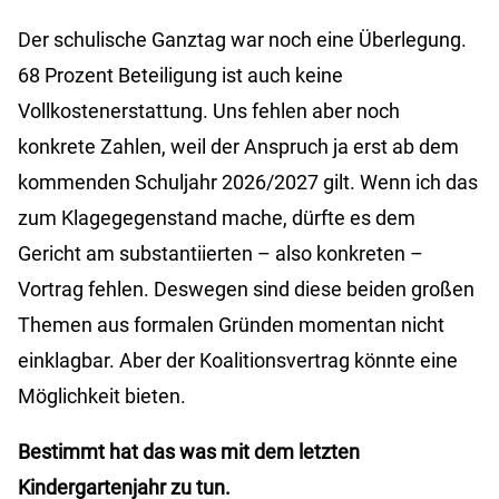
Der schulische Ganztag war noch eine Überlegung.
68 Prozent Beteiligung ist auch keine
Vollkostenerstattung. Uns fehlen aber noch
konkrete Zahlen, weil der Anspruch ja erst ab dem
kommenden Schuljahr 2026/2027 gilt. Wenn ich das
zum Klagegegenstand mache, dürfte es dem
Gericht am substantiierten – also konkreten –
Vortrag fehlen. Deswegen sind diese beiden großen
Themen aus formalen Gründen momentan nicht
einklagbar. Aber der Koalitionsvertrag könnte eine
Möglichkeit bieten.
Bestimmt hat das was mit dem letzten
Kindergartenjahr zu tun.