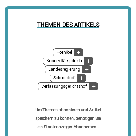
THEMEN DES ARTIKELS
Hornikel
Konnexitätsprinzip
Landesregierung
Schorndorf
Verfassungsgerichtshof
Um Themen abonnieren und Artikel
speichern zu können, benötigen Sie
ein Staatsanzeiger-Abonnement.