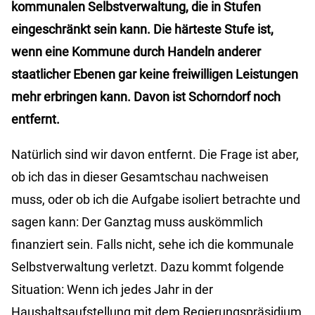
kommunalen Selbstverwaltung, die in Stufen
eingeschränkt sein kann. Die härteste Stufe ist,
wenn eine Kommune durch Handeln anderer
staatlicher Ebenen gar keine freiwilligen Leistungen
mehr erbringen kann. Davon ist Schorndorf noch
entfernt.
Natürlich sind wir davon entfernt. Die Frage ist aber,
ob ich das in dieser Gesamtschau nachweisen
muss, oder ob ich die Aufgabe isoliert betrachte und
sagen kann: Der Ganztag muss auskömmlich
finanziert sein. Falls nicht, sehe ich die kommunale
Selbstverwaltung verletzt. Dazu kommt folgende
Situation: Wenn ich jedes Jahr in der
Haushaltsaufstellung mit dem Regierungspräsidium