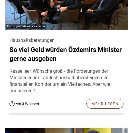
dpa/Katharina Kausche
Haushaltsberatungen
So viel Geld würden Özdemirs Minister
gerne ausgeben
Kasse leer, Wünsche groß - die Forderungen der
Ministerien im Landeshaushalt übersteigen den
finanziellen Korridor um ein Vielfaches. Aber wie
priorisieren?
vor 3 Wochen
MEHR LESEN