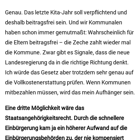
Genau. Das letzte Kita-Jahr soll verpflichtend und
deshalb beitragsfrei sein. Und wir Kommunalen
haben schon immer gemutmaßt: Wahrscheinlich für
die Eltern beitragsfrei – die Zeche zahlt wieder mal
die Kommune. Zwar gibt es Signale, dass die neue
Landesregierung da in die richtige Richtung denkt.
Ich würde das Gesetz aber trotzdem sehr genau auf
die Vollkostenerstattung prüfen. Wenn Kommunen
mitbezahlen müssen, wird das mein Aufhänger sein.
Eine dritte Möglichkeit wäre das
Staatsangehörigkeitsrecht. Durch die schnellere
Einbürgerung kam ja ein höherer Aufwand auf die
Einbürgerungsbehörden zu, der nie kompensiert