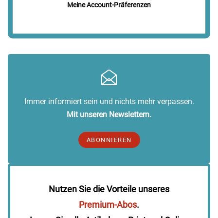
Meine Account-Präferenzen
Immer informiert sein und nichts mehr verpassen.
Mit unseren Newslettern.
ABONNIEREN
Nutzen Sie die Vorteile unseres
Premium-Abos
.