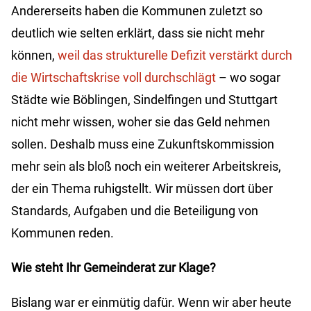
Andererseits haben die Kommunen zuletzt so
deutlich wie selten erklärt, dass sie nicht mehr
können,
weil das strukturelle Defizit verstärkt durch
die Wirtschaftskrise voll durchschlägt
– wo sogar
Städte wie Böblingen, Sindelfingen und Stuttgart
nicht mehr wissen, woher sie das Geld nehmen
sollen. Deshalb muss eine Zukunftskommission
mehr sein als bloß noch ein weiterer Arbeitskreis,
der ein Thema ruhigstellt. Wir müssen dort über
Standards, Aufgaben und die Beteiligung von
Kommunen reden.
Wie steht Ihr Gemeinderat zur Klage?
Bislang war er einmütig dafür. Wenn wir aber heute