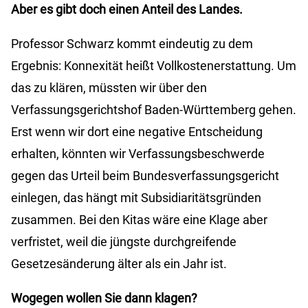
Aber es gibt doch einen Anteil des Landes.
Professor Schwarz kommt eindeutig zu dem
Ergebnis: Konnexität heißt Vollkostenerstattung. Um
das zu klären, müssten wir über den
Verfassungsgerichtshof Baden-Württemberg gehen.
Erst wenn wir dort eine negative Entscheidung
erhalten, könnten wir Verfassungsbeschwerde
gegen das Urteil beim Bundesverfassungsgericht
einlegen, das hängt mit Subsidiaritätsgründen
zusammen. Bei den Kitas wäre eine Klage aber
verfristet, weil die jüngste durchgreifende
Gesetzesänderung älter als ein Jahr ist.
Wogegen wollen Sie dann klagen?