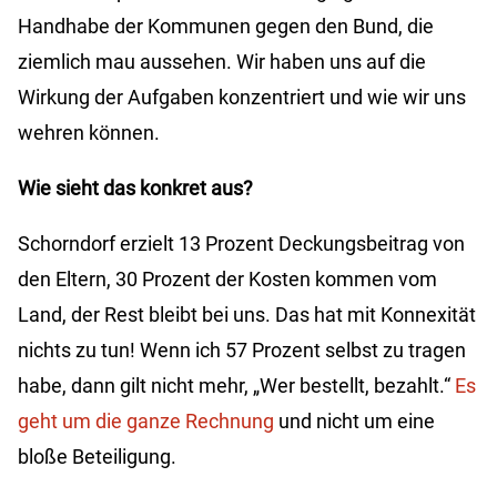
Handhabe der Kommunen gegen den Bund, die
ziemlich mau aussehen. Wir haben uns auf die
Wirkung der Aufgaben konzentriert und wie wir uns
wehren können.
Wie sieht das konkret aus?
Schorndorf erzielt 13 Prozent Deckungsbeitrag von
den Eltern, 30 Prozent der Kosten kommen vom
Land, der Rest bleibt bei uns. Das hat mit Konnexität
nichts zu tun! Wenn ich 57 Prozent selbst zu tragen
habe, dann gilt nicht mehr, „Wer bestellt, bezahlt.“
Es
geht um die ganze Rechnung
und nicht um eine
bloße Beteiligung.