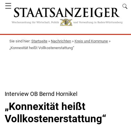
☰
Startseite
»
Nachrichten
»
Kreis und Kommune
»
„Konnexität heißt Vollkostenerstattung“
Interview OB Bernd Hornikel
„Konnexität heißt
Vollkostenerstattung“