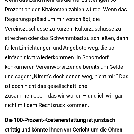
Prozent an den Kitakosten zahlen würde. Wenn das
Regierungspräsidium mir vorschlägt, die
Vereinszuschüsse zu kürzen, Kulturzuschüsse zu
streichen oder das Schwimmbad zu schließen, dann
fallen Einrichtungen und Angebote weg, die so
einfach nicht wiederkommen. In Schorndorf
konkurrieren Vereinsvorsitzende bereits um Gelder
und sagen: „Nimm’s doch denen weg, nicht mir.“ Das
ist doch nicht das gesellschaftliche
Zusammenleben, das wir wollen – und ich will gar
nicht mit dem Rechtsruck kommen.
Die 100-Prozent-Kostenerstattung ist juristisch
strittig und könnte Ihnen vor Gericht um die Ohren