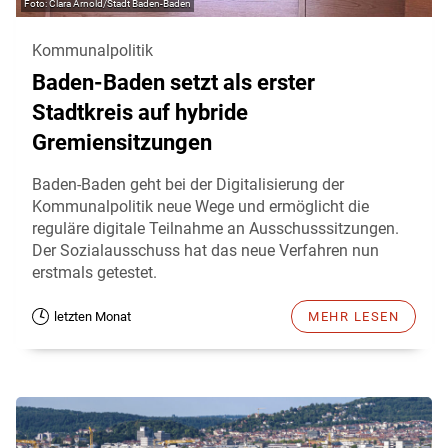
Clara Arnold/Stadt Baden-Baden
Kommunalpolitik
Baden-Baden setzt als erster
Stadtkreis auf hybride
Gremiensitzungen
Baden-Baden geht bei der Digitalisierung der
Kommunalpolitik neue Wege und ermöglicht die
reguläre digitale Teilnahme an Ausschusssitzungen.
Der Sozialausschuss hat das neue Verfahren nun
erstmals getestet.
letzten Monat
MEHR LESEN