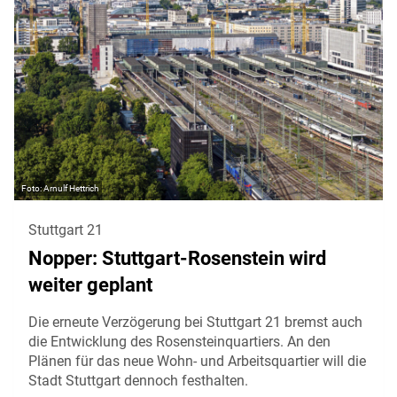
Arnulf Hettrich
Stuttgart 21
Nopper: Stuttgart-Rosenstein wird
weiter geplant
Die erneute Verzögerung bei Stuttgart 21 bremst auch
die Entwicklung des Rosensteinquartiers. An den
Plänen für das neue Wohn- und Arbeitsquartier will die
Stadt Stuttgart dennoch festhalten.