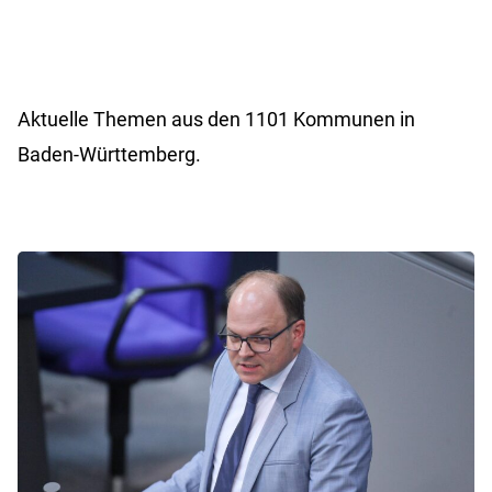
Aktuelle Themen aus den 1101 Kommunen in
Baden-Württemberg.