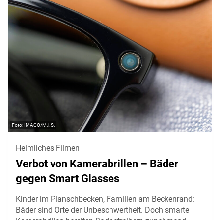
IMAGO/M.i.S.
Heimliches Filmen
Verbot von Kamerabrillen – Bäder
gegen Smart Glasses
Kinder im Planschbecken, Familien am Beckenrand:
Bäder sind Orte der Unbeschwertheit. Doch smarte