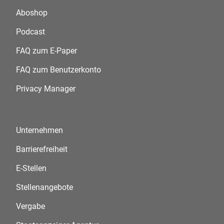
Aboshop
Podcast
FAQ zum E-Paper
FAQ zum Benutzerkonto
Privacy Manager
Unternehmen
Barrierefreiheit
E-Stellen
Stellenangebote
Vergabe