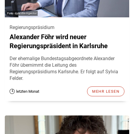
dpa/dts-Agentur
Regierungspräsidium
Alexander Föhr wird neuer
Regierungspräsident in Karlsruhe
Der ehemalige Bundestagsabgeordnete Alexander
Föhr übernimmt die Leitung des
Regierungspräsidiums Karlsruhe. Er folgt auf Sylvia
Felder.
letzten Monat
MEHR LESEN