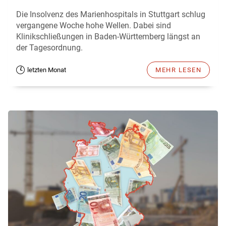
Die Insolvenz des Marienhospitals in Stuttgart schlug
vergangene Woche hohe Wellen. Dabei sind
Klinikschließungen in Baden-Württemberg längst an
der Tagesordnung.
letzten Monat
MEHR LESEN