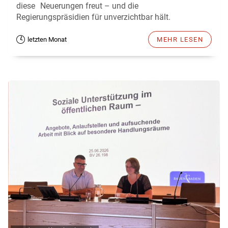
diese Neuerungen freut – und die
Regierungspräsidien für unverzichtbar hält.
letzten Monat
MEHR LESEN