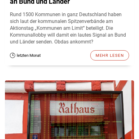
an Bund und Länder
Rund 1500 Kommunen in ganz Deutschland haben
sich laut der kommunalen Spitzenverbände am
Aktionstag „Kommunen am Limit“ beteiligt. Die
Kommunallobby will damit ein lautes Signal an Bund
und Länder senden. Obdas ankommt?
letzten Monat
MEHR LESEN