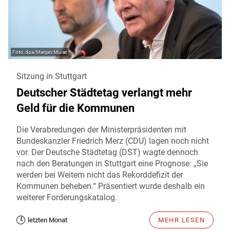
dpa/Marijan Murat
Sitzung in Stuttgart
Deutscher Städtetag verlangt mehr
Geld für die Kommunen
Die Verabredungen der Ministerpräsidenten mit
Bundeskanzler Friedrich Merz (CDU) lagen noch nicht
vor. Der Deutsche Städtetag (DST) wagte dennoch
nach den Beratungen in Stuttgart eine Prognose: „Sie
werden bei Weitem nicht das Rekorddefizit der
Kommunen beheben.“ Präsentiert wurde deshalb ein
weiterer Forderungskatalog.
letzten Monat
MEHR LESEN