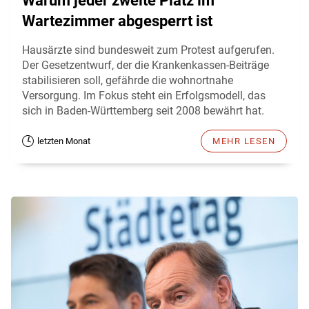
Warum jeder zweite Platz im
Wartezimmer abgesperrt ist
Hausärzte sind bundesweit zum Protest aufgerufen.
Der Gesetzentwurf, der die Krankenkassen-Beiträge
stabilisieren soll, gefährde die wohnortnahe
Versorgung. Im Fokus steht ein Erfolgsmodell, das
sich in Baden-Württemberg seit 2008 bewährt hat.
letzten Monat
MEHR LESEN