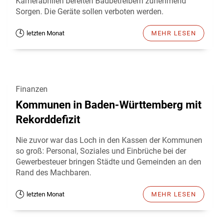
Kamerabrillen bereiten Badbetreibern zunehmend
Sorgen. Die Geräte sollen verboten werden.
letzten Monat
MEHR LESEN
Finanzen
Kommunen in Baden-Württemberg mit
Rekorddefizit
Nie zuvor war das Loch in den Kassen der Kommunen
so groß: Personal, Soziales und Einbrüche bei der
Gewerbesteuer bringen Städte und Gemeinden an den
Rand des Machbaren.
letzten Monat
MEHR LESEN