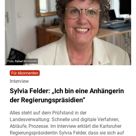
Rafael Binkowski
Für Abonnenten
Interview
Sylvia Felder: „Ich bin eine Anhängerin
der Regierungspräsidien“
Alles steht auf dem Prüfstand in der
Landesverwaltung: Schnelle und digitale Verfahren,
Abläufe, Prozesse. Im Interview erklärt die Karlsruher
Regierungspräsidentin Sylvia Felder, dass sie sich auf