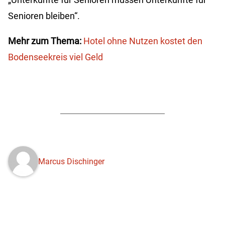
Senioren bleiben“.
Mehr zum Thema:
Hotel ohne Nutzen kostet den
Bodenseekreis viel Geld
Marcus Dischinger