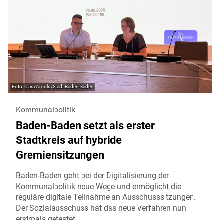
Clara Arnold/Stadt Baden-Baden
Kommunalpolitik
Baden-Baden setzt als erster
Stadtkreis auf hybride
Gremiensitzungen
Baden-Baden geht bei der Digitalisierung der
Kommunalpolitik neue Wege und ermöglicht die
reguläre digitale Teilnahme an Ausschusssitzungen.
Der Sozialausschuss hat das neue Verfahren nun
erstmals getestet.