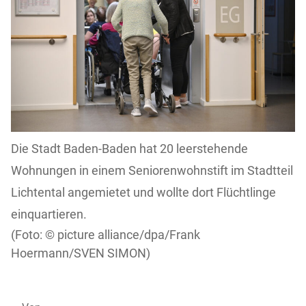
Die Stadt Baden-Baden hat 20 leerstehende
Wohnungen in einem Seniorenwohnstift im Stadtteil
Lichtental angemietet und wollte dort Flüchtlinge
einquartieren.
picture alliance/dpa/Frank
Hoermann/SVEN SIMON)