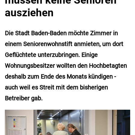
ausziehen
Die Stadt Baden-Baden möchte Zimmer in
einem Seniorenwohnstift anmieten, um dort
Geflüchtete unterzubringen. Einige
Wohnungsbesitzer wollten den Hochbetagten
deshalb zum Ende des Monats kündigen -
auch weil es Streit mit dem bisherigen
Betreiber gab.