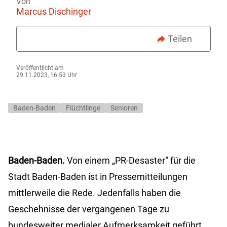
Von
Marcus Dischinger
Teilen
Veröffentlicht am
29.11.2023, 16:53 Uhr
Baden-Baden
Flüchtlinge
Senioren
Baden-Baden.
Von einem „PR-Desaster“ für die
Stadt Baden-Baden ist in Pressemitteilungen
mittlerweile die Rede. Jedenfalls haben die
Geschehnisse der vergangenen Tage zu
bundesweiter medialer Aufmerksamkeit geführt