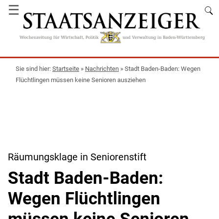
☰
Startseite
»
Nachrichten
»
Stadt Baden-Baden: Wegen
Flüchtlingen müssen keine Senioren ausziehen
Räumungsklage in Seniorenstift
Stadt Baden-Baden:
Wegen Flüchtlingen
müssen keine Senioren