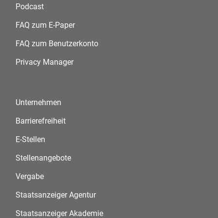
Podcast
FAQ zum E-Paper
FAQ zum Benutzerkonto
Privacy Manager
Unternehmen
Barrierefreiheit
E-Stellen
Stellenangebote
Vergabe
Staatsanzeiger Agentur
Staatsanzeiger Akademie