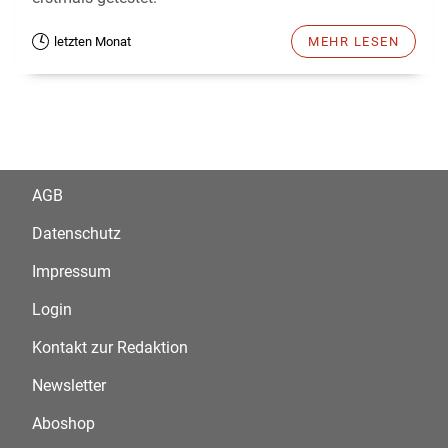
letzten Monat
MEHR LESEN
AGB
Datenschutz
Impressum
Login
Kontakt zur Redaktion
Newsletter
Aboshop