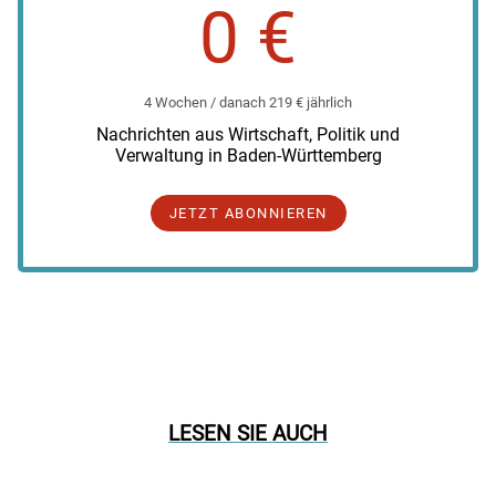
0 €
4 Wochen / danach 219 € jährlich
Nachrichten aus Wirtschaft, Politik und
Verwaltung in Baden-Württemberg
JETZT ABONNIEREN
LESEN SIE AUCH