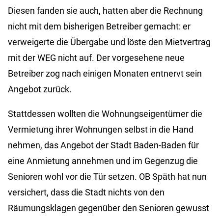
Diesen fanden sie auch, hatten aber die Rechnung
nicht mit dem bisherigen Betreiber gemacht: er
verweigerte die Übergabe und löste den Mietvertrag
mit der WEG nicht auf. Der vorgesehene neue
Betreiber zog nach einigen Monaten entnervt sein
Angebot zurück.
Stattdessen wollten die Wohnungseigentümer die
Vermietung ihrer Wohnungen selbst in die Hand
nehmen, das Angebot der Stadt Baden-Baden für
eine Anmietung annehmen und im Gegenzug die
Senioren wohl vor die Tür setzen. OB Späth hat nun
versichert, dass die Stadt nichts von den
Räumungsklagen gegenüber den Senioren gewusst