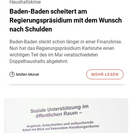
Haushaltskrise
Baden-Baden scheitert am
Regierungspräsidium mit dem Wunsch
nach Schulden
Baden-Baden steckt schon länger in einer Finanzkrise.
Nun hat das Regierungspräsidium Karlsruhe einen
wichtigen Teil des im Mai verabschiedeten
Doppelhaushalts abgelehnt.
letzten Monat
MEHR LESEN