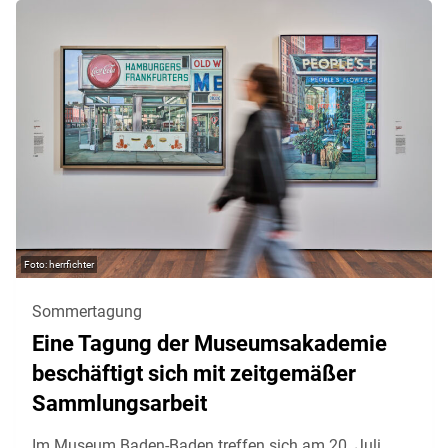
herrfichter
Sommertagung
Eine Tagung der Museumsakademie
beschäftigt sich mit zeitgemäßer
Sammlungsarbeit
Im Museum Baden-Baden treffen sich am 20. Juli