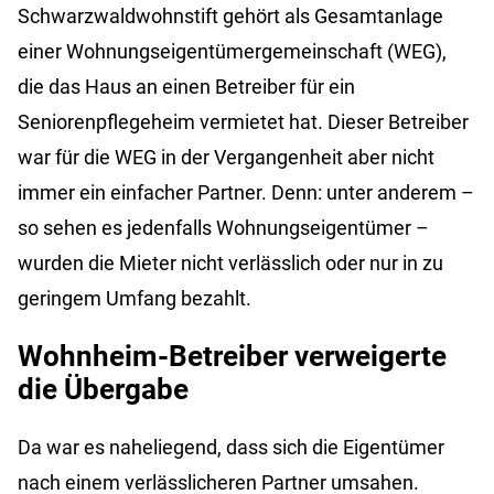
Schwarzwaldwohnstift gehört als Gesamtanlage
einer Wohnungseigentümergemeinschaft (WEG),
die das Haus an einen Betreiber für ein
Seniorenpflegeheim vermietet hat. Dieser Betreiber
war für die WEG in der Vergangenheit aber nicht
immer ein einfacher Partner. Denn: unter anderem –
so sehen es jedenfalls Wohnungseigentümer –
wurden die Mieter nicht verlässlich oder nur in zu
geringem Umfang bezahlt.
Wohnheim-Betreiber verweigerte
die Übergabe
Da war es naheliegend, dass sich die Eigentümer
nach einem verlässlicheren Partner umsahen.