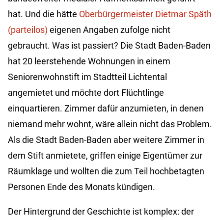
hat. Und die hätte
Oberbürgermeister Dietmar Späth
(parteilos)
eigenen Angaben zufolge nicht
gebraucht. Was ist passiert? Die Stadt Baden-Baden
hat 20 leerstehende Wohnungen in einem
Seniorenwohnstift im Stadtteil Lichtental
angemietet und möchte dort Flüchtlinge
einquartieren. Zimmer dafür anzumieten, in denen
niemand mehr wohnt, wäre allein nicht das Problem.
Als die Stadt Baden-Baden aber weitere Zimmer in
dem Stift anmietete, griffen einige Eigentümer zur
Räumklage und wollten die zum Teil hochbetagten
Personen Ende des Monats kündigen.
Der Hintergrund der Geschichte ist komplex: der