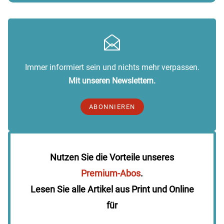
Immer informiert sein und nichts mehr verpassen.
Mit unseren Newslettern.
ABONNIEREN
Nutzen Sie die Vorteile unseres
Premium-Abos
.
Lesen Sie alle Artikel aus Print und Online
für