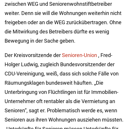
zwischen WEG und Seniorenwohnstiftbetreiber
weiter. Denn sie will die Wohnungen weiterhin nicht
freigeben oder an die WEG zurückübertragen. Ohne
die Mitwirkung des Betreibers dürfte es wenig
Bewegung in der Sache geben.
Der Kreisvorsitzende der
Senioren-Union
, Fred-
Holger Ludwig, zugleich Bundesvorsitzender der
CDU-Vereinigung, weiß, dass sich solche Fälle von
Räumungsklagen bundesweit häuften. „Die
Unterbringung von Flüchtlingen ist für Immobilien-
Unternehmer oft rentabler als die Vermietung an
Senioren“, sagt er. Problematisch werde es, wenn
Senioren aus ihren Wohnungen ausziehen müssten.
„Unterkünfte für Senioren müssen Unterkünfte für