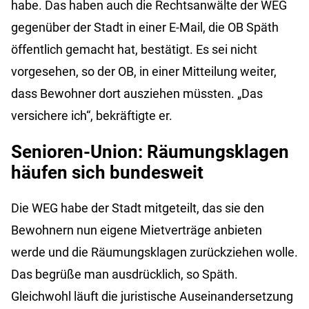
habe. Das haben auch die Rechtsanwälte der WEG
gegenüber der Stadt in einer E-Mail, die OB Späth
öffentlich gemacht hat, bestätigt. Es sei nicht
vorgesehen, so der OB, in einer Mitteilung weiter,
dass Bewohner dort ausziehen müssten. „Das
versichere ich“, bekräftigte er.
Senioren-Union: Räumungsklagen
häufen sich bundesweit
Die WEG habe der Stadt mitgeteilt, das sie den
Bewohnern nun eigene Mietverträge anbieten
werde und die Räumungsklagen zurückziehen wolle.
Das begrüße man ausdrücklich, so Späth.
Gleichwohl läuft die juristische Auseinandersetzung