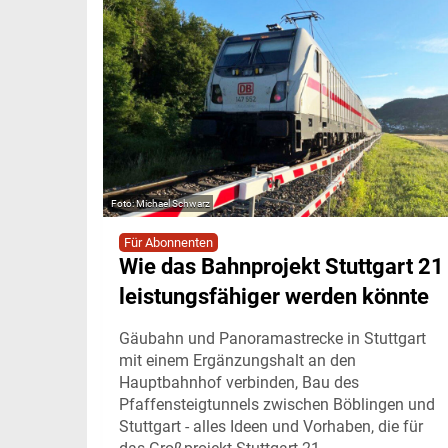
Michael Schwarz
Für Abonnenten
Wie das Bahnprojekt Stuttgart 21
leistungsfähiger werden könnte
Gäubahn und Panoramastrecke in Stuttgart
mit einem Ergänzungshalt an den
Hauptbahnhof verbinden, Bau des
Pfaffensteigtunnels zwischen Böblingen und
Stuttgart - alles Ideen und Vorhaben, die für