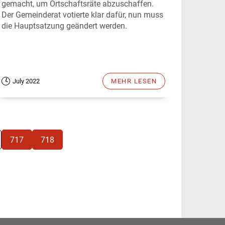
gemacht, um Ortschaftsräte abzuschaffen.
Der Gemeinderat votierte klar dafür, nun muss
die Hauptsatzung geändert werden.
July 2022
MEHR LESEN
717
718