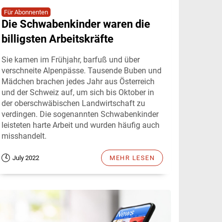
Für Abonnenten
Die Schwabenkinder waren die
billigsten Arbeitskräfte
Sie kamen im Frühjahr, barfuß und über
verschneite Alpenpässe. Tausende Buben und
Mädchen brachen jedes Jahr aus Österreich
und der Schweiz auf, um sich bis Oktober in
der oberschwäbischen Landwirtschaft zu
verdingen. Die sogenannten Schwabenkinder
leisteten harte Arbeit und wurden häufig auch
misshandelt.
July 2022
MEHR LESEN