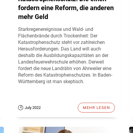
fordern eine Reform, die anderen
mehr Geld
Starkregenereignisse und Wald- und
Flächenbrände durch Trockenheit: Der
Katastrophenschutz steht vor zahlreichen
Herausforderungen. Das Land will auch
deshalb die Ausbildungskapazitäten an der
Landesfeuerwehrschule erhöhen. Derweil
fordert die neue Landrätin von Ahrweiler eine
Reform des Katastrophenschutzes. In Baden-
Württemberg ist man skeptisch.
July 2022
MEHR LESEN