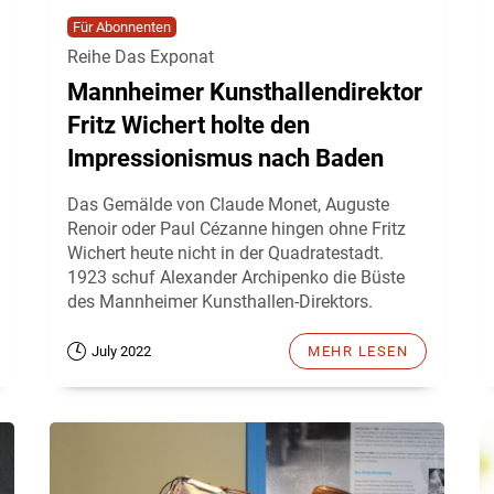
Für Abonnenten
Reihe Das Exponat
Mannheimer Kunsthallendirektor
Fritz Wichert holte den
Impressionismus nach Baden
Das Gemälde von Claude Monet, Auguste
Renoir oder Paul Cézanne hingen ohne Fritz
Wichert heute nicht in der Quadratestadt.
1923 schuf Alexander Archipenko die Büste
des Mannheimer Kunsthallen-Direktors.
July 2022
MEHR LESEN