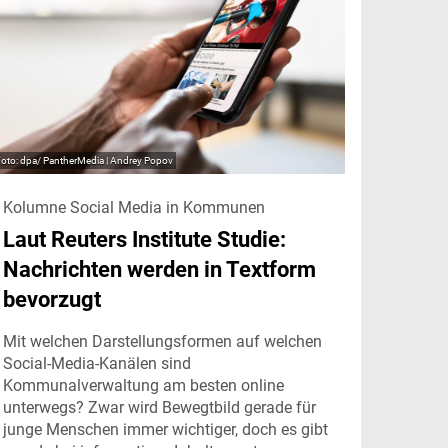
dpa/ PantherMedia | Andrey Popov
Kolumne Social Media in Kommunen
Laut Reuters Institute Studie:
Nachrichten werden in Textform
bevorzugt
Mit welchen Darstellungsformen auf welchen
Social-Media-Kanälen sind
Kommunalverwaltung am besten online
unterwegs? Zwar wird Bewegtbild gerade für
junge Menschen immer wichtiger, doch es gibt