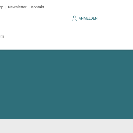
op
Newsletter
Kontakt
ANMELDEN