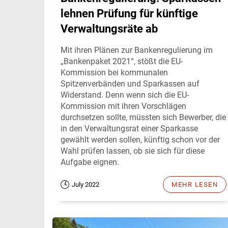
lehnen Prüfung für künftige
Verwaltungsräte ab
Mit ihren Plänen zur Bankenregulierung im
„Bankenpaket 2021“, stößt die EU-
Kommission bei kommunalen
Spitzenverbänden und Sparkassen auf
Widerstand. Denn wenn sich die EU-
Kommission mit ihren Vorschlägen
durchsetzen sollte, müssten sich Bewerber, die
in den Verwaltungsrat einer Sparkasse
gewählt werden sollen, künftig schon vor der
Wahl prüfen lassen, ob sie sich für diese
Aufgabe eignen.
July 2022
MEHR LESEN