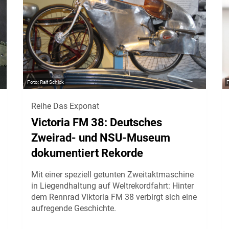
Ralf Schick
Reihe Das Exponat
Victoria FM 38: Deutsches
Zweirad- und NSU-Museum
dokumentiert Rekorde
Mit einer speziell getunten Zweitaktmaschine
in Liegendhaltung auf Weltrekordfahrt: Hinter
dem Rennrad Viktoria FM 38 verbirgt sich eine
aufregende Geschichte.