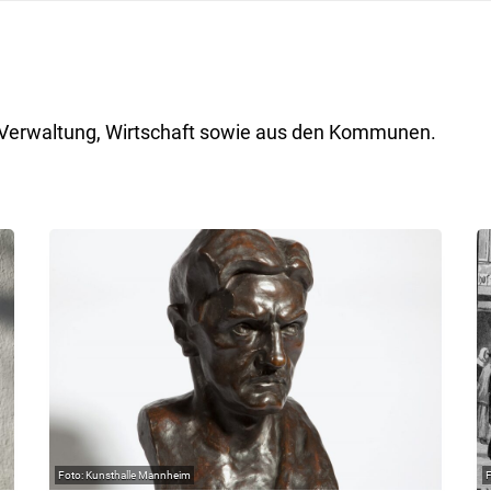
ik, Verwaltung, Wirtschaft sowie aus den Kommunen.
Kunsthalle Mannheim