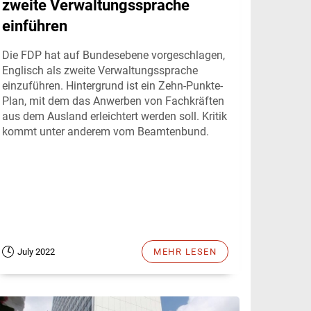
zweite Verwaltungssprache
einführen
Die FDP hat auf Bundesebene vorgeschlagen,
Englisch als zweite Verwaltungssprache
einzuführen. Hintergrund ist ein Zehn-Punkte-
Plan, mit dem das Anwerben von Fachkräften
aus dem Ausland erleichtert werden soll. Kritik
kommt unter anderem vom Beamtenbund.
July 2022
MEHR LESEN