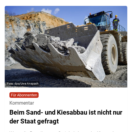
dpa/Uwe Anspach
Für Abonnenten
Kommentar
Beim Sand- und Kiesabbau ist nicht nur
der Staat gefragt