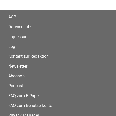
AGB
Datenschutz
Impressum
Login
Kontakt zur Redaktion
Newsletter
Aboshop
Podcast
FAQ zum E-Paper
FAQ zum Benutzerkonto
Privacy Manager