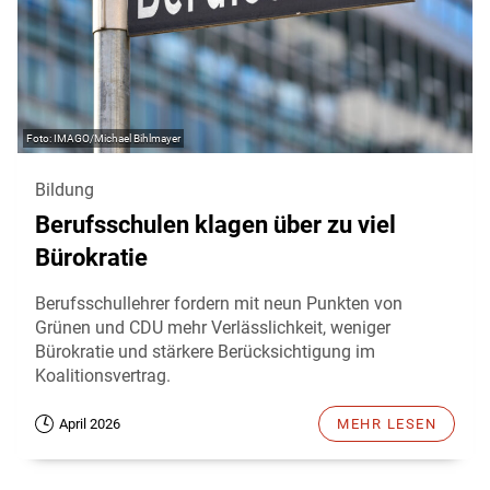
IMAGO/Michael Bihlmayer
Bildung
Berufsschulen klagen über zu viel
Bürokratie
Berufsschullehrer fordern mit neun Punkten von
Grünen und CDU mehr Verlässlichkeit, weniger
Bürokratie und stärkere Berücksichtigung im
Koalitionsvertrag.
April 2026
MEHR LESEN