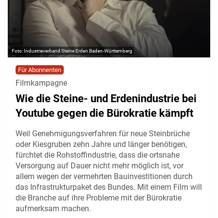
Industrieverband Steine Erden Baden-Württemberg
Für Abonnenten
Filmkampagne
Wie die Steine- und Erdenindustrie bei
Youtube gegen die Bürokratie kämpft
Weil Genehmigungsverfahren für neue Steinbrüche
oder Kiesgruben zehn Jahre und länger benötigen,
fürchtet die Rohstoffindustrie, dass die ortsnahe
Versorgung auf Dauer nicht mehr möglich ist, vor
allem wegen der vermehrten Bauinvestitionen durch
das Infrastrukturpaket des Bundes. Mit einem Film will
die Branche auf ihre Probleme mit der Bürokratie
aufmerksam machen.