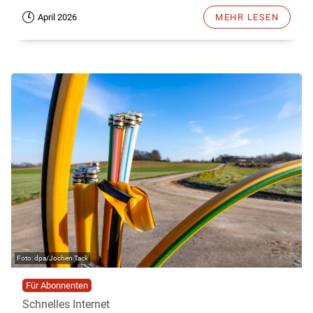
April 2026
MEHR LESEN
dpa/Jochen Tack
Für Abonnenten
Schnelles Internet