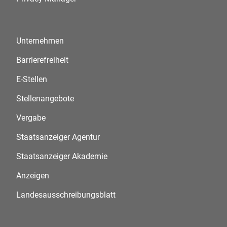
Unternehmen
Barrierefreiheit
E-Stellen
Stellenangebote
Vergabe
Staatsanzeiger Agentur
Staatsanzeiger Akademie
Anzeigen
Landesausschreibungsblatt