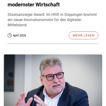
modernster Wirtschaft
Staatsanzeiger Award: Im HIVE in Göppingen brummt
ein neuer Innovationsmotor für den digitalen
Mittelstand.
April 2026
MEHR LESEN