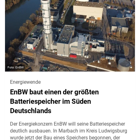
EnBW
Energiewende
EnBW baut einen der größten
Batteriespeicher im Süden
Deutschlands
Der Energiekonzern EnBW will seine Batteriespeicher
deutlich ausbauen. In Marbach im Kreis Ludwigsburg
wurde jetzt der Bau eines Speichers begonnen, der