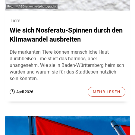
IMAGO/snowfieldphotography
Tiere
Wie sich Nosferatu-Spinnen durch den
Klimawandel ausbreiten
Die markanten Tiere können menschliche Haut
durchbeißen - meist ist das harmlos, aber
unangenehm. Wie sie in Baden-Württemberg heimisch
wurden und warum sie für das Stadtleben nützlich
sein könnten.
April 2026
MEHR LESEN