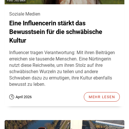
Joy Beck
Soziale Medien
Eine Influencerin stärkt das
Bewusstsein für die schwäbische
Kultur
Influencer tragen Verantwortung: Mit ihren Beiträgen
erreichen sie tausende Menschen. Eine Nürtingerin
nutzt diese Reichweite, um ihren Stolz auf ihre
schwäbischen Wurzeln zu teilen und andere
Schwaben dazu zu ermutigen, ihre Kultur ebenfalls
bewusst zu leben.
April 2026
MEHR LESEN