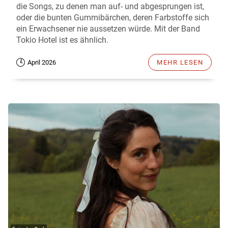
die Songs, zu denen man auf- und abgesprungen ist,
oder die bunten Gummibärchen, deren Farbstoffe sich
ein Erwachsener nie aussetzen würde. Mit der Band
Tokio Hotel ist es ähnlich.
April 2026
MEHR LESEN