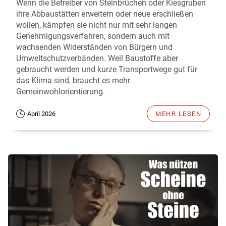
Wenn die Betreiber von Steinbrüchen oder Kiesgruben
ihre Abbaustätten erweitern oder neue erschließen
wollen, kämpfen sie nicht nur mit sehr langen
Genehmigungsverfahren, sondern auch mit
wachsenden Widerständen von Bürgern und
Umweltschutzverbänden. Weil Baustoffe aber
gebraucht werden und kurze Transportwege gut für
das Klima sind, braucht es mehr
Gemeinwohlorientierung.
April 2026
MEHR LESEN