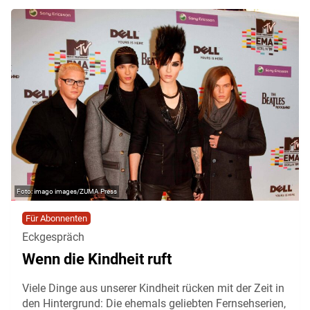
imago images/ZUMA Press
Für Abonnenten
Eckgespräch
Wenn die Kindheit ruft
Viele Dinge aus unserer Kindheit rücken mit der Zeit in
den Hintergrund: Die ehemals geliebten Fernsehserien,