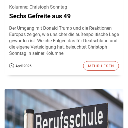
Kolumne: Christoph Sonntag
Sechs Gefreite aus 49
Der Umgang mit Donald Trump und die Reaktionen
Europas zeigen, wie unsicher die außenpolitische Lage
geworden ist. Welche Folgen das für Deutschland und
die eigene Verteidigung hat, beleuchtet Christoph
Sonntag in seiner Kolumne.
April 2026
MEHR LESEN