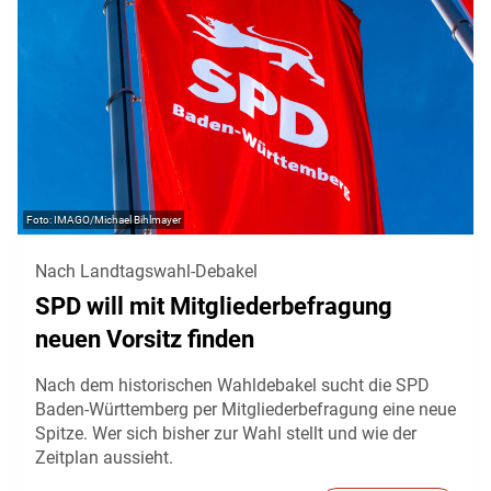
IMAGO/Michael Bihlmayer
Nach Landtagswahl-Debakel
SPD will mit Mitgliederbefragung
neuen Vorsitz finden
Nach dem historischen Wahldebakel sucht die SPD
Baden-Württemberg per Mitgliederbefragung eine neue
Spitze. Wer sich bisher zur Wahl stellt und wie der
Zeitplan aussieht.