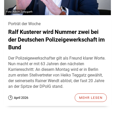
Achim Zweygarth
Porträt der Woche
Ralf Kusterer wird Nummer zwei bei
der Deutschen Polizeigewerkschaft im
Bund
Der Polizeigewerkschafter gilt als Freund klarer Worte.
Nun macht er mit 63 Jahren den nächsten
Karriereschritt: An diesem Montag wird er in Berlin
zum ersten Stellvertreter von Heiko Teggatz gewählt,
der seinerseits Rainer Wendt ablöst, der fast 20 Jahre
an der Spitze der DPolG stand.
April 2026
MEHR LESEN