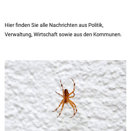
Hier finden Sie alle Nachrichten aus Politik,
Verwaltung, Wirtschaft sowie aus den Kommunen.