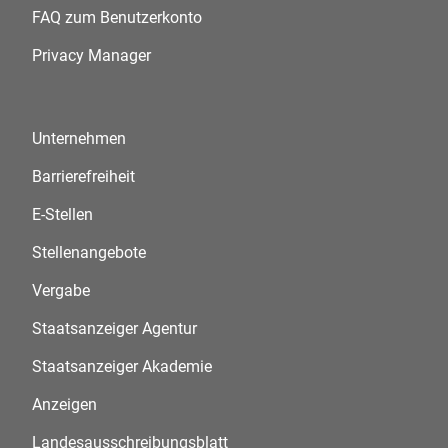
FAQ zum Benutzerkonto
Privacy Manager
Unternehmen
Barrierefreiheit
E-Stellen
Stellenangebote
Vergabe
Staatsanzeiger Agentur
Staatsanzeiger Akademie
Anzeigen
Landesausschreibungsblatt