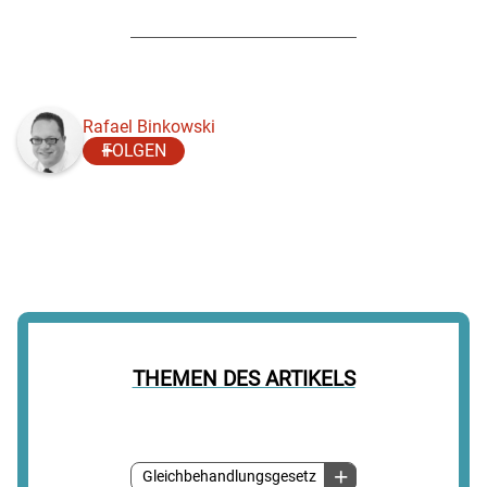
Rafael Binkowski
FOLGEN
THEMEN DES ARTIKELS
Gleichbehandlungsgesetz