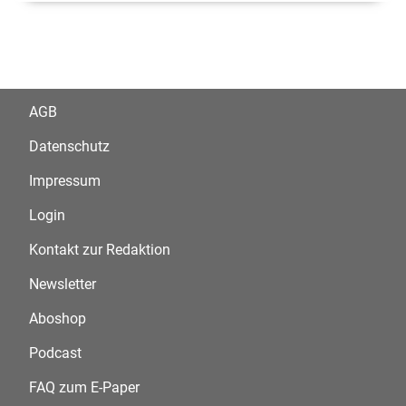
AGB
Datenschutz
Impressum
Login
Kontakt zur Redaktion
Newsletter
Aboshop
Podcast
FAQ zum E-Paper