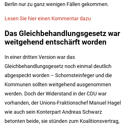
Berlin nur zu ganz wenigen Fällen gekommen.
Lesen Sie hier einen Kommentar dazu
Das Gleichbehandlungsgesetz war
weitgehend entschärft worden
In einer dritten Version war das
Gleichbehandlungsgesetz noch einmal deutlich
abgespeckt worden – Schornsteinfeger und die
Kommunen sollten weitgehend ausgenommen
werden. Doch der Widerstand in der CDU war
vorhanden, der Unions-Fraktionschef Manuel Hagel
wie auch sein Konterpart Andreas Schwarz
betonten beide, sie stünden zum Koalitionsvertrag,