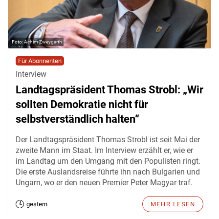
Achim Zweygarth
Für Abonnenten
Interview
Landtagspräsident Thomas Strobl: „Wir
sollten Demokratie nicht für
selbstverständlich halten“
Der Landtagspräsident Thomas Strobl ist seit Mai der
zweite Mann im Staat. Im Interview erzählt er, wie er
im Landtag um den Umgang mit den Populisten ringt.
Die erste Auslandsreise führte ihn nach Bulgarien und
Ungarn, wo er den neuen Premier Peter Magyar traf.
gestern
MEHR LESEN