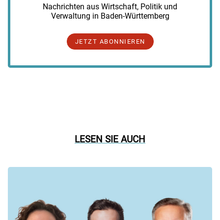
Nachrichten aus Wirtschaft, Politik und
Verwaltung in Baden-Württemberg
JETZT ABONNIEREN
LESEN SIE AUCH