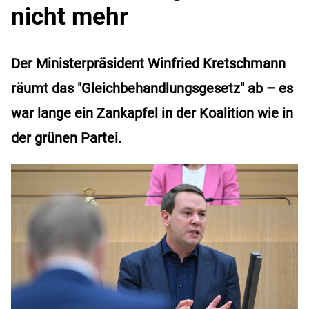
nicht mehr
Der Ministerpräsident Winfried Kretschmann
räumt das "Gleichbehandlungsgesetz" ab – es
war lange ein Zankapfel in der Koalition wie in
der grünen Partei.