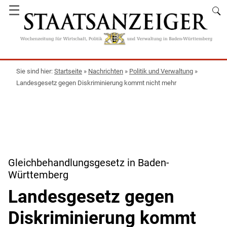
☰
Startseite
»
Nachrichten
»
Politik und Verwaltung
»
Landesgesetz gegen Diskriminierung kommt nicht mehr
Gleichbehandlungsgesetz in Baden-
Württemberg
Landesgesetz gegen
Diskriminierung kommt