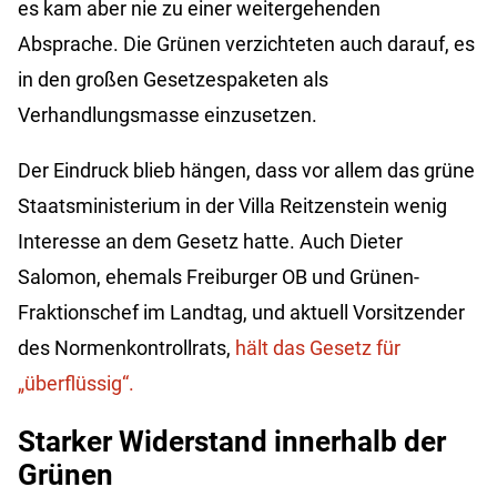
es kam aber nie zu einer weitergehenden
Absprache. Die Grünen verzichteten auch darauf, es
in den großen Gesetzespaketen als
Verhandlungsmasse einzusetzen.
Der Eindruck blieb hängen, dass vor allem das grüne
Staatsministerium in der Villa Reitzenstein wenig
Interesse an dem Gesetz hatte. Auch Dieter
Salomon, ehemals Freiburger OB und Grünen-
Fraktionschef im Landtag, und aktuell Vorsitzender
des Normenkontrollrats,
hält das Gesetz für
„überflüssig“.
Starker Widerstand innerhalb der
Grünen