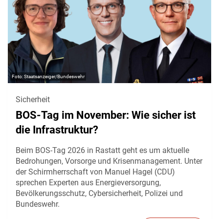
Staatsanzeiger/Bundeswehr
Sicherheit
BOS-Tag im November: Wie sicher ist
die Infrastruktur?
Beim BOS-Tag 2026 in Rastatt geht es um aktuelle
Bedrohungen, Vorsorge und Krisenmanagement. Unter
der Schirmherrschaft von Manuel Hagel (CDU)
sprechen Experten aus Energieversorgung,
Bevölkerungsschutz, Cybersicherheit, Polizei und
Bundeswehr.