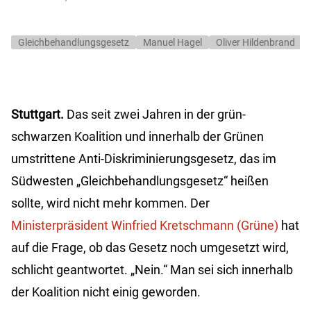
Gleichbehandlungsgesetz
Manuel Hagel
Oliver Hildenbrand
Stuttgart.
Das seit zwei Jahren in der grün-
schwarzen Koalition und innerhalb der Grünen
umstrittene Anti-Diskriminierungsgesetz, das im
Südwesten „Gleichbehandlungsgesetz“ heißen
sollte, wird nicht mehr kommen. Der
Ministerpräsident Winfried Kretschmann (Grüne)
hat
auf die Frage, ob das Gesetz noch umgesetzt wird,
schlicht geantwortet. „Nein.“ Man sei sich innerhalb
der Koalition nicht einig geworden.