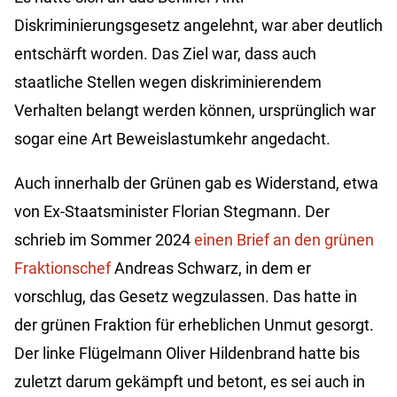
Diskriminierungsgesetz angelehnt, war aber deutlich
entschärft worden. Das Ziel war, dass auch
staatliche Stellen wegen diskriminierendem
Verhalten belangt werden können, ursprünglich war
sogar eine Art Beweislastumkehr angedacht.
Auch innerhalb der Grünen gab es Widerstand, etwa
von Ex-Staatsminister Florian Stegmann. Der
schrieb im Sommer 2024
einen Brief an den grünen
Fraktionschef
Andreas Schwarz, in dem er
vorschlug, das Gesetz wegzulassen. Das hatte in
der grünen Fraktion für erheblichen Unmut gesorgt.
Der linke Flügelmann Oliver Hildenbrand hatte bis
zuletzt darum gekämpft und betont, es sei auch in