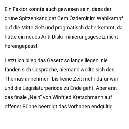
Ein Faktor könnte auch gewesen sein, dass der
grüne Spitzenkandidat Cem Özdemir im Wahlkampf
auf die Mitte zielt und pragmatisch daherkommt, da
hätte ein neues Anti-Diskriminierungsgesetz nicht
hereingepasst.
Letztlich blieb das Gesetz so lange liegen, nie
fanden sich Gespräche, niemand wollte sich des
Themas annehmen, bis keine Zeit mehr dafür war
und die Legislaturperiode zu Ende geht. Aber erst
das finale „Nein“ von Winfried Kretschmann auf
offener Bühne beerdigt das Vorhaben endgültig.