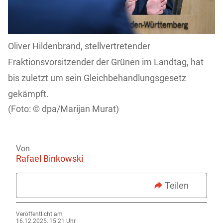
Oliver Hildenbrand, stellvertretender
Fraktionsvorsitzender der Grünen im Landtag, hat
bis zuletzt um sein Gleichbehandlungsgesetz
gekämpft.
dpa/Marijan Murat)
Von
Rafael Binkowski
Teilen
Veröffentlicht am
16.12.2025, 15:21 Uhr