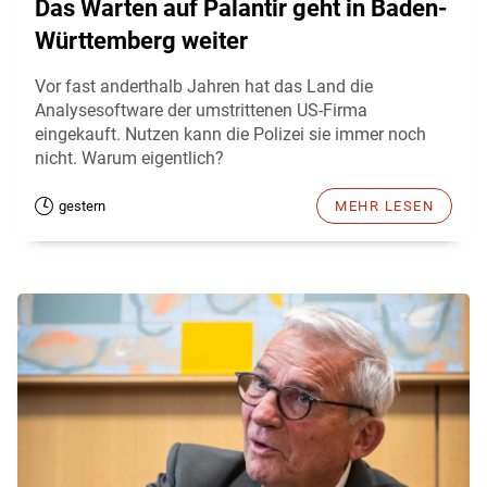
Das Warten auf Palantir geht in Baden-
Württemberg weiter
Vor fast anderthalb Jahren hat das Land die
Analysesoftware der umstrittenen US-Firma
eingekauft. Nutzen kann die Polizei sie immer noch
nicht. Warum eigentlich?
gestern
MEHR LESEN