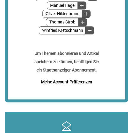
Manuel Hagel
Oliver Hildenbrand
Thomas Strobl
Winfried Kretschmann
Um Themen abonnieren und Artikel
speichern zu können, benötigen Sie
ein Staatsanzeiger-Abonnement.
Meine Account-Präferenzen