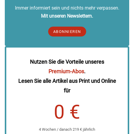
Immer informiert sein und nichts mehr verpassen.
Mit unseren Newslettern.
ABONNIEREN
Nutzen Sie die Vorteile unseres
Premium-Abos
.
Lesen Sie alle Artikel aus Print und Online
für
0 €
4 Wochen / danach 219 € jährlich