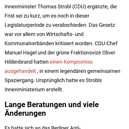
Innenminister Thomas Strobl (CDU) ergänzte, die
Frist sei zu kurz, um es noch in dieser
Legislaturperiode zu verabschieden. Das Gesetz
war vor allem von Wirtschafts- und
Kommunalverbänden kritisiert worden. CDU-Chef
Manuel Hagel und der grüne Fraktionsvize Oliver
Hildenbrand hatten
einen Kompromiss
ausgehandelt
, in einem legendären gemeinsamen
Spaziergang. Ursprünglich hatte es Strobls
Innenministerium erstellt.
Lange Beratungen und viele
Änderungen
Es hatte sich an das Berliner Anti-