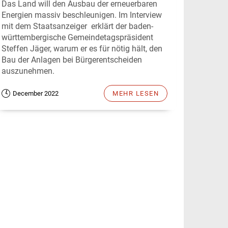
Das Land will den Ausbau der erneuerbaren
Energien massiv beschleunigen. Im Interview
mit dem Staatsanzeiger erklärt der baden-
württembergische Gemeindetagspräsident
Steffen Jäger, warum er es für nötig hält, den
Bau der Anlagen bei Bürgerentscheiden
auszunehmen.
December 2022
MEHR LESEN