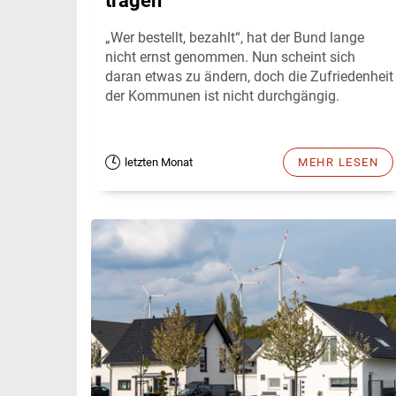
tragen
„Wer bestellt, bezahlt“, hat der Bund lange
nicht ernst genommen. Nun scheint sich
daran etwas zu ändern, doch die Zufriedenheit
der Kommunen ist nicht durchgängig.
letzten Monat
MEHR LESEN