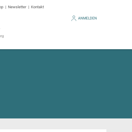
op
Newsletter
Kontakt
ANMELDEN