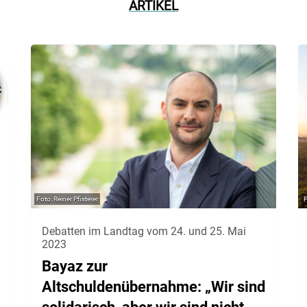
ARTIKEL
Reiner Pfisterer
Debatten im Landtag vom 24. und 25. Mai
2023
Bayaz zur
Altschuldenübernahme: „Wir sind