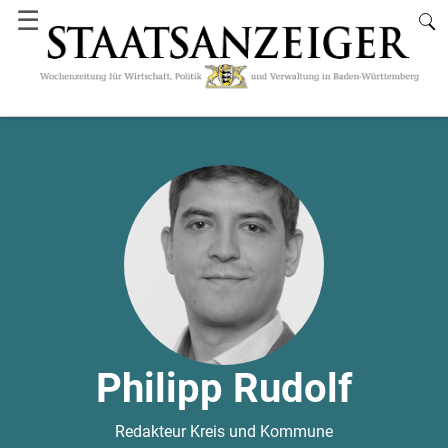
☰
Philipp Rudolf
Redakteur Kreis und Kommune