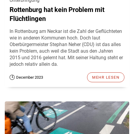
Unterbringung
Rottenburg hat kein Problem mit
Flüchtlingen
In Rottenburg am Neckar ist die Zahl der Geflüchteten
wie in anderen Kommunen hoch. Doch laut
Oberbürgermeister Stephan Neher (CDU) ist das alles
kein Problem, auch weil die Stadt aus den Jahren
2015 und 2016 gelernt hat. Mit seiner Haltung steht er
jedoch relativ allein da.
December 2023
MEHR LESEN