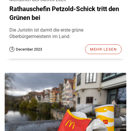
Rathauschefin Petzold-Schick tritt den
Grünen bei
Die Juristin ist damit die erste grüne
Oberbürgermeisterin im Land.
December 2023
MEHR LESEN