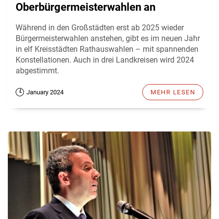
Oberbürgermeisterwahlen an
Während in den Großstädten erst ab 2025 wieder
Bürgermeisterwahlen anstehen, gibt es im neuen Jahr
in elf Kreisstädten Rathauswahlen – mit spannenden
Konstellationen. Auch in drei Landkreisen wird 2024
abgestimmt.
January 2024
MEHR LESEN