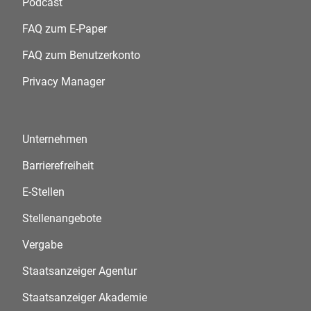
Podcast
FAQ zum E-Paper
FAQ zum Benutzerkonto
Privacy Manager
Unternehmen
Barrierefreiheit
E-Stellen
Stellenangebote
Vergabe
Staatsanzeiger Agentur
Staatsanzeiger Akademie