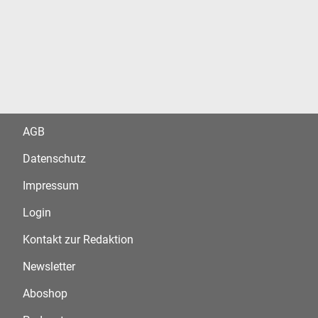
AGB
Datenschutz
Impressum
Login
Kontakt zur Redaktion
Newsletter
Aboshop