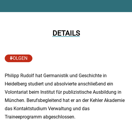
DETAILS
FOLGEN
Philipp Rudolf hat Germanistik und Geschichte in
Heidelberg studiert und absolvierte anschließend ein
Volontariat beim Institut für publizistische Ausbildung in
München. Berufsbegleitend hat er an der Kehler Akademie
das Kontaktstudium Verwaltung und das
Traineeprogramm abgeschlossen.