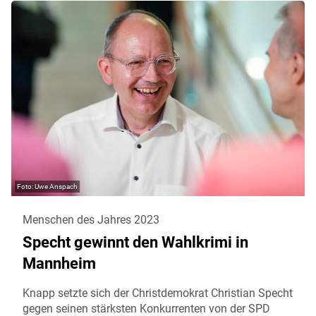
Uwe Anspach
Menschen des Jahres 2023
Specht gewinnt den Wahlkrimi in
Mannheim
Knapp setzte sich der Christdemokrat Christian Specht
gegen seinen stärksten Konkurrenten von der SPD