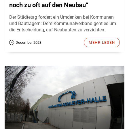
noch zu oft auf den Neubau“
Der Städtetag fordert ein Umdenken bei Kommunen
und Bauträgern: Dem Kommunalverband geht es um
die Entscheidung, auf Neubauten zu verzichten.
December 2023
MEHR LESEN