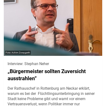
Achim Zweygarth
Interview: Stephan Neher
„Bürgermeister sollten Zuversicht
ausstrahlen“
Der Rathauschef in Rottenburg am Neckar erklärt,
warum es bei der Flüchtlingsunterbringung in seiner
Stadt keine Probleme gibt und warnt vor einem
Vertrauensverlust, wenn Politiker immer nur