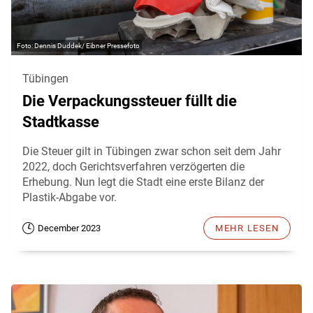
Dennis Duddek/ Eibner Pressefoto
Tübingen
Die Verpackungssteuer füllt die
Stadtkasse
Die Steuer gilt in Tübingen zwar schon seit dem Jahr
2022, doch Gerichtsverfahren verzögerten die
Erhebung. Nun legt die Stadt eine erste Bilanz der
Plastik-Abgabe vor.
December 2023
MEHR LESEN