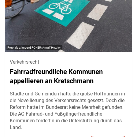
dpa/imageBROKER/Arnulf Hettrich
Verkehrsrecht
Fahrradfreundliche Kommunen
appellieren an Kretschmann
Städte und Gemeinden hatte die große Hoffnungen in
die Novellierung des Verkehrsrechts gesetzt. Doch die
Reform hatte im Bundesrat keine Mehrheit gefunden.
Die AG Fahrrad- und Fußgängerfreundliche
Kommunen fordert nun die Unterstützung durch das
Land.