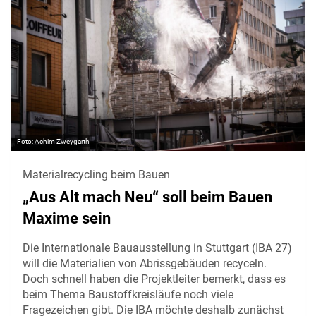
Achim Zweygarth
Materialrecycling beim Bauen
„Aus Alt mach Neu“ soll beim Bauen
Maxime sein
Die Internationale Bauausstellung in Stuttgart (IBA 27)
will die Materialien von Abrissgebäuden recyceln.
Doch schnell haben die Projektleiter bemerkt, dass es
beim Thema Baustoffkreisläufe noch viele
Fragezeichen gibt. Die IBA möchte deshalb zunächst