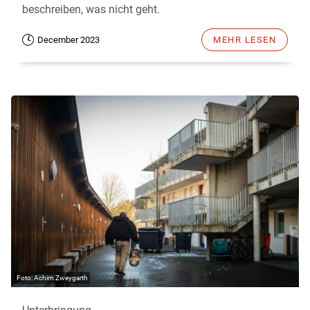
beschreiben, was nicht geht.
December 2023
MEHR LESEN
Achim Zweygarth