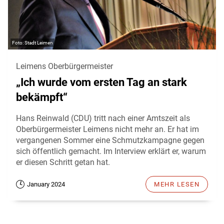
Stadt Leimen
Leimens Oberbürgermeister
„Ich wurde vom ersten Tag an stark
bekämpft“
Hans Reinwald (CDU) tritt nach einer Amtszeit als
Oberbürgermeister Leimens nicht mehr an. Er hat im
vergangenen Sommer eine Schmutzkampagne gegen
sich öffentlich gemacht. Im Interview erklärt er, warum
er diesen Schritt getan hat.
January 2024
MEHR LESEN