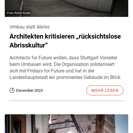
Robin Rudel
Umbau statt Abriss
Architekten kritisieren „rücksichtslose
Abrisskultur“
Architects for Future wollen, dass Stuttgart Vorreiter
beim Umbauen wird. Die Organisation solidarisiert
sich mit Fridays for Future und hat in der
Landeshauptstadt ein prominentes Gebäude im Blick.
December 2023
MEHR LESEN