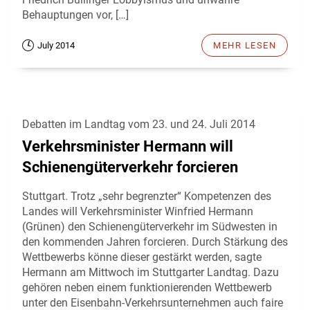
Behauptungen vor, […]
July 2014
MEHR LESEN
Debatten im Landtag vom 23. und 24. Juli 2014
Verkehrsminister Hermann will
Schienengüterverkehr forcieren
Stuttgart. Trotz „sehr begrenzter“ Kompetenzen des
Landes will Verkehrsminister Winfried Hermann
(Grünen) den Schienengüterverkehr im Südwesten in
den kommenden Jahren forcieren. Durch Stärkung des
Wettbewerbs könne dieser gestärkt werden, sagte
Hermann am Mittwoch im Stuttgarter Landtag. Dazu
gehören neben einem funktionierenden Wettbewerb
unter den Eisenbahn-Verkehrsunternehmen auch faire