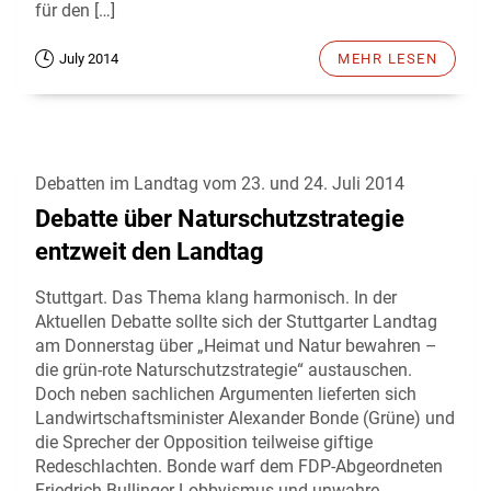
für den […]
July 2014
MEHR LESEN
Debatten im Landtag vom 23. und 24. Juli 2014
Debatte über Naturschutzstrategie
entzweit den Landtag
Stuttgart. Das Thema klang harmonisch. In der
Aktuellen Debatte sollte sich der Stuttgarter Landtag
am Donnerstag über „Heimat und Natur bewahren –
die grün-rote Naturschutzstrategie“ austauschen.
Doch neben sachlichen Argumenten lieferten sich
Landwirtschaftsminister Alexander Bonde (Grüne) und
die Sprecher der Opposition teilweise giftige
Redeschlachten. Bonde warf dem FDP-Abgeordneten
Friedrich Bullinger Lobbyismus und unwahre