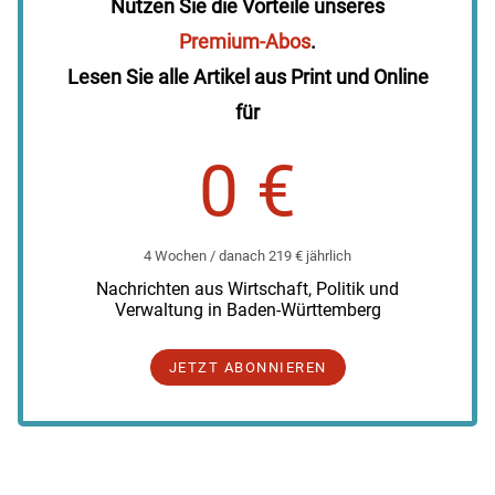
Nutzen Sie die Vorteile unseres
Premium-Abos
.
Lesen Sie alle Artikel aus Print und Online
für
0 €
4 Wochen / danach 219 € jährlich
Nachrichten aus Wirtschaft, Politik und
Verwaltung in Baden-Württemberg
JETZT ABONNIEREN