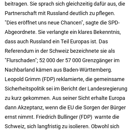
beitragen. Sie sprach sich gleichzeitig dafür aus, die
Partnerschaft mit Russland deutlich zu pflegen.
"Dies eröffnet uns neue Chancen", sagte die SPD-
Abgeordnete. Sie verlangte ein klares Bekenntnis,
dass auch Russland ein Teil Europas ist. Das
Referendum in der Schweiz bezeichnete sie als
"Flurschaden"; 52 000 der 57 000 Grenzgänger im
Nachbarland kämen aus Baden-Württemberg.
Leopold Grimm (FDP) reklamierte, die gemeinsame
Sicherheitspolitik sei im Bericht der Landesregierung
zu kurz gekommen. Aus seiner Sicht erhalte Europa
dann Akzeptanz, wenn die EU die Sorgen der Bürger
ernst nimmt. Friedrich Bullinger (FDP) warnte die
Schweiz, sich langfristig zu isolieren. Obwohl sich