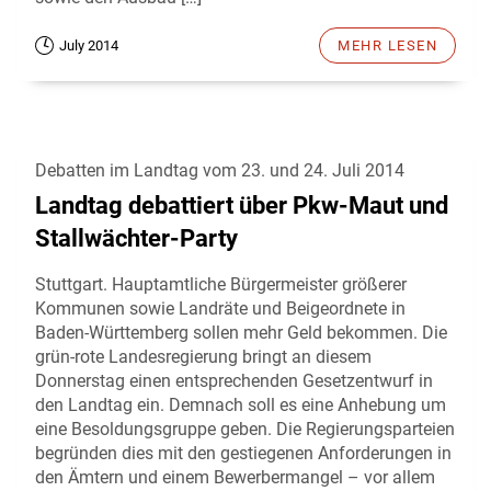
July 2014
MEHR LESEN
Debatten im Landtag vom 23. und 24. Juli 2014
Landtag debattiert über Pkw-Maut und
Stallwächter-Party
Stuttgart. Hauptamtliche Bürgermeister größerer
Kommunen sowie Landräte und Beigeordnete in
Baden-Württemberg sollen mehr Geld bekommen. Die
grün-rote Landesregierung bringt an diesem
Donnerstag einen entsprechenden Gesetzentwurf in
den Landtag ein. Demnach soll es eine Anhebung um
eine Besoldungsgruppe geben. Die Regierungsparteien
begründen dies mit den gestiegenen Anforderungen in
den Ämtern und einem Bewerbermangel – vor allem