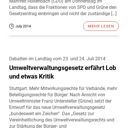
Manfred Hollenbach (CDU) am Donnerstag im
Landtag, dass die Fraktionen von SPD und Grüne den
Gesetzeintrag einbringen und nicht der zuständige […]
July 2014
MEHR LESEN
Debatten im Landtag vom 23. und 24. Juli 2014
Umweltverwaltungsgesetz erfährt Lob
und etwas Kritik
Stuttgart. Mehr Mitwirkungsrechte für Verbände, mehr
Beteiligungsrechte für Bürger: Nach Ansicht von
Umweltminister Franz Untersteller (Grüne) setzt der
Entwurf für das neue Umweltverwaltungsgesetz
„bundesweit ein Zeichen“. Das „Gesetz zur
Vereinheitlichung des Umweltverwaltungsrechts und
zur Stärkung der Bürger- und