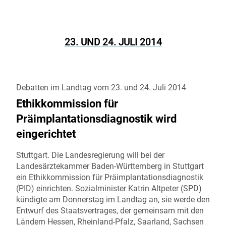
23. UND 24. JULI 2014
Debatten im Landtag vom 23. und 24. Juli 2014
Ethikkommission für
Präimplantationsdiagnostik wird
eingerichtet
Stuttgart. Die Landesregierung will bei der
Landesärztekammer Baden-Württemberg in Stuttgart
ein Ethikkommission für Präimplantationsdiagnostik
(PID) einrichten. Sozialminister Katrin Altpeter (SPD)
kündigte am Donnerstag im Landtag an, sie werde den
Entwurf des Staatsvertrages, der gemeinsam mit den
Ländern Hessen, Rheinland-Pfalz, Saarland, Sachsen