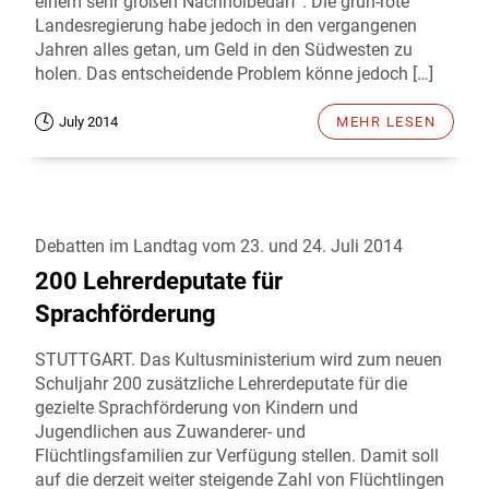
einem sehr großen Nachholbedarf". Die grün-rote
Landesregierung habe jedoch in den vergangenen
Jahren alles getan, um Geld in den Südwesten zu
holen. Das entscheidende Problem könne jedoch […]
July 2014
MEHR LESEN
Debatten im Landtag vom 23. und 24. Juli 2014
200 Lehrerdeputate für
Sprachförderung
STUTTGART. Das Kultusministerium wird zum neuen
Schuljahr 200 zusätzliche Lehrerdeputate für die
gezielte Sprachförderung von Kindern und
Jugendlichen aus Zuwanderer- und
Flüchtlingsfamilien zur Verfügung stellen. Damit soll
auf die derzeit weiter steigende Zahl von Flüchtlingen