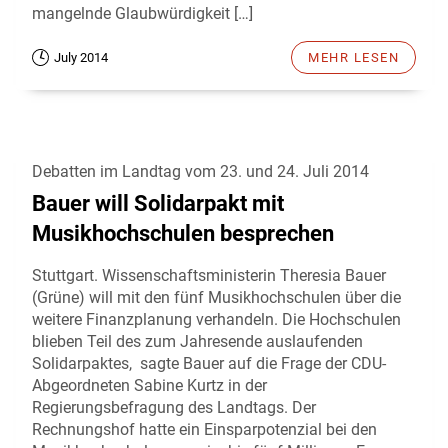
mangelnde Glaubwürdigkeit […]
July 2014
MEHR LESEN
Debatten im Landtag vom 23. und 24. Juli 2014
Bauer will Solidarpakt mit
Musikhochschulen besprechen
Stuttgart. Wissenschaftsministerin Theresia Bauer
(Grüne) will mit den fünf Musikhochschulen über die
weitere Finanzplanung verhandeln. Die Hochschulen
blieben Teil des zum Jahresende auslaufenden
Solidarpaktes, sagte Bauer auf die Frage der CDU-
Abgeordneten Sabine Kurtz in der
Regierungsbefragung des Landtags. Der
Rechnungshof hatte ein Einsparpotenzial bei den