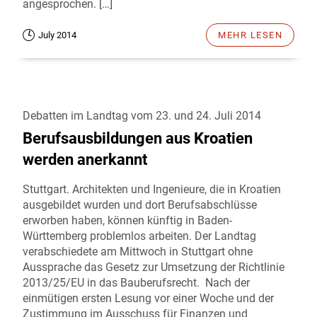
angesprochen. […]
July 2014
MEHR LESEN
Debatten im Landtag vom 23. und 24. Juli 2014
Berufsausbildungen aus Kroatien
werden anerkannt
Stuttgart. Architekten und Ingenieure, die in Kroatien
ausgebildet wurden und dort Berufsabschlüsse
erworben haben, können künftig in Baden-
Württemberg problemlos arbeiten. Der Landtag
verabschiedete am Mittwoch in Stuttgart ohne
Aussprache das Gesetz zur Umsetzung der Richtlinie
2013/25/EU in das Bauberufsrecht. Nach der
einmütigen ersten Lesung vor einer Woche und der
Zustimmung im Ausschuss für Finanzen und