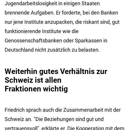
Jugendarbeitslosigkeit in einigen Staaten
brennende Aufgaben. Er forderte, bei den Banken
nur jene Institute anzupacken, die riskant sind, gut
funktionierende Institute wie die
Genossenschaftsbanken oder Sparkassen in
Deutschland nicht zusätzlich zu belasten.
Weiterhin gutes Verhältnis zur
Schweiz ist allen
Fraktionen wichtig
Friedrich sprach auch die Zusammenarbeit mit der
Schweiz an. "Die Beziehungen sind gut und
vertrauensvoll", erklärte er. Die Kooperation mit dem