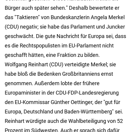
Bürger auch später sehen." Deshalb bewertete er
das "Taktieren" von Bundeskanzlerin Angela Merkel
(CDU) negativ; sie habe das Parlament und Juncker
geschwächt. Die gute Nachricht für Europa sei, dass
es die Rechtspopulisten im EU-Parlament nicht
geschafft hätten, eine Fraktion zu bilden.
Wolfgang Reinhart (CDU) verteidigte Merkel; sie
habe bloß die Bedenken Großbritanniens ernst
genommen. Außerdem lobte der frühere
Europaminister in der CDU-FDP-Landesregierung
den EU-Kommissar Günther Oettinger, der "gut für
Europa, Deutschland und Baden-Württemberg" sei.
Reinhart würdigte auch die Wahlbeteiligung von 52
Prozent im Südwesten. Auch er sprach sich dafür