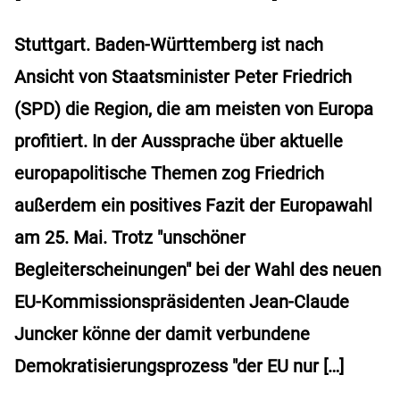
Stuttgart. Baden-Württemberg ist nach
Ansicht von Staatsminister Peter Friedrich
(SPD) die Region, die am meisten von Europa
profitiert. In der Aussprache über aktuelle
europapolitische Themen zog Friedrich
außerdem ein positives Fazit der Europawahl
am 25. Mai. Trotz "unschöner
Begleiterscheinungen" bei der Wahl des neuen
EU-Kommissionspräsidenten Jean-Claude
Juncker könne der damit verbundene
Demokratisierungsprozess "der EU nur […]