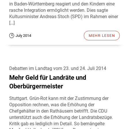
in Baden-Württemberg reagiert und den Kindern eine
rasche Integration ermöglicht werden. Dies sagte
Kultusminister Andreas Stoch (SPD) im Rahmen einer
[…]
July 2014
MEHR LESEN
Debatten im Landtag vom 23. und 24. Juli 2014
Mehr Geld für Landräte und
Oberbürgermeister
Stuttgart. Grün-Rot kann mit der Zustimmung der
Opposition rechnen, was die Erhöhung der
Chefgehälter in den Rathäusern betrifft. Die CDU
unterstützt auch die Erhöhung der Landratsbezüge.
Kritik gab es lediglich im Detail. So bemängelte