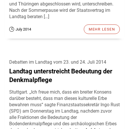
und Thüringen abgeschlossen wird, unterschreiben.
Nach der Sommerpause wird der Staatsvertrag im
Landtag beraten […]
July 2014
MEHR LESEN
Debatten im Landtag vom 23. und 24. Juli 2014
Landtag unterstreicht Bedeutung der
Denkmalpflege
Stuttgart. „Ich freue mich, dass ein breiter Konsens
darüber besteht, dass man dieses kulturelle Erbe
bewahren muss“ sagte Finanzstaatssekretär Ingo Rust
(SPD) am Donnerstag im Landtag, nachdem zuvor
alle Fraktionen die Bedeutung der
Bodendenkmalpflege und des archäologischen Erbes