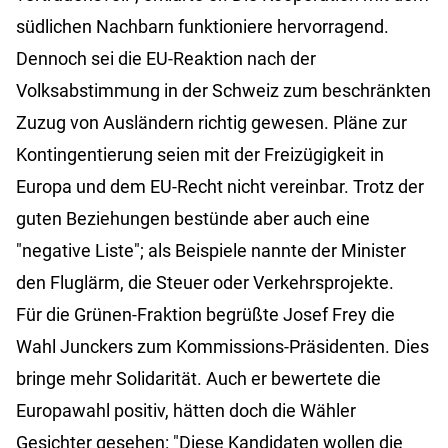
südlichen Nachbarn funktioniere hervorragend.
Dennoch sei die EU-Reaktion nach der
Volksabstimmung in der Schweiz zum beschränkten
Zuzug von Ausländern richtig gewesen. Pläne zur
Kontingentierung seien mit der Freizügigkeit in
Europa und dem EU-Recht nicht vereinbar. Trotz der
guten Beziehungen bestünde aber auch eine
"negative Liste"; als Beispiele nannte der Minister
den Fluglärm, die Steuer oder Verkehrsprojekte.
Für die Grünen-Fraktion begrüßte Josef Frey die
Wahl Junckers zum Kommissions-Präsidenten. Dies
bringe mehr Solidarität. Auch er bewertete die
Europawahl positiv, hätten doch die Wähler
Gesichter gesehen: "Diese Kandidaten wollen die