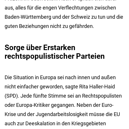
aus, alles für die engen Verflechtungen zwischen
Baden-Württemberg und der Schweiz zu tun und die
guten Beziehungen nicht zu gefährden.
Sorge über Erstarken
rechtspopulistischer Parteien
Die Situation in Europa sei nach innen und außen
nicht einfacher geworden, sagte Rita Haller-Haid
(SPD). Jede fünfte Stimme sei an Rechtspopulisten
oder Europa-Kritiker gegangen. Neben der Euro-
Krise und der Jugendarbeitslosigkeit müsse die EU
auch zur Deeskalation in den Kriegsgebieten