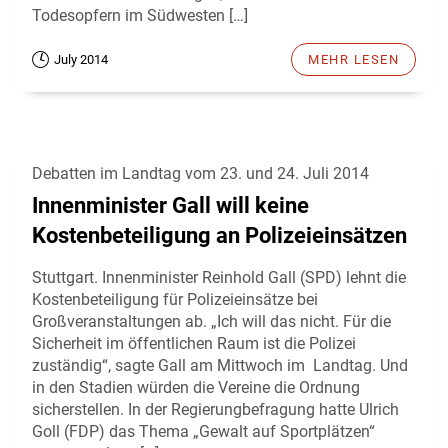
Todesopfern im Südwesten […]
July 2014
MEHR LESEN
Debatten im Landtag vom 23. und 24. Juli 2014
Innenminister Gall will keine
Kostenbeteiligung an Polizeieinsätzen
Stuttgart. Innenminister Reinhold Gall (SPD) lehnt die
Kostenbeteiligung für Polizeieinsätze bei
Großveranstaltungen ab. „Ich will das nicht. Für die
Sicherheit im öffentlichen Raum ist die Polizei
zuständig“, sagte Gall am Mittwoch im Landtag. Und
in den Stadien würden die Vereine die Ordnung
sicherstellen. In der Regierungbefragung hatte Ulrich
Goll (FDP) das Thema „Gewalt auf Sportplätzen“