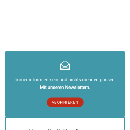
Immer informiert sein und nichts mehr verpassen.
Mit unseren Newslettern.
ABONNIEREN