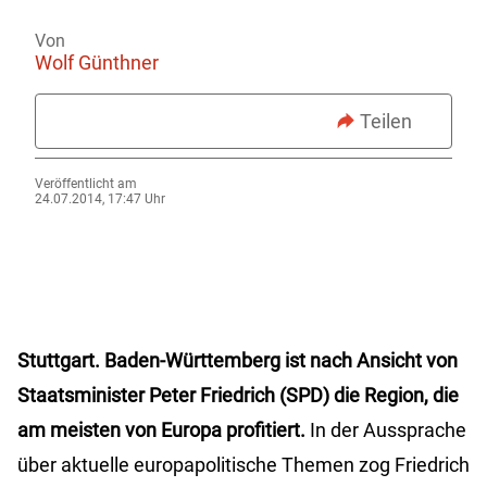
Von
Wolf Günthner
Teilen
Veröffentlicht am
24.07.2014, 17:47 Uhr
Stuttgart.
Baden-Württemberg ist nach Ansicht von
Staatsminister Peter Friedrich (SPD) die Region, die
am meisten von Europa profitiert.
In der Aussprache
über aktuelle europapolitische Themen zog Friedrich