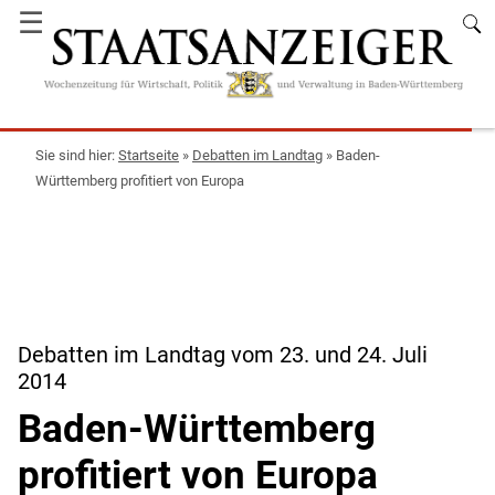
☰
Startseite
»
Debatten im Landtag
»
Baden-
Württemberg profitiert von Europa
Debatten im Landtag vom 23. und 24. Juli
2014
Baden-Württemberg
profitiert von Europa