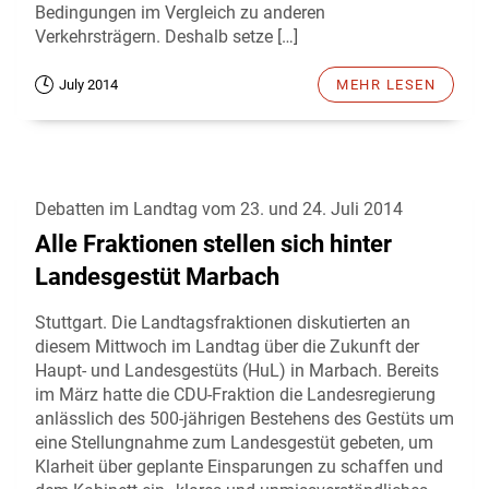
Bedingungen im Vergleich zu anderen
Verkehrsträgern. Deshalb setze […]
July 2014
MEHR LESEN
Debatten im Landtag vom 23. und 24. Juli 2014
Alle Fraktionen stellen sich hinter
Landesgestüt Marbach
Stuttgart. Die Landtagsfraktionen diskutierten an
diesem Mittwoch im Landtag über die Zukunft der
Haupt- und Landesgestüts (HuL) in Marbach. Bereits
im März hatte die CDU-Fraktion die Landesregierung
anlässlich des 500-jährigen Bestehens des Gestüts um
eine Stellungnahme zum Landesgestüt gebeten, um
Klarheit über geplante Einsparungen zu schaffen und