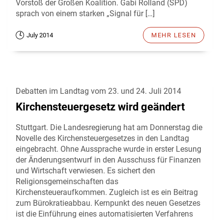
Vorstoß der Großen Koalition. Gabi Rolland (SPD)
sprach von einem starken „Signal für […]
July 2014
MEHR LESEN
Debatten im Landtag vom 23. und 24. Juli 2014
Kirchensteuergesetz wird geändert
Stuttgart. Die Landesregierung hat am Donnerstag die
Novelle des Kirchensteuergesetzes in den Landtag
eingebracht. Ohne Aussprache wurde in erster Lesung
der Änderungsentwurf in den Ausschuss für Finanzen
und Wirtschaft verwiesen. Es sichert den
Religionsgemeinschaften das
Kirchensteueraufkommen. Zugleich ist es ein Beitrag
zum Bürokratieabbau. Kernpunkt des neuen Gesetzes
ist die Einführung eines automatisierten Verfahrens