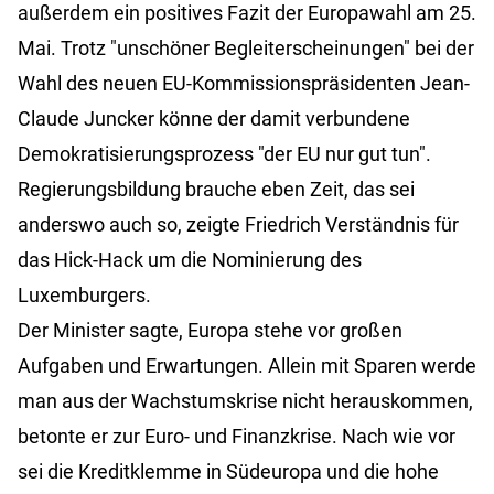
außerdem ein positives Fazit der Europawahl am 25.
Mai. Trotz "unschöner Begleiterscheinungen" bei der
Wahl des neuen EU-Kommissionspräsidenten Jean-
Claude Juncker könne der damit verbundene
Demokratisierungsprozess "der EU nur gut tun".
Regierungsbildung brauche eben Zeit, das sei
anderswo auch so, zeigte Friedrich Verständnis für
das Hick-Hack um die Nominierung des
Luxemburgers.
Der Minister sagte, Europa stehe vor großen
Aufgaben und Erwartungen. Allein mit Sparen werde
man aus der Wachstumskrise nicht herauskommen,
betonte er zur Euro- und Finanzkrise. Nach wie vor
sei die Kreditklemme in Südeuropa und die hohe