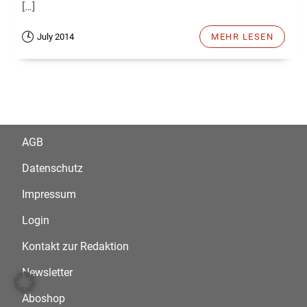
[…]
July 2014
MEHR LESEN
AGB
Datenschutz
Impressum
Login
Kontakt zur Redaktion
Newsletter
Aboshop