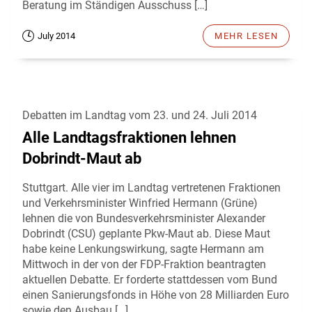
Beratung im Ständigen Ausschuss […]
July 2014
MEHR LESEN
Debatten im Landtag vom 23. und 24. Juli 2014
Alle Landtagsfraktionen lehnen
Dobrindt-Maut ab
Stuttgart. Alle vier im Landtag vertretenen Fraktionen
und Verkehrsminister Winfried Hermann (Grüne)
lehnen die von Bundesverkehrsminister Alexander
Dobrindt (CSU) geplante Pkw-Maut ab. Diese Maut
habe keine Lenkungswirkung, sagte Hermann am
Mittwoch in der von der FDP-Fraktion beantragten
aktuellen Debatte. Er forderte stattdessen vom Bund
einen Sanierungsfonds in Höhe von 28 Milliarden Euro
sowie den Ausbau […]