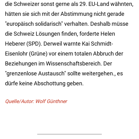
die Schweizer sonst gerne als 29. EU-Land wähnten,
hätten sie sich mit der Abstimmung nicht gerade
"europäisch solidarisch" verhalten. Deshalb müsse
die Schweiz Lösungen finden, forderte Helen
Heberer (SPD). Derweil warnte Kai Schmidt-
Eisenlohr (Grüne) vor einem totalen Abbruch der
Beziehungen im Wissenschaftsbereich. Der
"grenzenlose Austausch" sollte weitergehen., es
dürfe keine Abschottung geben.
Quelle/Autor: Wolf Günthner