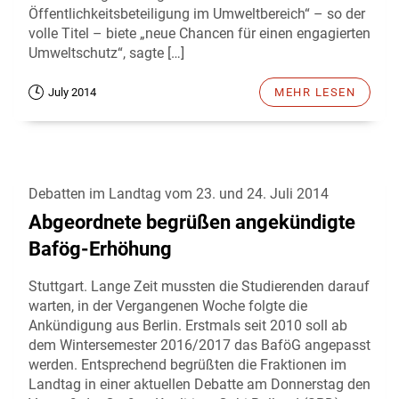
Öffentlichkeitsbeteiligung im Umweltbereich“ – so der
volle Titel – biete „neue Chancen für einen engagierten
Umweltschutz“, sagte […]
July 2014
MEHR LESEN
Debatten im Landtag vom 23. und 24. Juli 2014
Abgeordnete begrüßen angekündigte
Bafög-Erhöhung
Stuttgart. Lange Zeit mussten die Studierenden darauf
warten, in der Vergangenen Woche folgte die
Ankündigung aus Berlin. Erstmals seit 2010 soll ab
dem Wintersemester 2016/2017 das BaföG angepasst
werden. Entsprechend begrüßten die Fraktionen im
Landtag in einer aktuellen Debatte am Donnerstag den