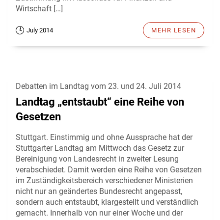
Wirtschaft […]
July 2014
MEHR LESEN
Debatten im Landtag vom 23. und 24. Juli 2014
Landtag „entstaubt“ eine Reihe von
Gesetzen
Stuttgart. Einstimmig und ohne Aussprache hat der
Stuttgarter Landtag am Mittwoch das Gesetz zur
Bereinigung von Landesrecht in zweiter Lesung
verabschiedet. Damit werden eine Reihe von Gesetzen
im Zuständigkeitsbereich verschiedener Ministerien
nicht nur an geändertes Bundesrecht angepasst,
sondern auch entstaubt, klargestellt und verständlich
gemacht. Innerhalb von nur einer Woche und der