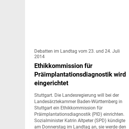
Debatten im Landtag vom 23. und 24. Juli
2014
Ethikkommission für
Präimplantationsdiagnostik wird
eingerichtet
Stuttgart. Die Landesregierung will bei der
Landesärztekammer Baden-Württemberg in
Stuttgart ein Ethikkommission für
Präimplantationsdiagnostik (PID) einrichten.
Sozialminister Katrin Altpeter (SPD) kündigte
am Donnerstag im Landtag an, sie werde den