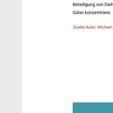
Beteiligung von Diehl
Güter konzentriere.
Quelle/Autor: Michael