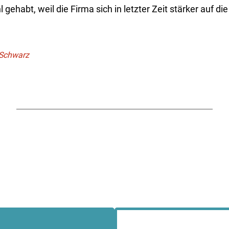
 gehabt, weil die Firma sich in letzter Zeit stärker auf die
 Schwarz