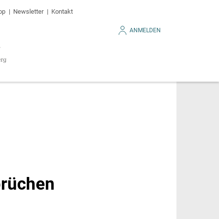
op
Newsletter
Kontakt
ANMELDEN
prüchen