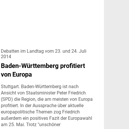
Debatten im Landtag vom 23. und 24. Juli
2014
Baden-Württemberg profitiert
von Europa
Stuttgart. Baden-Württemberg ist nach
Ansicht von Staatsminister Peter Friedrich
(SPD) die Region, die am meisten von Europa
profitiert. In der Aussprache über aktuelle
europapolitische Themen zog Friedrich
außerdem ein positives Fazit der Europawahl
am 25. Mai. Trotz "unschöner