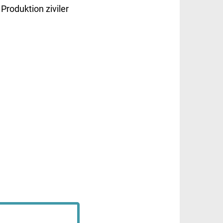
 Produktion ziviler