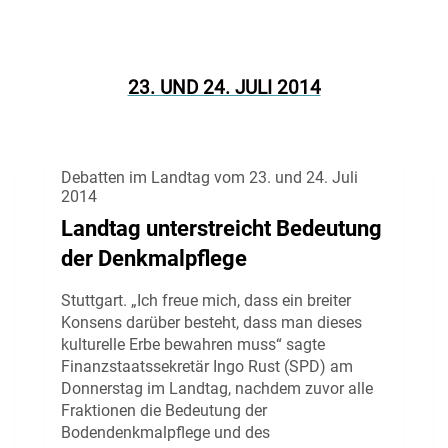
23. UND 24. JULI 2014
Debatten im Landtag vom 23. und 24. Juli
2014
Landtag unterstreicht Bedeutung
der Denkmalpflege
Stuttgart. „Ich freue mich, dass ein breiter
Konsens darüber besteht, dass man dieses
kulturelle Erbe bewahren muss“ sagte
Finanzstaatssekretär Ingo Rust (SPD) am
Donnerstag im Landtag, nachdem zuvor alle
Fraktionen die Bedeutung der
Bodendenkmalpflege und des