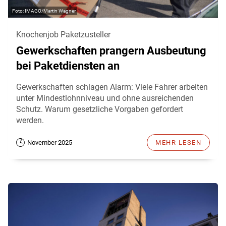
IMAGO/Martin Wagner
Knochenjob Paketzusteller
Gewerkschaften prangern Ausbeutung
bei Paketdiensten an
Gewerkschaften schlagen Alarm: Viele Fahrer arbeiten
unter Mindestlohnniveau und ohne ausreichenden
Schutz. Warum gesetzliche Vorgaben gefordert
werden.
November 2025
MEHR LESEN