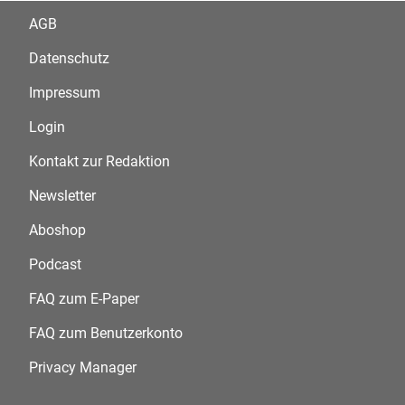
AGB
Datenschutz
Impressum
Login
Kontakt zur Redaktion
Newsletter
Aboshop
Podcast
FAQ zum E-Paper
FAQ zum Benutzerkonto
Privacy Manager