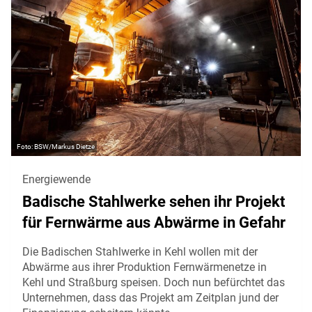
BSW/Markus Dietze
Energiewende
Badische Stahlwerke sehen ihr Projekt
für Fernwärme aus Abwärme in Gefahr
Die Badischen Stahlwerke in Kehl wollen mit der
Abwärme aus ihrer Produktion Fernwärmenetze in
Kehl und Straßburg speisen. Doch nun befürchtet das
Unternehmen, dass das Projekt am Zeitplan jund der