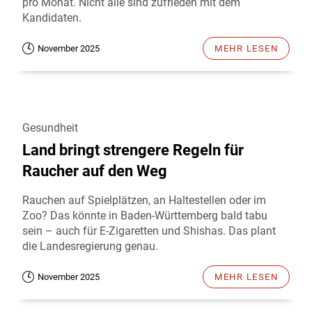
pro Monat. Nicht alle sind zufrieden mit dem
Kandidaten.
November 2025
MEHR LESEN
Gesundheit
Land bringt strengere Regeln für
Raucher auf den Weg
Rauchen auf Spielplätzen, an Haltestellen oder im
Zoo? Das könnte in Baden-Württemberg bald tabu
sein – auch für E-Zigaretten und Shishas. Das plant
die Landesregierung genau.
November 2025
MEHR LESEN