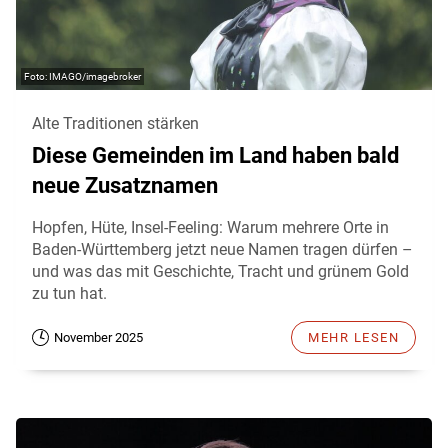
IMAGO/imagebroker
Alte Traditionen stärken
Diese Gemeinden im Land haben bald
neue Zusatznamen
Hopfen, Hüte, Insel-Feeling: Warum mehrere Orte in
Baden-Württemberg jetzt neue Namen tragen dürfen –
und was das mit Geschichte, Tracht und grünem Gold
zu tun hat.
November 2025
MEHR LESEN