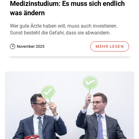
Medizinstudium: Es muss sich endlich
was ändern
Wer gute Ärzte haben will, muss auch investieren.
Sonst besteht die Gefahr, dass sie abwandern.
November 2025
MEHR LESEN