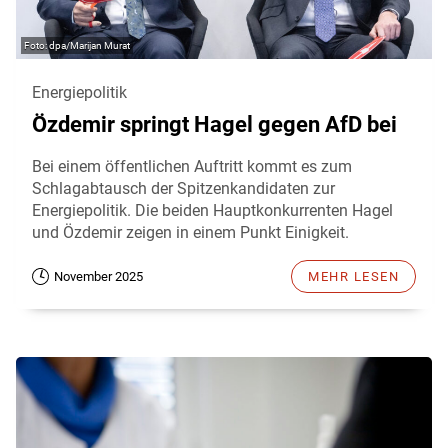
dpa/Marijan Murat
Energiepolitik
Özdemir springt Hagel gegen AfD bei
Bei einem öffentlichen Auftritt kommt es zum
Schlagabtausch der Spitzenkandidaten zur
Energiepolitik. Die beiden Hauptkonkurrenten Hagel
und Özdemir zeigen in einem Punkt Einigkeit.
November 2025
MEHR LESEN