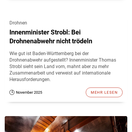
Drohnen
Innenminister Strobl: Bei
Drohnenabwehr nicht trödeln
Wie gut ist Baden-Württemberg bei der
Drohnenabwehr aufgestellt? Innenminister Thomas
Strobl sieht sein Land vorn, mahnt aber zu mehr
Zusammenarbeit und verweist auf internationale
Herausforderungen.
November 2025
MEHR LESEN