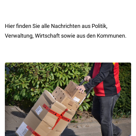
Hier finden Sie alle Nachrichten aus Politik,
Verwaltung, Wirtschaft sowie aus den Kommunen.