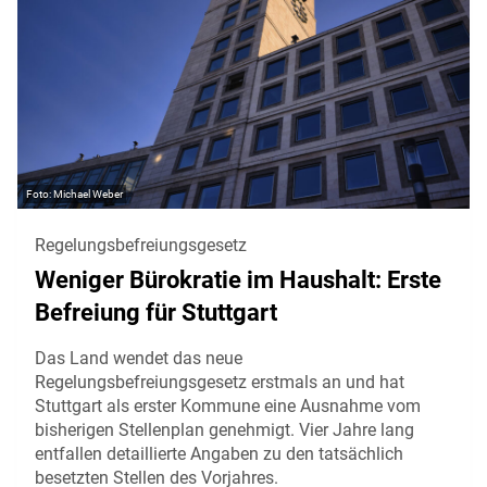
Michael Weber
Regelungsbefreiungsgesetz
Weniger Bürokratie im Haushalt: Erste
Befreiung für Stuttgart
Das Land wendet das neue
Regelungsbefreiungsgesetz erstmals an und hat
Stuttgart als erster Kommune eine Ausnahme vom
bisherigen Stellenplan genehmigt. Vier Jahre lang
entfallen detaillierte Angaben zu den tatsächlich
besetzten Stellen des Vorjahres.