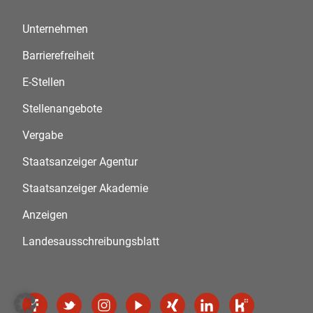
Unternehmen
Barrierefreiheit
E-Stellen
Stellenangebote
Vergabe
Staatsanzeiger Agentur
Staatsanzeiger Akademie
Anzeigen
Landesausschreibungsblatt