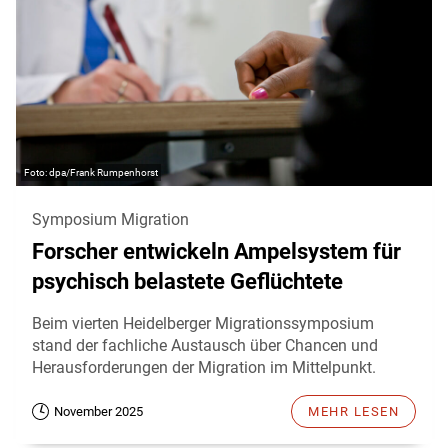
dpa/Frank Rumpenhorst
Symposium Migration
Forscher entwickeln Ampelsystem für
psychisch belastete Geflüchtete
Beim vierten Heidelberger Migrationssymposium
stand der fachliche Austausch über Chancen und
Herausforderungen der Migration im Mittelpunkt.
November 2025
MEHR LESEN