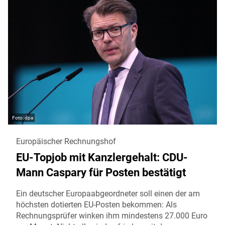
dpa
Europäischer Rechnungshof
EU-Topjob mit Kanzlergehalt: CDU-
Mann Caspary für Posten bestätigt
Ein deutscher Europaabgeordneter soll einen der am
höchsten dotierten EU-Posten bekommen: Als
Rechnungsprüfer winken ihm mindestens 27.000 Euro