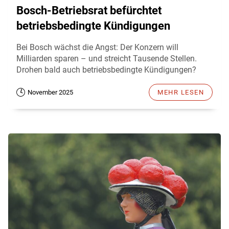
Bosch-Betriebsrat befürchtet
betriebsbedingte Kündigungen
Bei Bosch wächst die Angst: Der Konzern will
Milliarden sparen – und streicht Tausende Stellen.
Drohen bald auch betriebsbedingte Kündigungen?
November 2025
MEHR LESEN