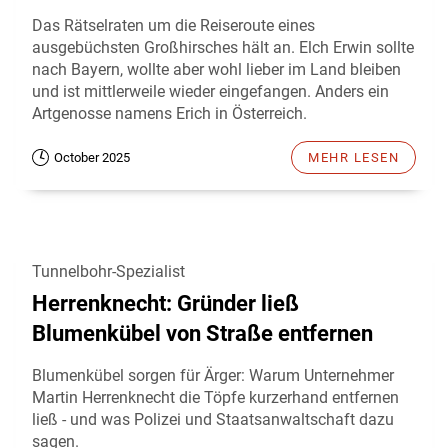
Das Rätselraten um die Reiseroute eines
ausgebüchsten Großhirsches hält an. Elch Erwin sollte
nach Bayern, wollte aber wohl lieber im Land bleiben
und ist mittlerweile wieder eingefangen. Anders ein
Artgenosse namens Erich in Österreich.
October 2025
MEHR LESEN
Tunnelbohr-Spezialist
Herrenknecht: Gründer ließ
Blumenkübel von Straße entfernen
Blumenkübel sorgen für Ärger: Warum Unternehmer
Martin Herrenknecht die Töpfe kurzerhand entfernen
ließ - und was Polizei und Staatsanwaltschaft dazu
sagen.