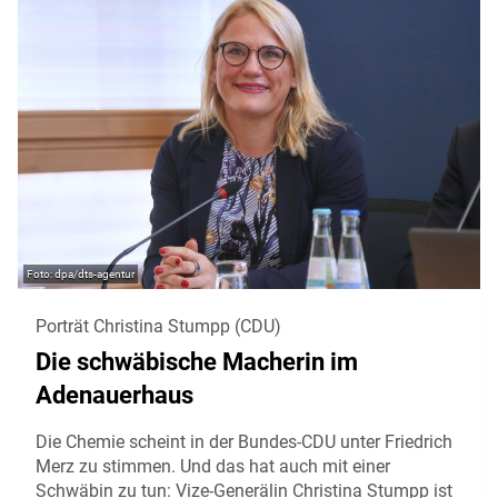
dpa/dts-agentur
Porträt Christina Stumpp (CDU)
Die schwäbische Macherin im
Adenauerhaus
Die Chemie scheint in der Bundes-CDU unter Friedrich
Merz zu stimmen. Und das hat auch mit einer
Schwäbin zu tun: Vize-Generälin Christina Stumpp ist