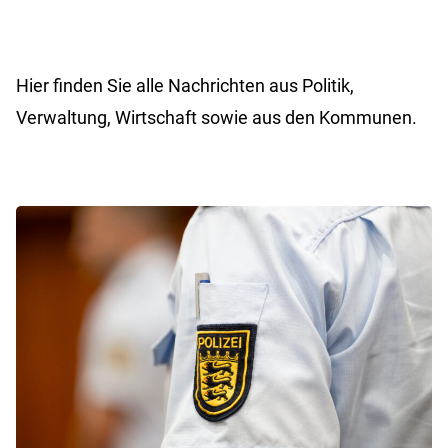
Hier finden Sie alle Nachrichten aus Politik,
Verwaltung, Wirtschaft sowie aus den Kommunen.