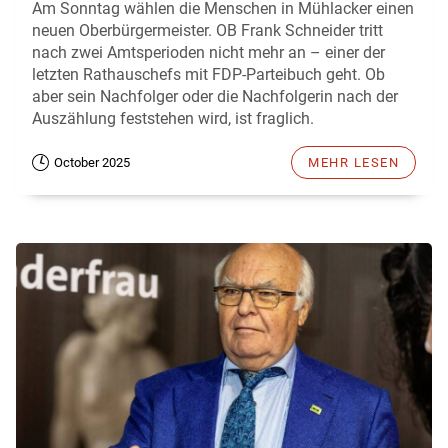
Am Sonntag wählen die Menschen in Mühlacker einen
neuen Oberbürgermeister. OB Frank Schneider tritt
nach zwei Amtsperioden nicht mehr an – einer der
letzten Rathauschefs mit FDP-Parteibuch geht. Ob
aber sein Nachfolger oder die Nachfolgerin nach der
Auszählung feststehen wird, ist fraglich.
October 2025
MEHR LESEN