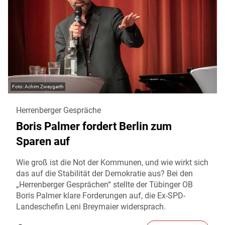
Achim Zweygarth
Herrenberger Gespräche
Boris Palmer fordert Berlin zum
Sparen auf
Wie groß ist die Not der Kommunen, und wie wirkt sich
das auf die Stabilität der Demokratie aus? Bei den
„Herrenberger Gesprächen“ stellte der Tübinger OB
Boris Palmer klare Forderungen auf, die Ex-SPD-
Landeschefin Leni Breymaier widersprach.