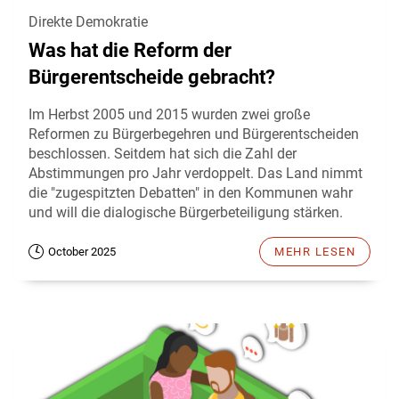
Direkte Demokratie
Was hat die Reform der
Bürgerentscheide gebracht?
Im Herbst 2005 und 2015 wurden zwei große
Reformen zu Bürgerbegehren und Bürgerentscheiden
beschlossen. Seitdem hat sich die Zahl der
Abstimmungen pro Jahr verdoppelt. Das Land nimmt
die "zugespitzten Debatten" in den Kommunen wahr
und will die dialogische Bürgerbeteiligung stärken.
October 2025
MEHR LESEN