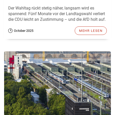
Der Wahltag rückt stetig näher, langsam wird es
spannend: Fünf Monate vor der Landtagswahl verliert
die CDU leicht an Zustimmung – und die AfD holt auf.
October 2025
MEHR LESEN