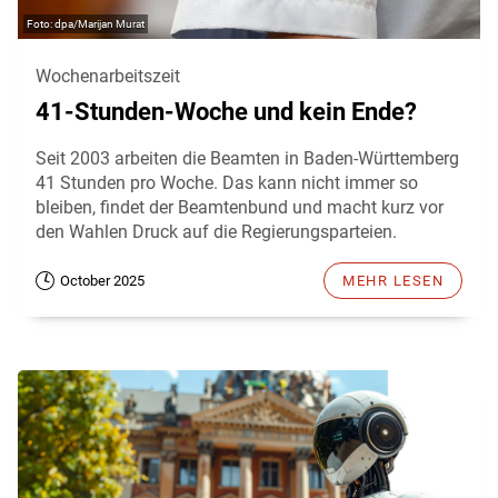
dpa/Marijan Murat
Wochenarbeitszeit
41-Stunden-Woche und kein Ende?
Seit 2003 arbeiten die Beamten in Baden-Württemberg
41 Stunden pro Woche. Das kann nicht immer so
bleiben, findet der Beamtenbund und macht kurz vor
den Wahlen Druck auf die Regierungsparteien.
October 2025
MEHR LESEN