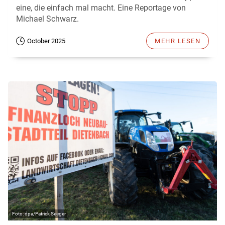
eine, die einfach mal macht. Eine Reportage von
Michael Schwarz.
October 2025
MEHR LESEN
dpa/Patrick Seeger