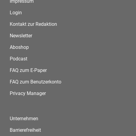
Impressum
Login
Kontakt zur Redaktion
Newsletter
Aboshop
Podcast
FAQ zum E-Paper
FAQ zum Benutzerkonto
Privacy Manager
Unternehmen
Barrierefreiheit