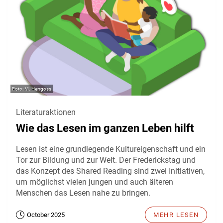
M. Herrgoss
Literaturaktionen
Wie das Lesen im ganzen Leben hilft
Lesen ist eine grundlegende Kultureigenschaft und ein
Tor zur Bildung und zur Welt. Der Frederickstag und
das Konzept des Shared Reading sind zwei Initiativen,
um möglichst vielen jungen und auch älteren
Menschen das Lesen nahe zu bringen.
October 2025
MEHR LESEN