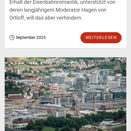
Erhalt der Eisenbahnromantik, unterstützt von
deren langjährigem Moderator Hagen von
Ortloff, will das aber verhindern.
September 2025
WEITERLESEN