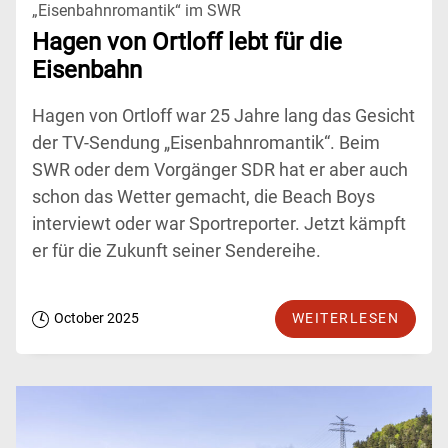
„Eisenbahnromantik“ im SWR
Hagen von Ortloff lebt für die
Eisenbahn
Hagen von Ortloff war 25 Jahre lang das Gesicht
der TV-Sendung „Eisenbahnromantik“. Beim
SWR oder dem Vorgänger SDR hat er aber auch
schon das Wetter gemacht, die Beach Boys
interviewt oder war Sportreporter. Jetzt kämpft
er für die Zukunft seiner Sendereihe.
October 2025
WEITERLESEN