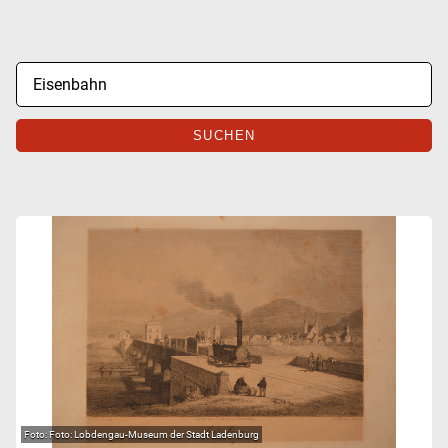
SUCHEN
Foto: Lobdengau-Museum der Stadt Ladenburg