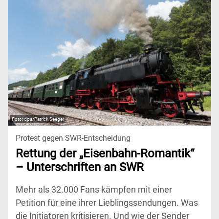
dpa/Patrick Seeger
Protest gegen SWR-Entscheidung
Rettung der „Eisenbahn-Romantik“
– Unterschriften an SWR
Mehr als 32.000 Fans kämpfen mit einer
Petition für eine ihrer Lieblingssendungen. Was
die Initiatoren kritisieren. Und wie der Sender