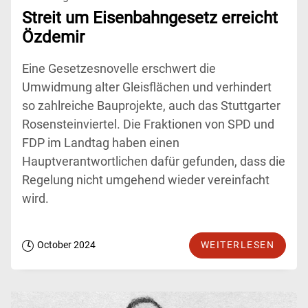
Streit um Eisenbahngesetz erreicht
Özdemir
Eine Gesetzesnovelle erschwert die
Umwidmung alter Gleisflächen und verhindert
so zahlreiche Bauprojekte, auch das Stuttgarter
Rosensteinviertel. Die Fraktionen von SPD und
FDP im Landtag haben einen
Hauptverantwortlichen dafür gefunden, dass die
Regelung nicht umgehend wieder vereinfacht
wird.
October 2024
WEITERLESEN