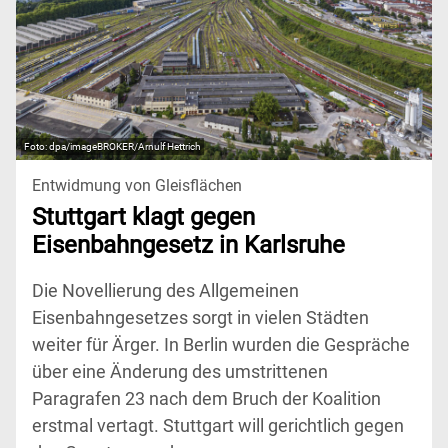
dpa/imageBROKER/Arnulf Hettrich
Entwidmung von Gleisflächen
Stuttgart klagt gegen
Eisenbahngesetz in Karlsruhe
Die Novellierung des Allgemeinen
Eisenbahngesetzes sorgt in vielen Städten
weiter für Ärger. In Berlin wurden die Gespräche
über eine Änderung des umstrittenen
Paragrafen 23 nach dem Bruch der Koalition
erstmal vertagt. Stuttgart will gerichtlich gegen