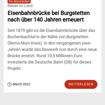
Für Abonnenten
Bauen im Land
Eisenbahnbrücke bei Burgstetten
nach über 140 Jahren erneuert
Seit 1879 gibt es die Eisenbahnbrücke über das
Buchenbachtal in der Nähe von Burgstetten
(Rems-Murr-Kreis). In den vergangenen zwei
Jahren wurde das Bauwerk nun durch eine neue
Brücke ersetzt. Rund 10,5 Millionen Euro
investierte die Deutsche Bahn (DB) für dieses
Projekt.
March 2022
WEITERLESEN