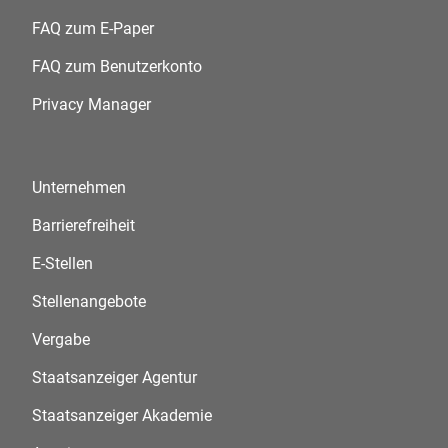
FAQ zum E-Paper
FAQ zum Benutzerkonto
Privacy Manager
Unternehmen
Barrierefreiheit
E-Stellen
Stellenangebote
Vergabe
Staatsanzeiger Agentur
Staatsanzeiger Akademie