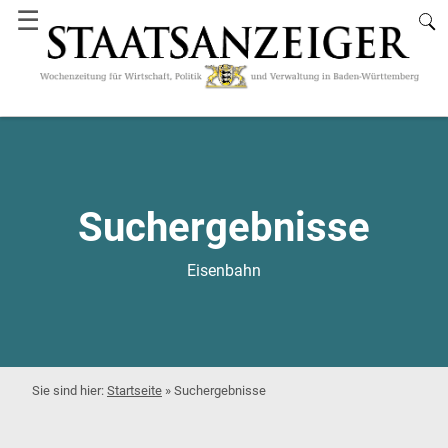
☰
Suchergebnisse
Eisenbahn
Startseite
»
Suchergebnisse