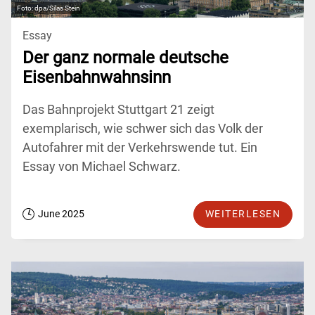
dpa/Silas Stein
Essay
Der ganz normale deutsche
Eisenbahnwahnsinn
Das Bahnprojekt Stuttgart 21 zeigt
exemplarisch, wie schwer sich das Volk der
Autofahrer mit der Verkehrswende tut. Ein
Essay von Michael Schwarz.
June 2025
WEITERLESEN