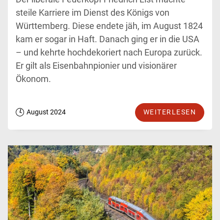
steile Karriere im Dienst des Königs von
Württemberg. Diese endete jäh, im August 1824
kam er sogar in Haft. Danach ging er in die USA
– und kehrte hochdekoriert nach Europa zurück.
Er gilt als Eisenbahnpionier und visionärer
Ökonom.
August 2024
WEITERLESEN