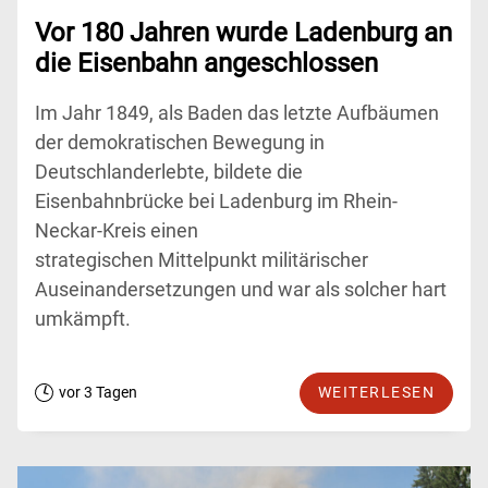
Vor 180 Jahren wurde Ladenburg an
die Eisenbahn angeschlossen
Im Jahr 1849, als Baden das letzte Aufbäumen
der demokratischen Bewegung in
Deutschlanderlebte, bildete die
Eisenbahnbrücke bei Ladenburg im Rhein-
Neckar-Kreis einen
strategischen Mittelpunkt militärischer
Auseinandersetzungen und war als solcher hart
umkämpft.
vor 3 Tagen
WEITERLESEN