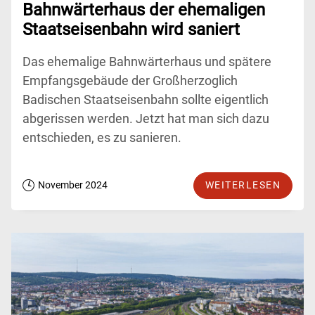
Bahnwärterhaus der ehemaligen
Staatseisenbahn wird saniert
Das ehemalige Bahnwärterhaus und spätere
Empfangsgebäude der Großherzoglich
Badischen Staatseisenbahn sollte eigentlich
abgerissen werden. Jetzt hat man sich dazu
entschieden, es zu sanieren.
November 2024
WEITERLESEN