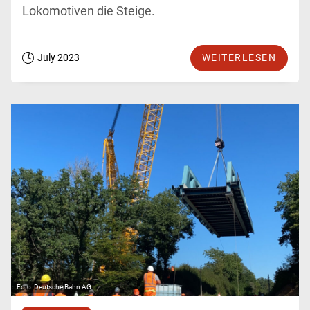
Lokomotiven die Steige.
July 2023
WEITERLESEN
Deutsche Bahn AG